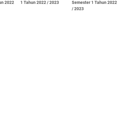
un 2022
1 Tahun 2022 / 2023
Semester 1 Tahun 2022
/ 2023