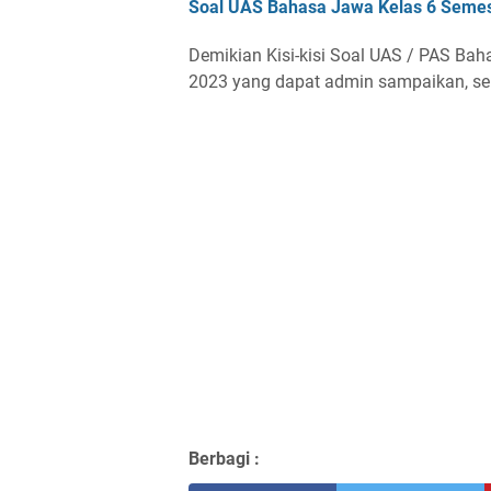
Soal UAS Bahasa Jawa Kelas 6 Semes
Demikian Kisi-kisi Soal UAS / PAS Bah
2023 yang dapat admin sampaikan, s
Berbagi :