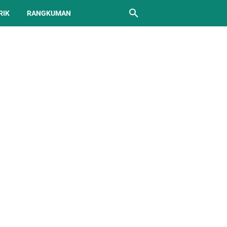
RIK
RANGKUMAN