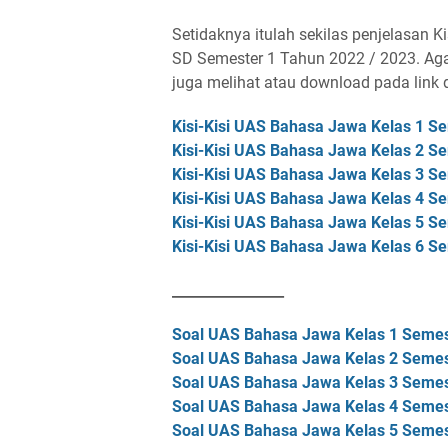
Setidaknya itulah sekilas penjelasan K
SD Semester 1 Tahun 2022 / 2023. Ag
juga melihat atau download pada link d
Kisi-Kisi UAS Bahasa Jawa Kelas 1 S
Kisi-Kisi UAS Bahasa Jawa Kelas 2 S
Kisi-Kisi UAS Bahasa Jawa Kelas 3 S
Kisi-Kisi UAS Bahasa Jawa Kelas 4 S
Kisi-Kisi UAS Bahasa Jawa Kelas 5 S
Kisi-Kisi UAS Bahasa Jawa Kelas 6 S
________________
Soal UAS Bahasa Jawa Kelas 1 Semes
Soal UAS Bahasa Jawa Kelas 2 Semes
Soal UAS Bahasa Jawa Kelas 3 Semes
Soal UAS Bahasa Jawa Kelas 4 Semes
Soal UAS Bahasa Jawa Kelas 5 Semes