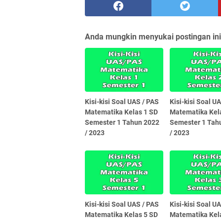
Anda mungkin menyukai postingan ini
Kisi-kisi Soal UAS / PAS
Kisi-kisi Soal U
Matematika Kelas 1 SD
Matematika Kel
Semester 1 Tahun 2022
Semester 1 Tah
/ 2023
/ 2023
Kisi-kisi Soal UAS / PAS
Kisi-kisi Soal U
Matematika Kelas 5 SD
Matematika Kel