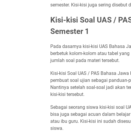
semester. Kisi-kisi juga sering disebut 
Kisi-kisi Soal UAS / PA
Semester 1
Pada dasarnya kisi-kisi UAS Bahasa Ja
berbetuk kolom-kolom atau tabel yang
jumlah soal pada materi tersebut.
Kisi-kisi Soal UAS / PAS Bahasa Jawa 
pembuat soal ujian sebagai panduan-
Nantinya setelah soal-soal jadi akan ter
kisi-kisi tersebut.
Sebagai seorang siswa kisi-kisi soal U
bisa juga sebagai acuan dalam belajar
atau ibu guru. Kisi-kisi ini sudah dise
siswa.