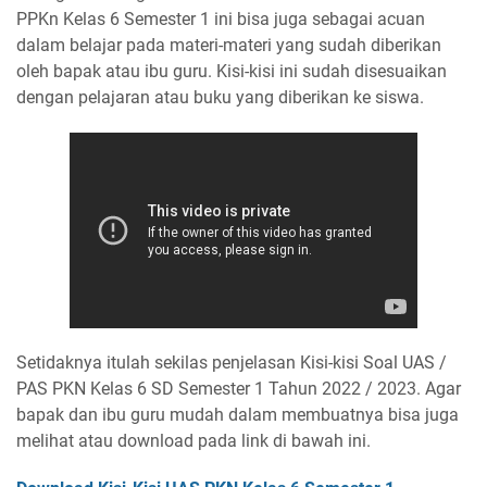
PPKn Kelas 6 Semester 1 ini bisa juga sebagai acuan
dalam belajar pada materi-materi yang sudah diberikan
oleh bapak atau ibu guru. Kisi-kisi ini sudah disesuaikan
dengan pelajaran atau buku yang diberikan ke siswa.
Setidaknya itulah sekilas penjelasan Kisi-kisi Soal UAS /
PAS PKN Kelas 6 SD Semester 1 Tahun 2022 / 2023. Agar
bapak dan ibu guru mudah dalam membuatnya bisa juga
melihat atau download pada link di bawah ini.