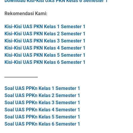
Download Kisi-Kisi UAS PKN Kelas 6 Semester 1
Rekomendasi Kami:
Kisi-Kisi UAS PKN Kelas 1 Semester 1
Kisi-Kisi UAS PKN Kelas 2 Semester 1
Kisi-Kisi UAS PKN Kelas 3 Semester 1
Kisi-Kisi UAS PKN Kelas 4 Semester 1
Kisi-Kisi UAS PKN Kelas 5 Semester 1
Kisi-Kisi UAS PKN Kelas 6 Semester 1
________________
Soal UAS PPKn Kelas 1 Semester 1
Soal UAS PPKn Kelas 2 Semester 1
Soal UAS PPKn Kelas 3 Semester 1
Soal UAS PPKn Kelas 4 Semester 1
Soal UAS PPKn Kelas 5 Semester 1
Soal UAS PPKn Kelas 6 Semester 1