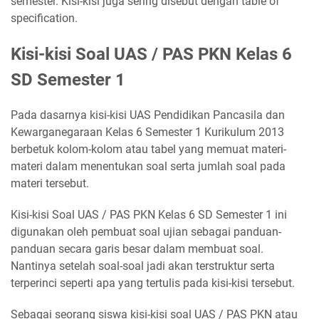
semester. Kisi-kisi juga sering disebut dengan table of
specification.
Kisi-kisi Soal UAS / PAS PKN Kelas 6
SD Semester 1
Pada dasarnya kisi-kisi UAS Pendidikan Pancasila dan
Kewarganegaraan Kelas 6 Semester 1 Kurikulum 2013
berbetuk kolom-kolom atau tabel yang memuat materi-
materi dalam menentukan soal serta jumlah soal pada
materi tersebut.
Kisi-kisi Soal UAS / PAS PKN Kelas 6 SD Semester 1 ini
digunakan oleh pembuat soal ujian sebagai panduan-
panduan secara garis besar dalam membuat soal.
Nantinya setelah soal-soal jadi akan terstruktur serta
terperinci seperti apa yang tertulis pada kisi-kisi tersebut.
Sebagai seorang siswa kisi-kisi soal UAS / PAS PKN atau