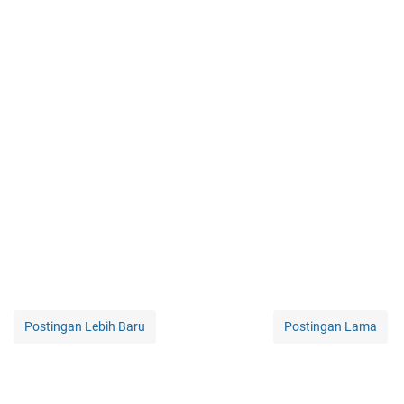
Postingan Lebih Baru
Postingan Lama