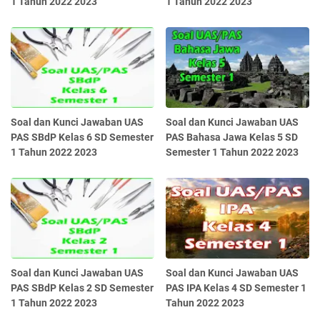
1 Tahun 2022 2023
1 Tahun 2022 2023
Soal dan Kunci Jawaban UAS
Soal dan Kunci Jawaban UAS
PAS SBdP Kelas 6 SD Semester
PAS Bahasa Jawa Kelas 5 SD
1 Tahun 2022 2023
Semester 1 Tahun 2022 2023
Soal dan Kunci Jawaban UAS
Soal dan Kunci Jawaban UAS
PAS SBdP Kelas 2 SD Semester
PAS IPA Kelas 4 SD Semester 1
1 Tahun 2022 2023
Tahun 2022 2023