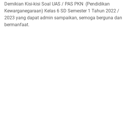
Demikian Kisi-kisi Soal UAS / PAS PKN (Pendidikan
Kewarganegaraan) Kelas 6 SD Semester 1 Tahun 2022 /
2023 yang dapat admin sampaikan, semoga berguna dan
bermanfaat.