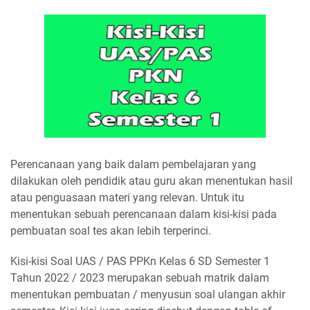
Perencanaan yang baik dalam pembelajaran yang
dilakukan oleh pendidik atau guru akan menentukan hasil
atau penguasaan materi yang relevan. Untuk itu
menentukan sebuah perencanaan dalam kisi-kisi pada
pembuatan soal tes akan lebih terperinci.
Kisi-kisi Soal UAS / PAS PPKn Kelas 6 SD Semester 1
Tahun 2022 / 2023 merupakan sebuah matrik dalam
menentukan pembuatan / menyusun soal ulangan akhir