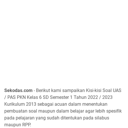
Sekodas.com
- Berikut kami sampaikan Kisi-kisi Soal UAS
/ PAS PKN Kelas 6 SD Semester 1 Tahun 2022 / 2023
Kurikulum 2013 sebagai acuan dalam menentukan
pembuatan soal maupun dalam belajar agar lebih spesifik
pada pelajaran yang sudah ditentukan pada silabus
maupun RPP.