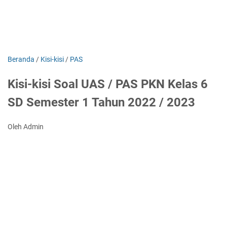
Beranda
/
Kisi-kisi
/
PAS
Kisi-kisi Soal UAS / PAS PKN Kelas 6
SD Semester 1 Tahun 2022 / 2023
Oleh Admin