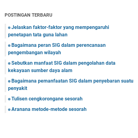
POSTINGAN TERBARU
Jelaskan faktor-faktor yang mempengaruhi
penetapan tata guna lahan
Bagaimana peran SIG dalam perencanaan
pengembangan wilayah
Sebutkan manfaat SIG dalam pengolahan data
kekayaan sumber daya alam
Bagaimana pemanfaatan SIG dalam penyebaran suatu
penyakit
Tulisen cengkorongane sesorah
Aranana metode-metode sesorah