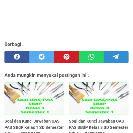
Berbagi :
Anda mungkin menyukai postingan ini :
Soal dan Kunci Jawaban UAS
Soal dan Kunci Jawaban UAS
PAS SBdP Kelas 1 SD Semester
PAS SBdP Kelas 3 SD Semester