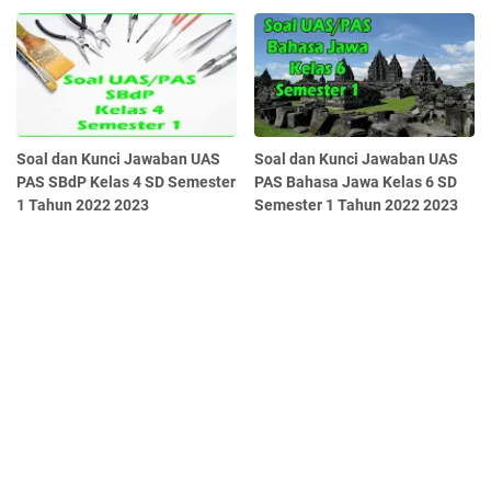
Soal dan Kunci Jawaban UAS
Soal dan Kunci Jawaban UAS
PAS SBdP Kelas 4 SD Semester
PAS Bahasa Jawa Kelas 6 SD
1 Tahun 2022 2023
Semester 1 Tahun 2022 2023