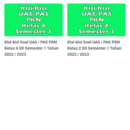
Kisi-kisi Soal UAS / PAS PKN
Kisi-kisi Soal UAS / PAS PKN
Kelas 4 SD Semester 1 Tahun
Kelas 2 SD Semester 1 Tahun
2022 / 2023
2022 / 2023