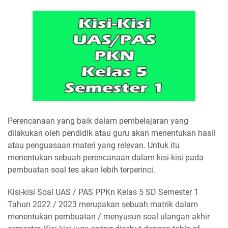
Perencanaan yang baik dalam pembelajaran yang
dilakukan oleh pendidik atau guru akan menentukan hasil
atau penguasaan materi yang relevan. Untuk itu
menentukan sebuah perencanaan dalam kisi-kisi pada
pembuatan soal tes akan lebih terperinci.
Kisi-kisi Soal UAS / PAS PPKn Kelas 5 SD Semester 1
Tahun 2022 / 2023 merupakan sebuah matrik dalam
menentukan pembuatan / menyusun soal ulangan akhir