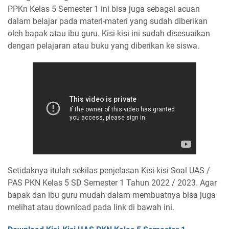
PPKn Kelas 5 Semester 1 ini bisa juga sebagai acuan
dalam belajar pada materi-materi yang sudah diberikan
oleh bapak atau ibu guru. Kisi-kisi ini sudah disesuaikan
dengan pelajaran atau buku yang diberikan ke siswa.
Setidaknya itulah sekilas penjelasan Kisi-kisi Soal UAS /
PAS PKN Kelas 5 SD Semester 1 Tahun 2022 / 2023. Agar
bapak dan ibu guru mudah dalam membuatnya bisa juga
melihat atau download pada link di bawah ini.