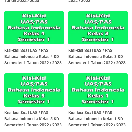
Tahun 2022 / 2023
2022 / 2023
Kisi-kisi Soal UAS / PAS
Kisi-kisi Soal UAS / PAS
Bahasa Indonesia Kelas 4 SD
Bahasa Indonesia Kelas 3 SD
Semester 1 Tahun 2022 / 2023
Semester 1 Tahun 2022 / 2023
Kisi-kisi Soal UAS / PAS
Kisi-kisi Soal UAS / PAS
Bahasa Indonesia Kelas 5 SD
Bahasa Indonesia Kelas 1 SD
Semester 1 Tahun 2022 / 2023
Semester 1 Tahun 2022 / 2023