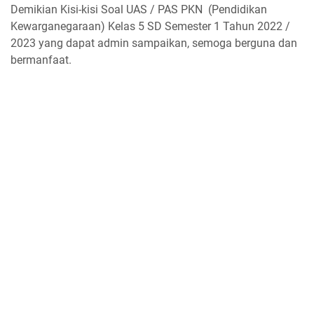
Demikian Kisi-kisi Soal UAS / PAS PKN (Pendidikan
Kewarganegaraan) Kelas 5 SD Semester 1 Tahun 2022 /
2023 yang dapat admin sampaikan, semoga berguna dan
bermanfaat.