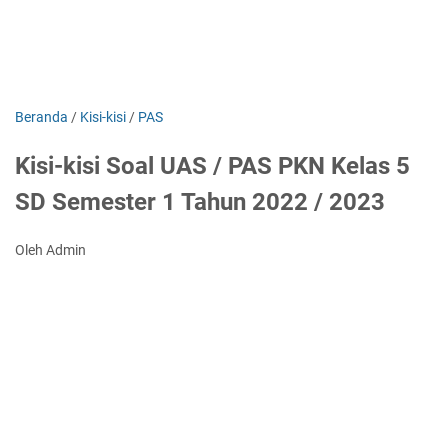
Beranda
/
Kisi-kisi
/
PAS
Kisi-kisi Soal UAS / PAS PKN Kelas 5
SD Semester 1 Tahun 2022 / 2023
Oleh Admin