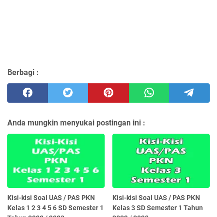
Berbagi :
Anda mungkin menyukai postingan ini :
Kisi-kisi Soal UAS / PAS PKN
Kisi-kisi Soal UAS / PAS PKN
Kelas 1 2 3 4 5 6 SD Semester 1
Kelas 3 SD Semester 1 Tahun