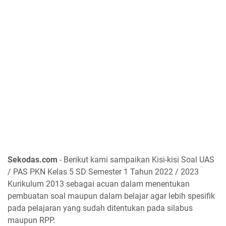
Sekodas.com
- Berikut kami sampaikan Kisi-kisi Soal UAS
/ PAS PKN Kelas 5 SD Semester 1 Tahun 2022 / 2023
Kurikulum 2013 sebagai acuan dalam menentukan
pembuatan soal maupun dalam belajar agar lebih spesifik
pada pelajaran yang sudah ditentukan pada silabus
maupun RPP.