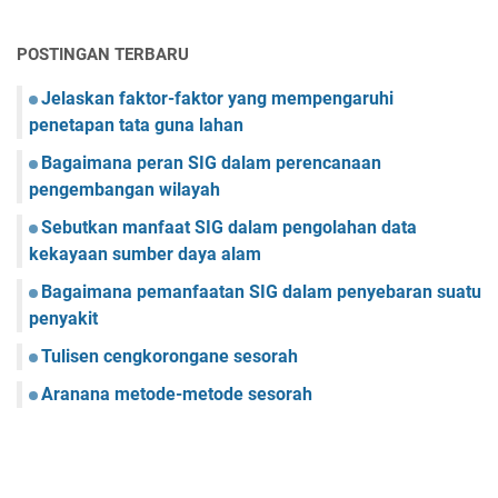
POSTINGAN TERBARU
Jelaskan faktor-faktor yang mempengaruhi
penetapan tata guna lahan
Bagaimana peran SIG dalam perencanaan
pengembangan wilayah
Sebutkan manfaat SIG dalam pengolahan data
kekayaan sumber daya alam
Bagaimana pemanfaatan SIG dalam penyebaran suatu
penyakit
Tulisen cengkorongane sesorah
Aranana metode-metode sesorah