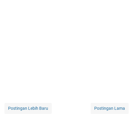
Postingan Lebih Baru
Postingan Lama