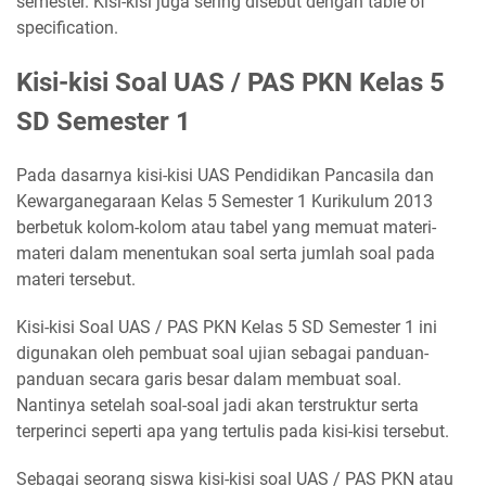
semester. Kisi-kisi juga sering disebut dengan table of
specification.
Kisi-kisi Soal UAS / PAS PKN Kelas 5
SD Semester 1
Pada dasarnya kisi-kisi UAS Pendidikan Pancasila dan
Kewarganegaraan Kelas 5 Semester 1 Kurikulum 2013
berbetuk kolom-kolom atau tabel yang memuat materi-
materi dalam menentukan soal serta jumlah soal pada
materi tersebut.
Kisi-kisi Soal UAS / PAS PKN Kelas 5 SD Semester 1 ini
digunakan oleh pembuat soal ujian sebagai panduan-
panduan secara garis besar dalam membuat soal.
Nantinya setelah soal-soal jadi akan terstruktur serta
terperinci seperti apa yang tertulis pada kisi-kisi tersebut.
Sebagai seorang siswa kisi-kisi soal UAS / PAS PKN atau