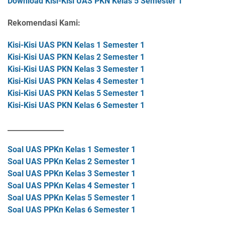
Download Kisi-Kisi UAS PKN Kelas 5 Semester 1
Rekomendasi Kami:
Kisi-Kisi UAS PKN Kelas 1 Semester 1
Kisi-Kisi UAS PKN Kelas 2 Semester 1
Kisi-Kisi UAS PKN Kelas 3 Semester 1
Kisi-Kisi UAS PKN Kelas 4 Semester 1
Kisi-Kisi UAS PKN Kelas 5 Semester 1
Kisi-Kisi UAS PKN Kelas 6 Semester 1
________________
Soal UAS PPKn Kelas 1 Semester 1
Soal UAS PPKn Kelas 2 Semester 1
Soal UAS PPKn Kelas 3 Semester 1
Soal UAS PPKn Kelas 4 Semester 1
Soal UAS PPKn Kelas 5 Semester 1
Soal UAS PPKn Kelas 6 Semester 1