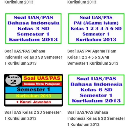
Kurikulum 2013
Kurikulum 2013
Soal UAS/PAS Bahasa
Soal UAS PAI Agama Islam
Indonesia Kelas 3 SD Semester
Kelas 1 2 3 4 5 6 SD/MI
1 Kurikulum 2013
Semester 1 Kurikulum 2013
Soal UAS Kelas 2 SD Semester
Soal UAS/PAS Bahasa
1 Kurikulum 2013
Indonesia Kelas 6 SD Semester
1 Kurikulum 2013