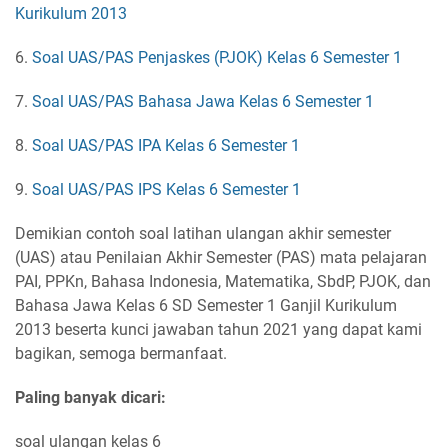
Kurikulum 2013
6.
Soal UAS/PAS Penjaskes (PJOK) Kelas 6 Semester 1
7.
Soal UAS/PAS Bahasa Jawa Kelas 6 Semester 1
8.
Soal UAS/PAS IPA Kelas 6 Semester 1
9.
Soal UAS/PAS IPS Kelas 6 Semester 1
Demikian contoh soal latihan ulangan akhir semester
(UAS) atau Penilaian Akhir Semester (PAS) mata pelajaran
PAI, PPKn, Bahasa Indonesia, Matematika, SbdP, PJOK, dan
Bahasa Jawa Kelas 6 SD Semester 1 Ganjil Kurikulum
2013 beserta kunci jawaban tahun 2021 yang dapat kami
bagikan, semoga bermanfaat.
Paling banyak dicari:
soal ulangan kelas 6