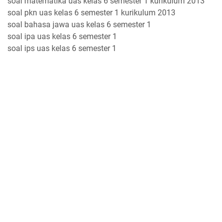
soal matematika uas kelas 6 semester 1 kurikulum 2013
soal pkn uas kelas 6 semester 1 kurikulum 2013
soal bahasa jawa uas kelas 6 semester 1
soal ipa uas kelas 6 semester 1
soal ips uas kelas 6 semester 1