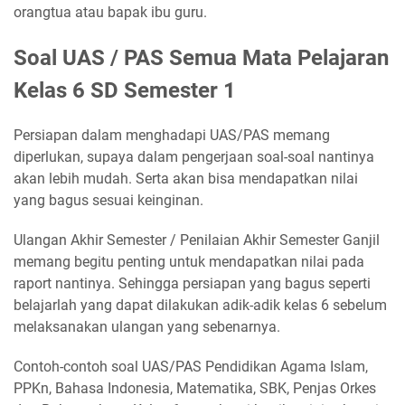
orangtua atau bapak ibu guru.
Soal UAS / PAS Semua Mata Pelajaran
Kelas 6 SD Semester 1
Persiapan dalam menghadapi UAS/PAS memang
diperlukan, supaya dalam pengerjaan soal-soal nantinya
akan lebih mudah. Serta akan bisa mendapatkan nilai
yang bagus sesuai keinginan.
Ulangan Akhir Semester / Penilaian Akhir Semester Ganjil
memang begitu penting untuk mendapatkan nilai pada
raport nantinya. Sehingga persiapan yang bagus seperti
belajarlah yang dapat dilakukan adik-adik kelas 6 sebelum
melaksanakan ulangan yang sebenarnya.
Contoh-contoh soal UAS/PAS Pendidikan Agama Islam,
PPKn, Bahasa Indonesia, Matematika, SBK, Penjas Orkes