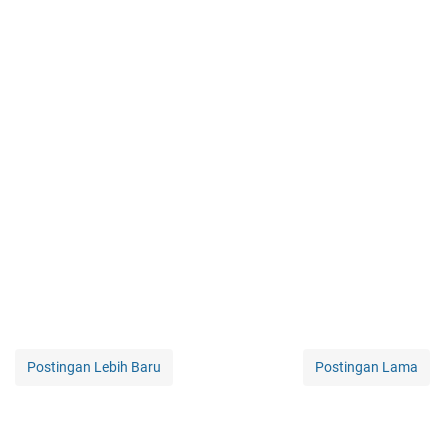
Postingan Lebih Baru
Postingan Lama