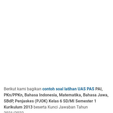
Berikut kami bagikan
contoh soal latihan UAS PAS
PAI,
PKn/PPKn, Bahasa Indonesia, Matematika, Bahasa Jawa,
SBdP, Penjaskes (PJOK) Kelas 6 SD/MI Semester 1
Kurikulum 2013
beserta Kunci Jawaban Tahun