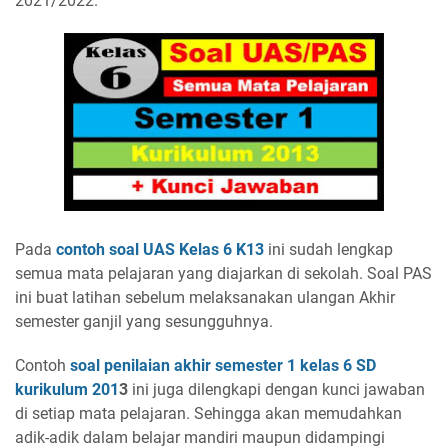
2021/2022.
Pada
contoh soal UAS Kelas 6 K13
ini sudah lengkap
semua mata pelajaran yang diajarkan di sekolah. Soal PAS
ini buat latihan sebelum melaksanakan ulangan Akhir
semester ganjil yang sesungguhnya.
Contoh
soal penilaian akhir semester 1 kelas 6 SD
kurikulum 201
3
ini juga dilengkapi dengan kunci jawaban
di setiap mata pelajaran. Sehingga akan memudahkan
adik-adik dalam belajar mandiri maupun didampingi