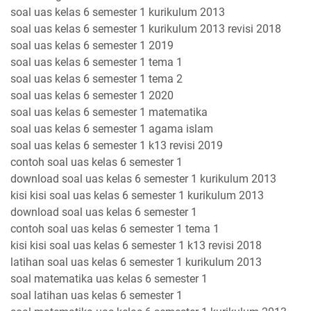
soal uas kelas 6 semester 1 kurikulum 2013
soal uas kelas 6 semester 1 kurikulum 2013 revisi 2018
soal uas kelas 6 semester 1 2019
soal uas kelas 6 semester 1 tema 1
soal uas kelas 6 semester 1 tema 2
soal uas kelas 6 semester 1 2020
soal uas kelas 6 semester 1 matematika
soal uas kelas 6 semester 1 agama islam
soal uas kelas 6 semester 1 k13 revisi 2019
contoh soal uas kelas 6 semester 1
download soal uas kelas 6 semester 1 kurikulum 2013
kisi kisi soal uas kelas 6 semester 1 kurikulum 2013
download soal uas kelas 6 semester 1
contoh soal uas kelas 6 semester 1 tema 1
kisi kisi soal uas kelas 6 semester 1 k13 revisi 2018
latihan soal uas kelas 6 semester 1 kurikulum 2013
soal matematika uas kelas 6 semester 1
soal latihan uas kelas 6 semester 1