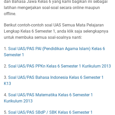
dan Bahasa Jawa Kelas 6 yang kami bagikan ini sebagai
latihan mengerjakan soal-soal secara online maupun
offline.
Berikut contoh-contoh soal UAS Semua Mata Pelajaran
Lengkap Kelas 6 Semester 1, anda klik saja selengkapnya
untuk membuka semua soal-soalnya nanti:
1.
Soal UAS/PAS PAI (Pendidikan Agama Islam) Kelas 6
Semester 1
2.
Soal UAS/PAS PPKn Kelas 6 Semester 1 Kurikulum 2013
3.
Soal UAS/PAS Bahasa Indonesia Kelas 6 Semester 1
K13
4.
Soal UAS/PAS Matematika Kelas 6 Semester 1
Kurikulum 2013
5.
Soal UAS/PAS SBdP / SBK Kelas 6 Semester 1