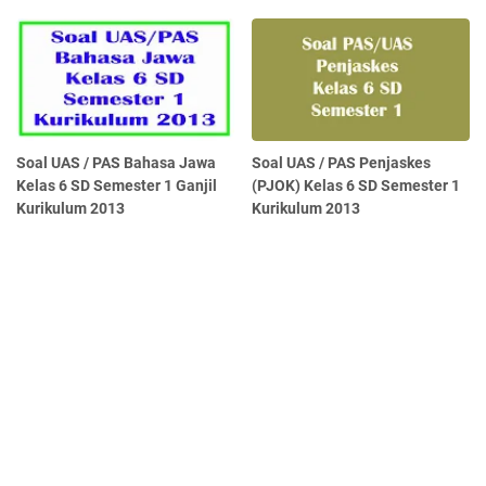
Soal UAS / PAS Bahasa Jawa
Soal UAS / PAS Penjaskes
Kelas 6 SD Semester 1 Ganjil
(PJOK) Kelas 6 SD Semester 1
Kurikulum 2013
Kurikulum 2013