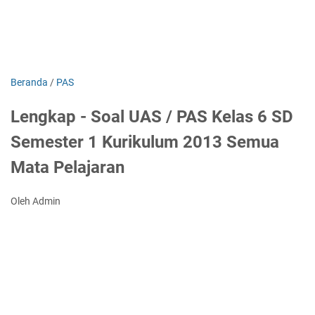
Beranda
/
PAS
Lengkap - Soal UAS / PAS Kelas 6 SD
Semester 1 Kurikulum 2013 Semua
Mata Pelajaran
Oleh Admin