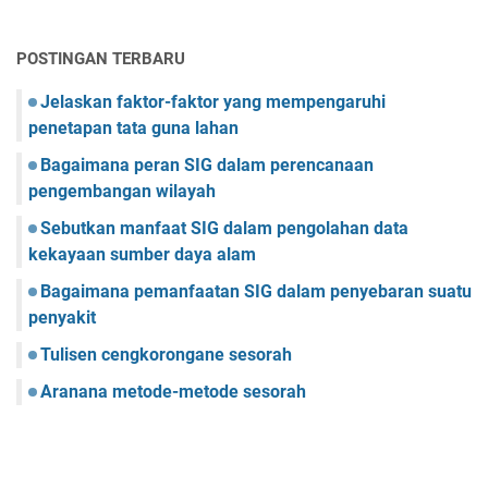
POSTINGAN TERBARU
Jelaskan faktor-faktor yang mempengaruhi
penetapan tata guna lahan
Bagaimana peran SIG dalam perencanaan
pengembangan wilayah
Sebutkan manfaat SIG dalam pengolahan data
kekayaan sumber daya alam
Bagaimana pemanfaatan SIG dalam penyebaran suatu
penyakit
Tulisen cengkorongane sesorah
Aranana metode-metode sesorah