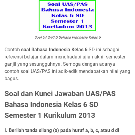
Soal UAS/PAS Bahasa Indonesia Kelas 6
Contoh
soal Bahasa Indonesia Kelas 6
SD ini sebagai
referensi belajar dalam menghadapi ujian akhir semester
ganjil yang sesungguhnya. Semoga dengan adanya
contoh soal UAS/PAS ini adik-adik mendapatkan nilai yang
bagus.
Soal dan Kunci Jawaban UAS/PAS
Bahasa Indonesia Kelas 6 SD
Semester 1 Kurikulum 2013
I. Berilah tanda silang (x) pada huruf a, b, c, atau d di