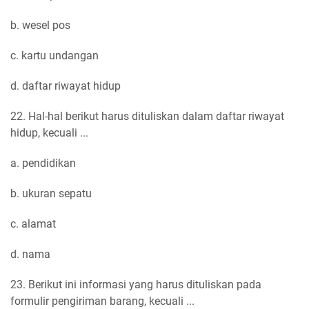
b. wesel pos
c. kartu undangan
d. daftar riwayat hidup
22. Hal-hal berikut harus dituliskan dalam daftar riwayat
hidup, kecuali ...
a. pendidikan
b. ukuran sepatu
c. alamat
d. nama
23. Berikut ini informasi yang harus dituliskan pada
formulir pengiriman barang, kecuali ...