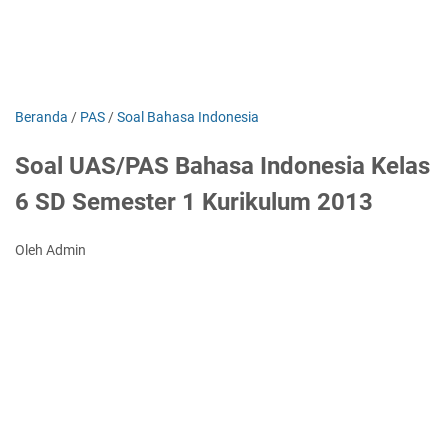
Beranda
/
PAS
/
Soal Bahasa Indonesia
Soal UAS/PAS Bahasa Indonesia Kelas
6 SD Semester 1 Kurikulum 2013
Oleh Admin