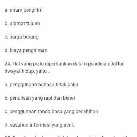
a. anam pengirim
b. alamat tujuan
c. harga barang
d. biaya pengiriman
24. Hal yang perlu diperhatikan dalam penulisan daftar
riwayat hidup, yaitu ...
a. penggunaan bahasa tidak baku
b. penulisan yang rapi dan benar
c. penggunaan tanda baca yang berlebihan
d. susunan informasi yang acak