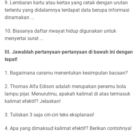
9. Lembaran kartu atau kertas yang cetak dengan urutan
tertentu yang didalamnya terdapat data berupa informasi
dinamakan ...
10. Biasanya daftar riwayat hidup digunakan untuk
menyertai surat ...
III. Jawablah pertanyaan-pertanyaan di bawah ini dengan
tepat!
1. Bagaimana caramu menentukan kesimpulan bacaan?
2. Thomas Alfa Edison adalah merupakan penemu bola
lampu pijar. Menurutmu, apakah kalimat di atas termasuk
kalimat efektif? Jelaskan!
3. Tuliskan 3 saja ciri-ciri teks eksplanasi!
4. Apa yang dimaksud kalimat efektif? Berikan contohnya!