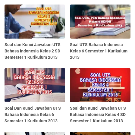
Soal dan Kunci Jawaban UTS
Soal UTS Bahasa Indonesia
Bahasa Indonesia Kelas 2 SD
Kelas 6 Semester 1 Kurikulum
Semester 1 Kurikulum 2013
2013
Soal Dan Kunci Jawaban UTS
Soal dan Kunci Jawaban UTS
Bahasa Indonesia Kelas 6
Bahasa Indonesia Kelas 4 SD
Semester 1 Kurikulum 2013
Semester 1 Kurikulum 2013