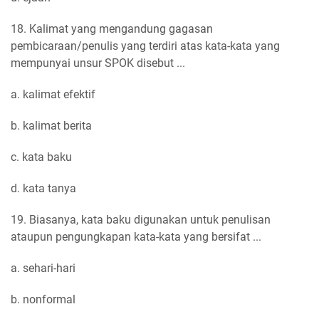
18. Kalimat yang mengandung gagasan
pembicaraan/penulis yang terdiri atas kata-kata yang
mempunyai unsur SPOK disebut ...
a. kalimat efektif
b. kalimat berita
c. kata baku
d. kata tanya
19. Biasanya, kata baku digunakan untuk penulisan
ataupun pengungkapan kata-kata yang bersifat ...
a. sehari-hari
b. nonformal