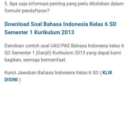
5. Apa saja informasi penting yang perlu dituliskan dalam
formulir pendaftaran?
Download Soal Bahasa Indonesia Kelas 6 SD
Semester 1 Kurikulum 2013
Demikian contoh soal UAS/PAS Bahasa Indonesia kelas 6
SD Semester 1 (Ganjil) Kurikulum 2013 yang dapat kami
bagikan, semoga bermanfaat.
Kunci Jawaban Bahasa Indonesia Kelas 6 SD (
KLIK
DISINI
)