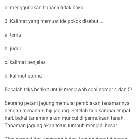
d. menggunakan bahasa tidak baku
3. Kalimat yang memuat ide pokok disebut ...
a. tema
b. judul
c. kalimat penjelas
d. kalimat utama
Bacalah teks berikut untuk menjawab soal nomor 4 dan 5!
Seorang petani jagung memulai pembiakan tanamannya
dengan menanam biji jagung. Setelah tiga sampai empat
hari, bakal tanaman akan muncul di permukaan tanah.
Tanaman jagung akan terus tumbuh menjadi besar.