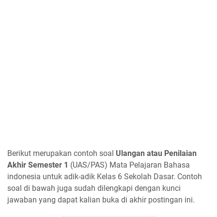
Berikut merupakan contoh soal
Ulangan atau Penilaian
Akhir Semester 1
(UAS/PAS) Mata Pelajaran Bahasa
indonesia untuk adik-adik Kelas 6 Sekolah Dasar. Contoh
soal di bawah juga sudah dilengkapi dengan kunci
jawaban yang dapat kalian buka di akhir postingan ini.