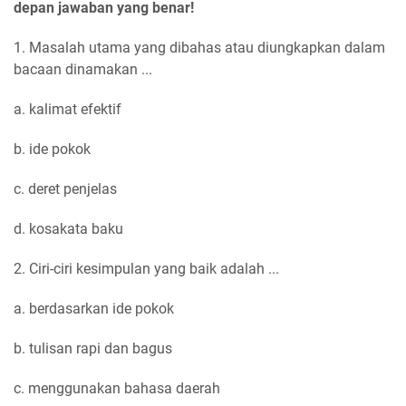
depan jawaban yang benar!
1. Masalah utama yang dibahas atau diungkapkan dalam
bacaan dinamakan ...
a. kalimat efektif
b. ide pokok
c. deret penjelas
d. kosakata baku
2. Ciri-ciri kesimpulan yang baik adalah ...
a. berdasarkan ide pokok
b. tulisan rapi dan bagus
c. menggunakan bahasa daerah