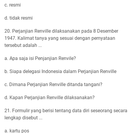
c. resmi
d. tidak resmi
20. Perjanjian Renville dilaksanakan pada 8 Desember
1947. Kalimat tanya yang sesuai dengan pernyataan
tersebut adalah ...
a. Apa saja isi Penjanjian Renvile?
b. Siapa delegasi Indonesia dalam Perjanjian Renville
c. Dimana Perjanjian Renville ditanda tangani?
d. Kapan Perjanjian Renville dilaksanakan?
21. Formulir yang berisi tentang data diri seseorang secara
lengkap disebut ...
a. kartu pos