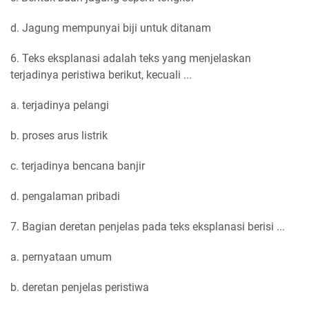
d. Jagung mempunyai biji untuk ditanam
6. Teks eksplanasi adalah teks yang menjelaskan
terjadinya peristiwa berikut, kecuali ...
a. terjadinya pelangi
b. proses arus listrik
c. terjadinya bencana banjir
d. pengalaman pribadi
7. Bagian deretan penjelas pada teks eksplanasi berisi ...
a. pernyataan umum
b. deretan penjelas peristiwa