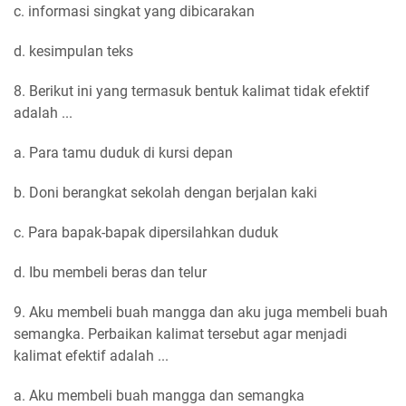
c. informasi singkat yang dibicarakan
d. kesimpulan teks
8. Berikut ini yang termasuk bentuk kalimat tidak efektif
adalah ...
a. Para tamu duduk di kursi depan
b. Doni berangkat sekolah dengan berjalan kaki
c. Para bapak-bapak dipersilahkan duduk
d. Ibu membeli beras dan telur
9. Aku membeli buah mangga dan aku juga membeli buah
semangka. Perbaikan kalimat tersebut agar menjadi
kalimat efektif adalah ...
a. Aku membeli buah mangga dan semangka