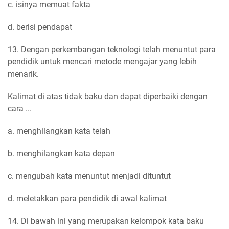
c. isinya memuat fakta
d. berisi pendapat
13. Dengan perkembangan teknologi telah menuntut para
pendidik untuk mencari metode mengajar yang lebih
menarik.
Kalimat di atas tidak baku dan dapat diperbaiki dengan
cara ...
a. menghilangkan kata telah
b. menghilangkan kata depan
c. mengubah kata menuntut menjadi dituntut
d. meletakkan para pendidik di awal kalimat
14. Di bawah ini yang merupakan kelompok kata baku