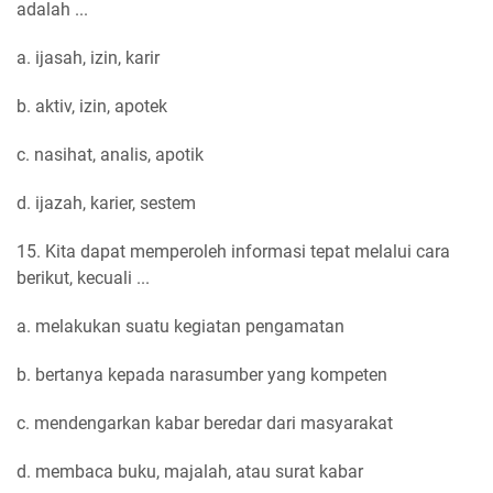
adalah ...
a. ijasah, izin, karir
b. aktiv, izin, apotek
c. nasihat, analis, apotik
d. ijazah, karier, sestem
15. Kita dapat memperoleh informasi tepat melalui cara
berikut, kecuali ...
a. melakukan suatu kegiatan pengamatan
b. bertanya kepada narasumber yang kompeten
c. mendengarkan kabar beredar dari masyarakat
d. membaca buku, majalah, atau surat kabar