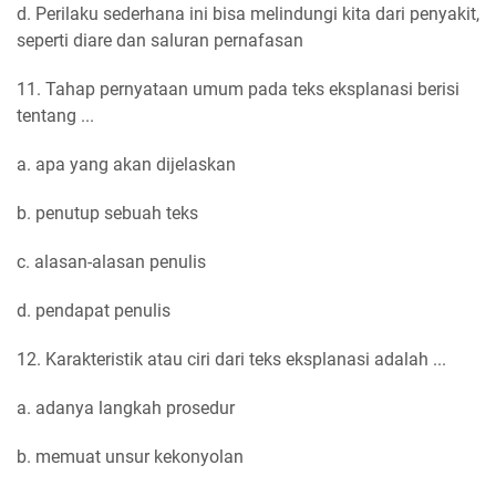
d. Perilaku sederhana ini bisa melindungi kita dari penyakit,
seperti diare dan saluran pernafasan
11. Tahap pernyataan umum pada teks eksplanasi berisi
tentang ...
a. apa yang akan dijelaskan
b. penutup sebuah teks
c. alasan-alasan penulis
d. pendapat penulis
12. Karakteristik atau ciri dari teks eksplanasi adalah ...
a. adanya langkah prosedur
b. memuat unsur kekonyolan