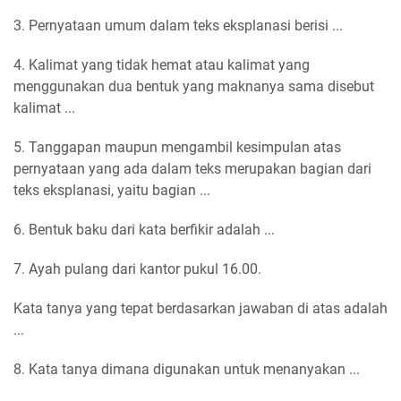
3. Pernyataan umum dalam teks eksplanasi berisi ...
4. Kalimat yang tidak hemat atau kalimat yang
menggunakan dua bentuk yang maknanya sama disebut
kalimat ...
5. Tanggapan maupun mengambil kesimpulan atas
pernyataan yang ada dalam teks merupakan bagian dari
teks eksplanasi, yaitu bagian ...
6. Bentuk baku dari kata berfikir adalah ...
7. Ayah pulang dari kantor pukul 16.00.
Kata tanya yang tepat berdasarkan jawaban di atas adalah
...
8. Kata tanya dimana digunakan untuk menanyakan ...