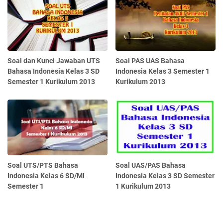
Soal dan Kunci Jawaban UTS
Soal PAS UAS Bahasa
Bahasa Indonesia Kelas 3 SD
Indonesia Kelas 3 Semester 1
Semester 1 Kurikulum 2013
Kurikulum 2013
Soal UTS/PTS Bahasa
Soal UAS/PAS Bahasa
Indonesia Kelas 6 SD/MI
Indonesia Kelas 3 SD Semester
Semester 1
1 Kurikulum 2013