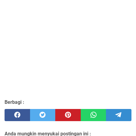
Berbagi :
Anda mungkin menyukai postingan ini :