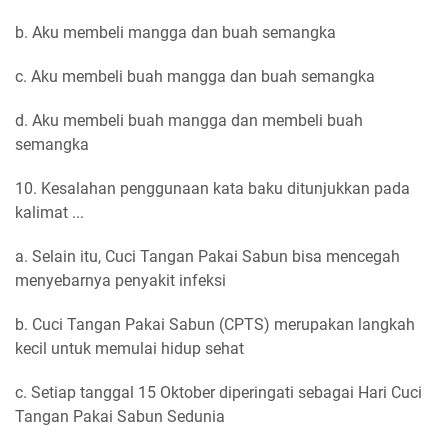
b. Aku membeli mangga dan buah semangka
c. Aku membeli buah mangga dan buah semangka
d. Aku membeli buah mangga dan membeli buah
semangka
10. Kesalahan penggunaan kata baku ditunjukkan pada
kalimat ...
a. Selain itu, Cuci Tangan Pakai Sabun bisa mencegah
menyebarnya penyakit infeksi
b. Cuci Tangan Pakai Sabun (CPTS) merupakan langkah
kecil untuk memulai hidup sehat
c. Setiap tanggal 15 Oktober diperingati sebagai Hari Cuci
Tangan Pakai Sabun Sedunia