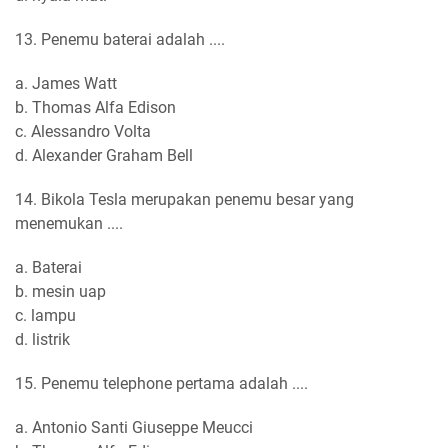
13. Penemu baterai adalah ....
a. James Watt
b. Thomas Alfa Edison
c. Alessandro Volta
d. Alexander Graham Bell
14. Bikola Tesla merupakan penemu besar yang
menemukan ....
a. Baterai
b. mesin uap
c. lampu
d. listrik
15. Penemu telephone pertama adalah ....
a. Antonio Santi Giuseppe Meucci