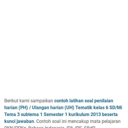
Berikut kami sampaikan
contoh latihan soal penilaian
harian (PH) / Ulangan harian (UH) Tematik kelas 6 SD/Mi
Tema 3 subtema 1 Semester 1 kurikulum 2013 beserta
kunci jawaban
. Contoh soal ini mencakup mata pelajaran