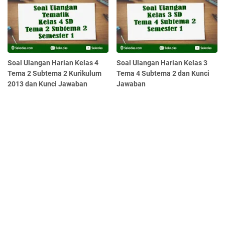
Soal Ulangan Harian Kelas 4
Soal Ulangan Harian Kelas 3
Tema 2 Subtema 2 Kurikulum
Tema 4 Subtema 2 dan Kunci
2013 dan Kunci Jawaban
Jawaban