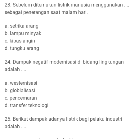
23. Sebelum ditemukan listrik manusia menggunakan ....
sebagai penerangan saat malam hari.
a. setrika arang
b. lampu minyak
c. kipas angin
d. tungku arang
24. Dampak negatif modernisasi di bidang lingkungan
adalah ....
a. westernisasi
b. globlalisasi
c. pencemaran
d. transfer teknologi
25. Berikut dampak adanya listrik bagi pelaku industri
adalah ....