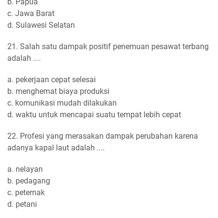
b. Papua
c. Jawa Barat
d. Sulawesi Selatan
21. Salah satu dampak positif penemuan pesawat terbang
adalah ....
a. pekerjaan cepat selesai
b. menghemat biaya produksi
c. komunikasi mudah dilakukan
d. waktu untuk mencapai suatu tempat lebih cepat
22. Profesi yang merasakan dampak perubahan karena
adanya kapal laut adalah ....
a. nelayan
b. pedagang
c. peternak
d. petani