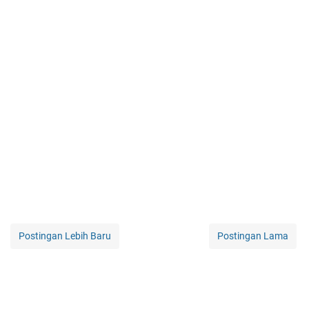
Postingan Lebih Baru
Postingan Lama