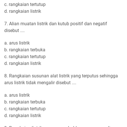
c. rangkaian tertutup
d. rangkaian listrik
7. Alian muatan listrik dan kutub positif dan negatif
disebut ....
a. arus listrik
b. rangkaian terbuka
c. rangkaian tertutup
d. rangkaian listrik
8. Rangkaian susunan alat listrik yang terputus sehingga
arus listrik tidak mengalir disebut ....
a. arus listrik
b. rangkaian terbuka
c. rangkaian tertutup
d. rangkaian listrik