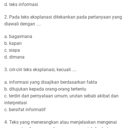
d. teks informasi
2. Pada teks eksplanasi ditekankan pada pertanyaan yang
diawali dengan ....
a. bagaimana
b. kapan
c. siapa
d. dimana
3. ciri-ciri teks eksplanasi, kecuali ....
a. informasi yang disajikan berdasarkan fakta
b. ditujukan kepada orang-orang tertentu
c. terdiri dari pernyataan umum, urutan sebab akibat dan
interpretasi
c. bersifat informatif
4. Teks yang menerangkan atau menjelaskan mengenai