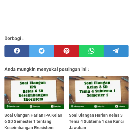
Berbagi :
Anda mungkin menyukai postingan ini :
Soal Ulangan Harian IPA Kelas
Soal Ulangan Harian Kelas 3
6 SD Semester 1 tentang
Tema 4 Subtema 1 dan Kunci
Keseimbangan Ekosistem
Jawaban