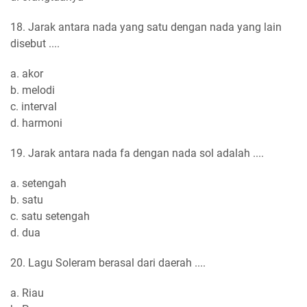
18. Jarak antara nada yang satu dengan nada yang lain
disebut ....
a. akor
b. melodi
c. interval
d. harmoni
19. Jarak antara nada fa dengan nada sol adalah ....
a. setengah
b. satu
c. satu setengah
d. dua
20. Lagu Soleram berasal dari daerah ....
a. Riau