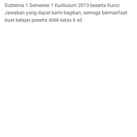
Subtema 1 Semester 1 Kurikulum 2013 beserta Kunci
Jawaban yang dapat kami bagikan, semoga bermanfaat
buat belajar peserta didik kelas 6 sd.