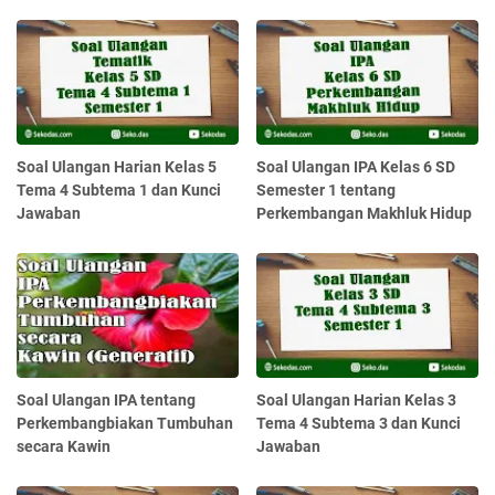
Soal Ulangan Harian Kelas 5
Soal Ulangan IPA Kelas 6 SD
Tema 4 Subtema 1 dan Kunci
Semester 1 tentang
Jawaban
Perkembangan Makhluk Hidup
Soal Ulangan IPA tentang
Soal Ulangan Harian Kelas 3
Perkembangbiakan Tumbuhan
Tema 4 Subtema 3 dan Kunci
secara Kawin
Jawaban