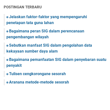
POSTINGAN TERBARU
Jelaskan faktor-faktor yang mempengaruhi
penetapan tata guna lahan
Bagaimana peran SIG dalam perencanaan
pengembangan wilayah
Sebutkan manfaat SIG dalam pengolahan data
kekayaan sumber daya alam
Bagaimana pemanfaatan SIG dalam penyebaran suatu
penyakit
Tulisen cengkorongane sesorah
Aranana metode-metode sesorah