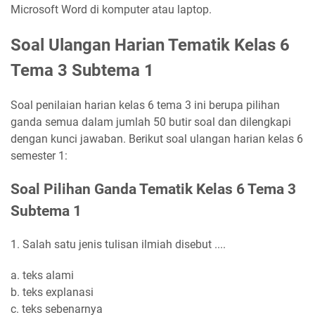
Microsoft Word di komputer atau laptop.
Soal Ulangan Harian Tematik Kelas 6
Tema 3 Subtema 1
Soal penilaian harian kelas 6 tema 3 ini berupa pilihan
ganda semua dalam jumlah 50 butir soal dan dilengkapi
dengan kunci jawaban. Berikut soal ulangan harian kelas 6
semester 1:
Soal Pilihan Ganda Tematik Kelas 6 Tema 3
Subtema 1
1. Salah satu jenis tulisan ilmiah disebut ....
a. teks alami
b. teks explanasi
c. teks sebenarnya