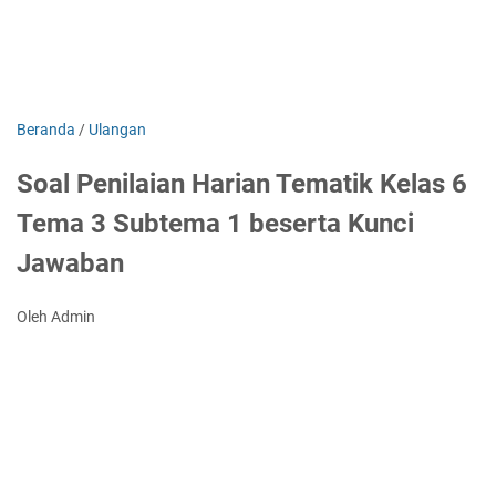
Beranda
/
Ulangan
Soal Penilaian Harian Tematik Kelas 6
Tema 3 Subtema 1 beserta Kunci
Jawaban
Oleh Admin