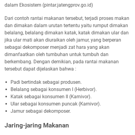
dalam Ekosistem (pintar.jatengprov.go.id)
Dari contoh rantai makanan tersebut, terjadi proses makan
dan dimakan dalam urutan tertentu yaitu rumput dimakan
belalang, belalang dimakan katak, katak dimakan ular dan
jika ular mati akan diuraikan oleh jamur, yang berperan
sebagai dekomposer menjadi zat hara yang akan
dimanfaatkan oleh tumbuhan untuk tumbuh dan
berkembang. Dengan demikian, pada rantai makanan
tersebut dapat dijelaskan bahwa :
Padi bertindak sebagai produsen.
Belalang sebagai konsumen I (Herbivor).
Katak sebagai konsumen II (Karnivor).
Ular sebagai konsumen puncak (Karnivor).
Jamur sebagai dekomposer.
Jaring-jaring Makanan