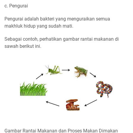
c. Pengurai
Pengurai adalah bakteri yang menguraikan semua
makhluk hidup yang sudah mati.
Sebagai contoh, perhatikan gambar rantai makanan di
sawah berikut ini.
Gambar Rantai Makanan dan Proses Makan Dimakan