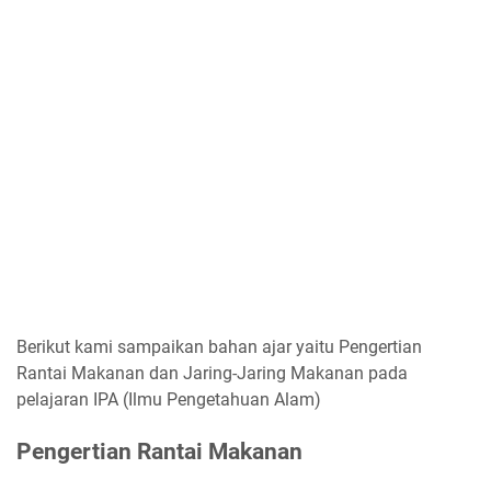
Berikut kami sampaikan bahan ajar yaitu Pengertian
Rantai Makanan dan Jaring-Jaring Makanan pada
pelajaran IPA (Ilmu Pengetahuan Alam)
Pengertian Rantai Makanan