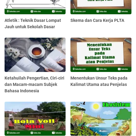
Atletik : Teknik Dasar Lompat
Skema dan Cara Kerja PLTA
Jauh untuk Sekolah Dasar
Ketahuilah Pengertian, Ciri-ciri
Menentukan Unsur Teks pada
dan Macam-macam Subjek
Kalimat Utama atau Penjelas
Bahasa Indonesia