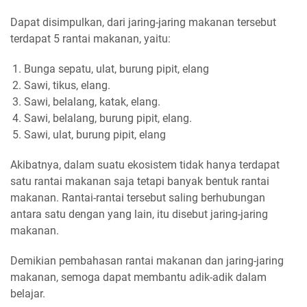
Dapat disimpulkan, dari jaring-jaring makanan tersebut
terdapat 5 rantai makanan, yaitu:
Bunga sepatu, ulat, burung pipit, elang
Sawi, tikus, elang.
Sawi, belalang, katak, elang.
Sawi, belalang, burung pipit, elang.
Sawi, ulat, burung pipit, elang
Akibatnya, dalam suatu ekosistem tidak hanya terdapat
satu rantai makanan saja tetapi banyak bentuk rantai
makanan. Rantai-rantai tersebut saling berhubungan
antara satu dengan yang lain, itu disebut jaring-jaring
makanan.
Demikian pembahasan rantai makanan dan jaring-jaring
makanan, semoga dapat membantu adik-adik dalam
belajar.