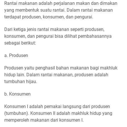
Rantai makanan adalah perjalanan makan dan dimakan
yang membentuk suatu rantai. Dalam rantai makanan
terdapat produsen, konsumen, dan pengurai.
Dari ketiga jenis rantai makanan seperti produsen,
konsumen, dan pengurai bisa dilihat pembahasannya
sebagai berikut:
a. Produsen
Produsen yaitu penghasil bahan makanan bagi makhluk
hidup lain. Dalam rantai makanan, produsen adalah
tumbuhan hijau.
b. Konsumen
Konsumen I adalah pemakai langsung dari produsen
(tumbuhan). Konsumen II adalah makhluk hidup yang
memperoleh makanan dari konsumen I.