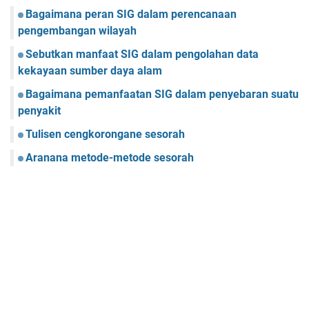
Bagaimana peran SIG dalam perencanaan
pengembangan wilayah
Sebutkan manfaat SIG dalam pengolahan data
kekayaan sumber daya alam
Bagaimana pemanfaatan SIG dalam penyebaran suatu
penyakit
Tulisen cengkorongane sesorah
Aranana metode-metode sesorah