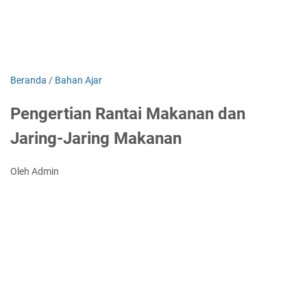
Beranda
/
Bahan Ajar
Pengertian Rantai Makanan dan
Jaring-Jaring Makanan
Oleh Admin