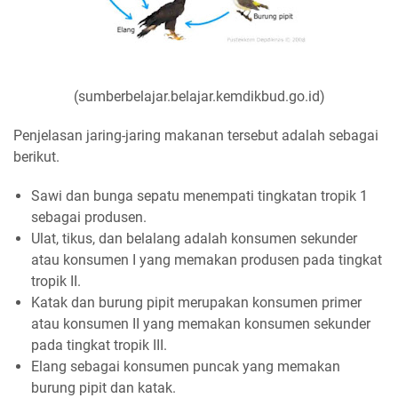
(sumberbelajar.belajar.kemdikbud.go.id)
Penjelasan jaring-jaring makanan tersebut adalah sebagai
berikut.
Sawi dan bunga sepatu menempati tingkatan tropik 1
sebagai produsen.
Ulat, tikus, dan belalang adalah konsumen sekunder
atau konsumen I yang memakan produsen pada tingkat
tropik II.
Katak dan burung pipit merupakan konsumen primer
atau konsumen II yang memakan konsumen sekunder
pada tingkat tropik III.
Elang sebagai konsumen puncak yang memakan
burung pipit dan katak.