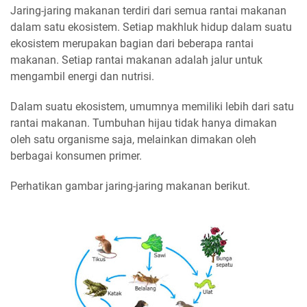
Jaring-jaring makanan terdiri dari semua rantai makanan
dalam satu ekosistem. Setiap makhluk hidup dalam suatu
ekosistem merupakan bagian dari beberapa rantai
makanan. Setiap rantai makanan adalah jalur untuk
mengambil energi dan nutrisi.
Dalam suatu ekosistem, umumnya memiliki lebih dari satu
rantai makanan. Tumbuhan hijau tidak hanya dimakan
oleh satu organisme saja, melainkan dimakan oleh
berbagai konsumen primer.
Perhatikan gambar jaring-jaring makanan berikut.