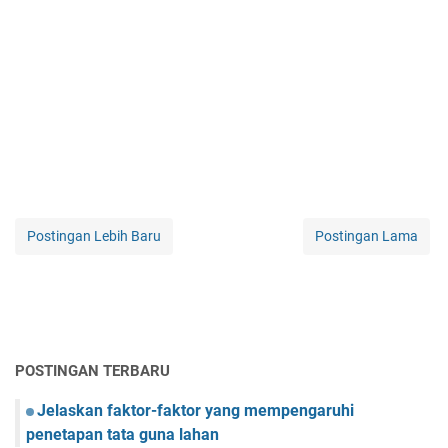
Postingan Lebih Baru
Postingan Lama
POSTINGAN TERBARU
Jelaskan faktor-faktor yang mempengaruhi
penetapan tata guna lahan