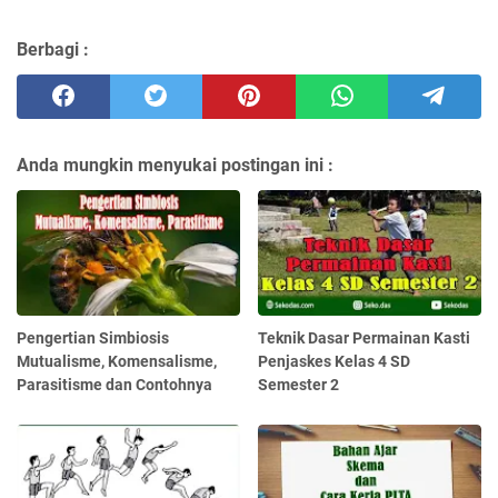
Berbagi :
Anda mungkin menyukai postingan ini :
Pengertian Simbiosis
Teknik Dasar Permainan Kasti
Mutualisme, Komensalisme,
Penjaskes Kelas 4 SD
Parasitisme dan Contohnya
Semester 2