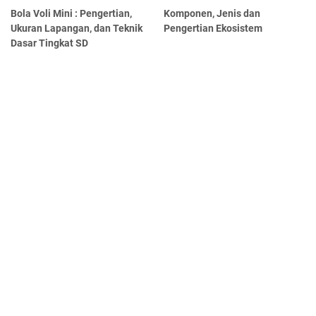
Bola Voli Mini : Pengertian,
Komponen, Jenis dan
Ukuran Lapangan, dan Teknik
Pengertian Ekosistem
Dasar Tingkat SD