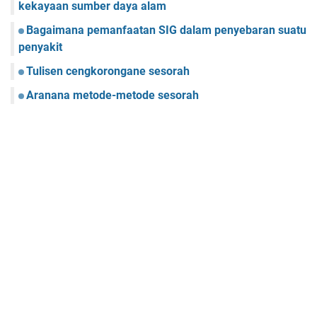
kekayaan sumber daya alam
Bagaimana pemanfaatan SIG dalam penyebaran suatu
penyakit
Tulisen cengkorongane sesorah
Aranana metode-metode sesorah