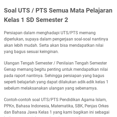
Soal UTS / PTS Semua Mata Pelajaran
Kelas 1 SD Semester 2
Persiapan dalam menghadapi UTS/PTS memang
diperlukan, supaya dalam pengerjaan soal-soal nantinya
akan lebih mudah. Serta akan bisa mendapatkan nilai
yang bagus sesuai keinginan.
Ulangan Tengah Semester / Penilaian Tengah Semester
Genap memang begitu penting untuk mendapatkan nilai
pada raport nantinya. Sehingga persiapan yang bagus
seperti belajarlah yang dapat dilakukan adik-adik kelas 1
sebelum melaksanakan ulangan yang sebenarnya.
Contoh-contoh soal UTS/PTS Pendidikan Agama Islam,
PPKn, Bahasa Indonesia, Matematika, SBK, Penjas Orkes
dan Bahasa Jawa Kelas 1 yang kami bagikan ini sebagai