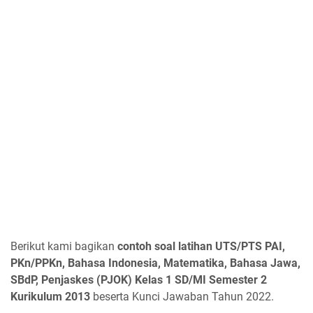
Berikut kami bagikan
contoh soal latihan UTS/PTS PAI,
PKn/PPKn, Bahasa Indonesia, Matematika, Bahasa Jawa,
SBdP, Penjaskes (PJOK) Kelas 1 SD/MI Semester 2
Kurikulum 2013
beserta Kunci Jawaban Tahun 2022.