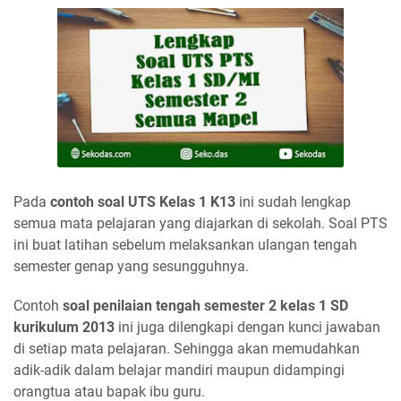
Pada
contoh soal UTS Kelas 1 K13
ini sudah lengkap
semua mata pelajaran yang diajarkan di sekolah. Soal PTS
ini buat latihan sebelum melaksankan ulangan tengah
semester genap yang sesungguhnya.
Contoh
soal penilaian tengah semester 2 kelas 1 SD
kurikulum 2013
ini juga dilengkapi dengan kunci jawaban
di setiap mata pelajaran. Sehingga akan memudahkan
adik-adik dalam belajar mandiri maupun didampingi
orangtua atau bapak ibu guru.