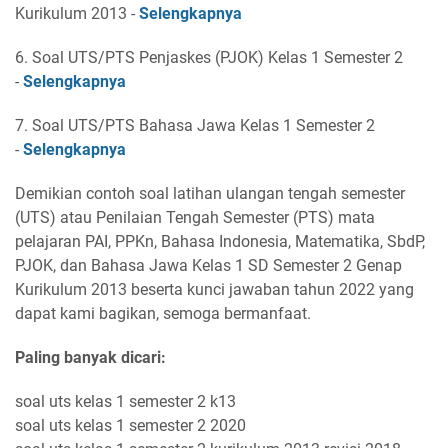
Kurikulum 2013 -
Selengkapnya
6. Soal UTS/PTS Penjaskes (PJOK) Kelas 1 Semester 2
-
Selengkapnya
7. Soal UTS/PTS Bahasa Jawa Kelas 1 Semester 2
-
Selengkapnya
Demikian contoh soal latihan ulangan tengah semester
(UTS) atau Penilaian Tengah Semester (PTS) mata
pelajaran PAI, PPKn, Bahasa Indonesia, Matematika, SbdP,
PJOK, dan Bahasa Jawa Kelas 1 SD Semester 2 Genap
Kurikulum 2013 beserta kunci jawaban tahun 2022 yang
dapat kami bagikan, semoga bermanfaat.
Paling banyak dicari:
soal uts kelas 1 semester 2 k13
soal uts kelas 1 semester 2 2020