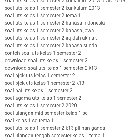
soal uts kelas 1 semester 2 kurikulum 2013 revisi 2018
soal uts kelas 1 semester 2 kurikulum 2013
soal uts kelas 1 semester 2 tema 1
soal uts kelas 1 semester 2 bahasa indonesia
soal uts kelas 1 semester 2 bahasa jawa
soal uts kelas 1 semester 2 aqidah akhlak
soal uts kelas 1 semester 2 bahasa sunda
contoh soal uts kelas 1 semester 2
download soal uts kelas 1 semester 2
download soal uts kelas 1 semester 2 k13
soal pjok uts kelas 1 semester 2
soal pjok uts kelas 1 semester 2 k13
soal pai uts kelas 1 semester 2
soal agama uts kelas 1 semester 2
soal uts kelas 1 semester 2 2020
soal ulangan mid semester kelas 1 sd
soal kelas 1 sd tema 1
soal uts kelas 1 semester 2 k13 pilihan ganda
soal ulangan tengah semester kelas 1 tema 1