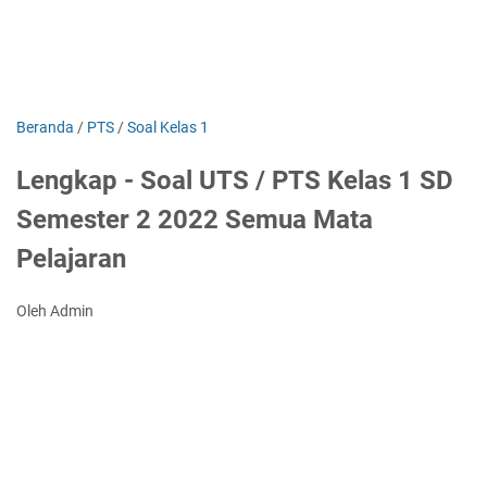
Beranda
/
PTS
/
Soal Kelas 1
Lengkap - Soal UTS / PTS Kelas 1 SD
Semester 2 2022 Semua Mata
Pelajaran
Oleh Admin