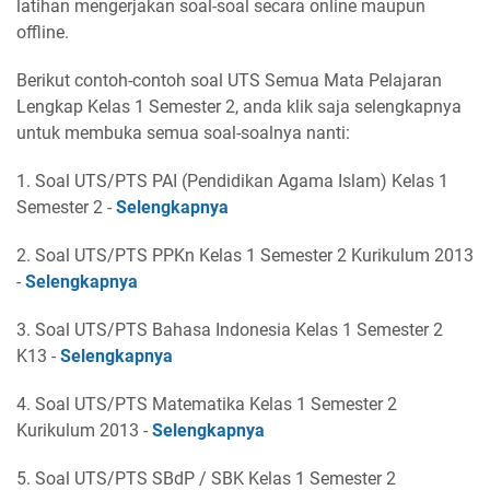
latihan mengerjakan soal-soal secara online maupun
offline.
Berikut contoh-contoh soal UTS Semua Mata Pelajaran
Lengkap Kelas 1 Semester 2, anda klik saja selengkapnya
untuk membuka semua soal-soalnya nanti:
1. Soal UTS/PTS PAI (Pendidikan Agama Islam) Kelas 1
Semester 2 -
Selengkapnya
2. Soal UTS/PTS PPKn Kelas 1 Semester 2 Kurikulum 2013
-
Selengkapnya
3. Soal UTS/PTS Bahasa Indonesia Kelas 1 Semester 2
K13 -
Selengkapnya
4. Soal UTS/PTS Matematika Kelas 1 Semester 2
Kurikulum 2013 -
Selengkapnya
5. Soal UTS/PTS SBdP / SBK Kelas 1 Semester 2