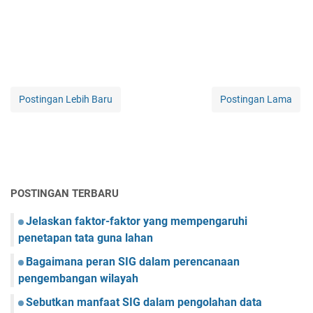
Postingan Lebih Baru
Postingan Lama
POSTINGAN TERBARU
Jelaskan faktor-faktor yang mempengaruhi
penetapan tata guna lahan
Bagaimana peran SIG dalam perencanaan
pengembangan wilayah
Sebutkan manfaat SIG dalam pengolahan data