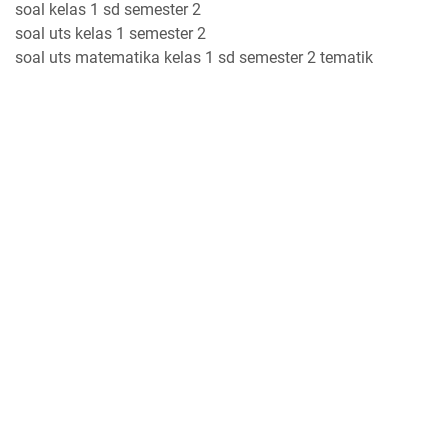
soal kelas 1 sd semester 2
soal uts kelas 1 semester 2
soal uts matematika kelas 1 sd semester 2 tematik