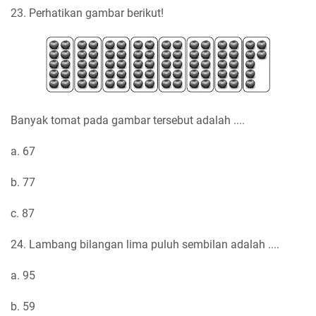
23. Perhatikan gambar berikut!
Banyak tomat pada gambar tersebut adalah ....
a. 67
b. 77
c. 87
24. Lambang bilangan lima puluh sembilan adalah ....
a. 95
b. 59