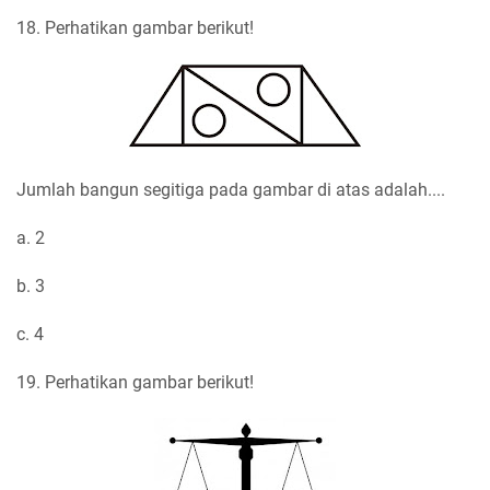
18. Perhatikan gambar berikut!
Jumlah bangun segitiga pada gambar di atas adalah....
a. 2
b. 3
c. 4
19. Perhatikan gambar berikut!