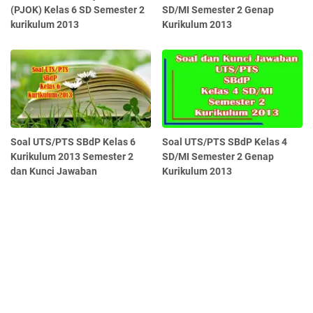
(PJOK) Kelas 6 SD Semester 2
SD/MI Semester 2 Genap
kurikulum 2013
Kurikulum 2013
Soal UTS/PTS SBdP Kelas 6
Soal UTS/PTS SBdP Kelas 4
Kurikulum 2013 Semester 2
SD/MI Semester 2 Genap
dan Kunci Jawaban
Kurikulum 2013