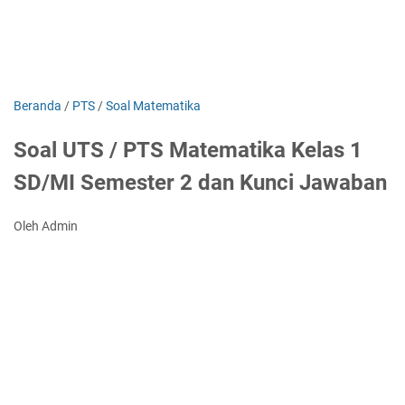
Beranda
/
PTS
/
Soal Matematika
Soal UTS / PTS Matematika Kelas 1
SD/MI Semester 2 dan Kunci Jawaban
Oleh Admin