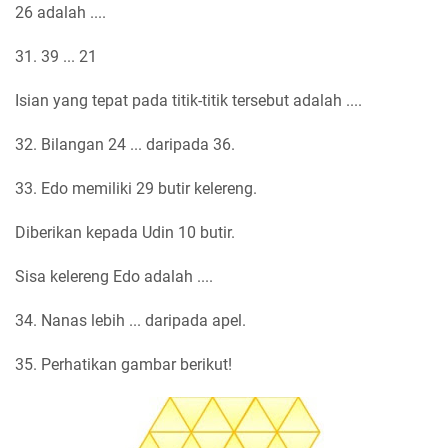
26 adalah ....
31. 39 ... 21
Isian yang tepat pada titik-titik tersebut adalah ....
32. Bilangan 24 ... daripada 36.
33. Edo memiliki 29 butir kelereng.
Diberikan kepada Udin 10 butir.
Sisa kelereng Edo adalah ....
34. Nanas lebih ... daripada apel.
35. Perhatikan gambar berikut!