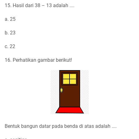
15. Hasil dari 38 – 13 adalah ....
a. 25
b. 23
c. 22
16. Perhatikan gambar berikut!
Bentuk bangun datar pada benda di atas adalah ....