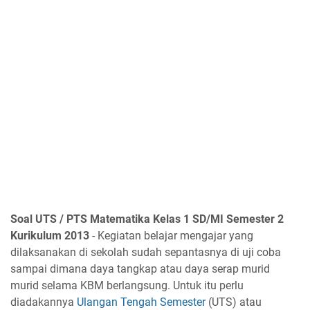
Soal UTS / PTS Matematika Kelas 1 SD/MI Semester 2
Kurikulum 2013
- Kegiatan belajar mengajar yang
dilaksanakan di sekolah sudah sepantasnya di uji coba
sampai dimana daya tangkap atau daya serap murid
murid selama KBM berlangsung. Untuk itu perlu
diadakannya
Ulangan Tengah Semester
(UTS) atau