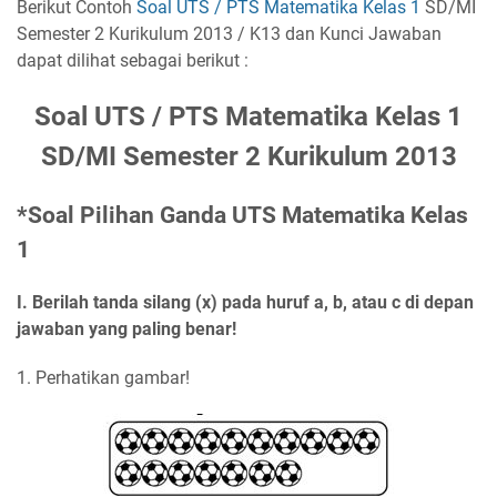
Berikut Contoh
Soal UTS / PTS Matematika Kelas 1
SD/MI
Semester 2 Kurikulum 2013 / K13 dan Kunci Jawaban
dapat dilihat sebagai berikut :
Soal UTS / PTS Matematika Kelas 1
SD/MI Semester 2 Kurikulum 2013
*Soal Pilihan Ganda UTS Matematika Kelas
1
I. Berilah tanda silang (x) pada huruf a, b, atau c di depan
jawaban yang paling benar!
1. Perhatikan gambar!