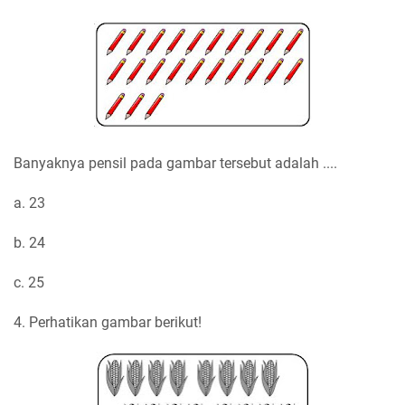
Banyaknya pensil pada gambar tersebut adalah ....
a. 23
b. 24
c. 25
4. Perhatikan gambar berikut!