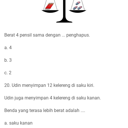
Berat 4 pensil sama dengan ... penghapus.
a. 4
b. 3
c. 2
20. Udin menyimpan 12 kelereng di saku kiri.
Udin juga menyimpan 4 kelereng di saku kanan.
Benda yang terasa lebih berat adalah ....
a. saku kanan