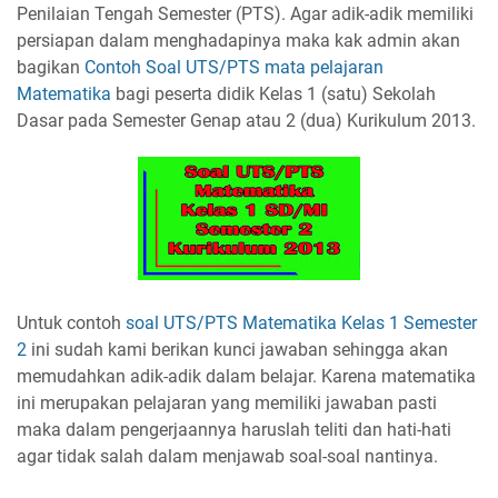
Penilaian Tengah Semester (PTS). Agar adik-adik memiliki
persiapan dalam menghadapinya maka kak admin akan
bagikan
Contoh Soal UTS/PTS mata pelajaran
Matematika
bagi peserta didik Kelas 1 (satu) Sekolah
Dasar pada Semester Genap atau 2 (dua) Kurikulum 2013.
Untuk contoh
soal UTS/PTS Matematika Kelas 1 Semester
2
ini sudah kami berikan kunci jawaban sehingga akan
memudahkan adik-adik dalam belajar. Karena matematika
ini merupakan pelajaran yang memiliki jawaban pasti
maka dalam pengerjaannya haruslah teliti dan hati-hati
agar tidak salah dalam menjawab soal-soal nantinya.