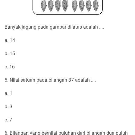
Banyak jagung pada gambar di atas adalah ....
a. 14
b. 15
c. 16
5. Nilai satuan pada bilangan 37 adalah ....
a. 1
b. 3
c. 7
6. Bilangan yang bernilai puluhan dari bilangan dua puluh