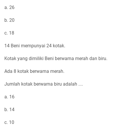
a. 26
b. 20
c. 18
14 Beni mempunyai 24 kotak.
Kotak yang dimiliki Beni berwarna merah dan biru.
Ada 8 kotak berwarna merah.
Jumlah kotak berwarna biru adalah ....
a. 16
b. 14
c. 10