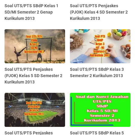
Soal UTS/PTS SBdP Kelas 1
Soal UTS/PTS Penjaskes
SD/MI Semester 2 Genap
(PJOK) Kelas 4 SD Semester 2
Kurikulum 2013
Kurikulum 2013
Soal UTS/PTS Penjaskes
Soal UTS/PTS SBdP Kelas 3
(PJOK) Kelas 5 SD Semester 2
Semester 2 Kurikulum 2013
Kurikulum 2013
Soal UTS/PTS Penjaskes
Soal UTS/PTS SBdP Kelas 5