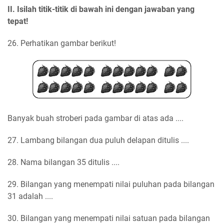
II. Isilah titik-titik di bawah ini dengan jawaban yang
tepat!
26. Perhatikan gambar berikut!
Banyak buah stroberi pada gambar di atas ada ....
27. Lambang bilangan dua puluh delapan ditulis ....
28. Nama bilangan 35 ditulis ....
29. Bilangan yang menempati nilai puluhan pada bilangan
31 adalah ....
30. Bilangan yang menempati nilai satuan pada bilangan