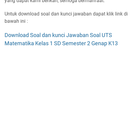
yang dapat kami berikan, semoga bermanfaat.
Untuk download soal dan kunci jawaban dapat klik link di
bawah ini :
Download Soal dan kunci Jawaban Soal UTS
Matematika Kelas 1 SD Semester 2 Genap K13