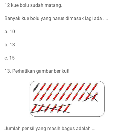
12 kue bolu sudah matang.
Banyak kue bolu yang harus dimasak lagi ada ....
a. 10
b. 13
c. 15
13. Perhatikan gambar berikut!
Jumlah pensil yang masih bagus adalah ....