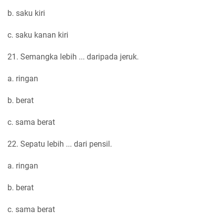
b. saku kiri
c. saku kanan kiri
21. Semangka lebih ... daripada jeruk.
a. ringan
b. berat
c. sama berat
22. Sepatu lebih ... dari pensil.
a. ringan
b. berat
c. sama berat