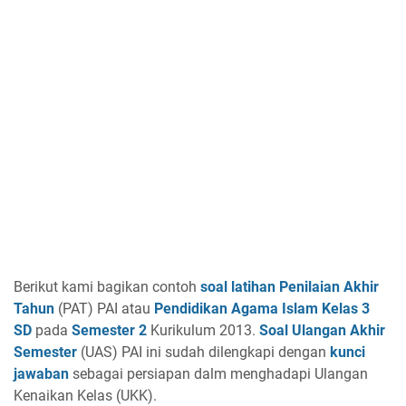
Berikut kami bagikan contoh
soal latihan Penilaian Akhir
Tahun
(PAT) PAI atau
Pendidikan Agama Islam Kelas 3
SD
pada
Semester 2
Kurikulum 2013.
Soal Ulangan Akhir
Semester
(UAS) PAI ini sudah dilengkapi dengan
kunci
jawaban
sebagai persiapan dalm menghadapi Ulangan
Kenaikan Kelas (UKK).