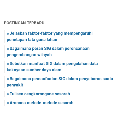
POSTINGAN TERBARU
Jelaskan faktor-faktor yang mempengaruhi
penetapan tata guna lahan
Bagaimana peran SIG dalam perencanaan
pengembangan wilayah
Sebutkan manfaat SIG dalam pengolahan data
kekayaan sumber daya alam
Bagaimana pemanfaatan SIG dalam penyebaran suatu
penyakit
Tulisen cengkorongane sesorah
Aranana metode-metode sesorah