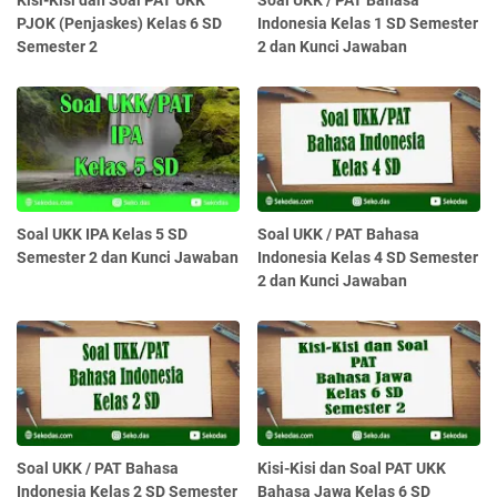
PJOK (Penjaskes) Kelas 6 SD
Indonesia Kelas 1 SD Semester
Semester 2
2 dan Kunci Jawaban
Soal UKK IPA Kelas 5 SD
Soal UKK / PAT Bahasa
Semester 2 dan Kunci Jawaban
Indonesia Kelas 4 SD Semester
2 dan Kunci Jawaban
Soal UKK / PAT Bahasa
Kisi-Kisi dan Soal PAT UKK
Indonesia Kelas 2 SD Semester
Bahasa Jawa Kelas 6 SD