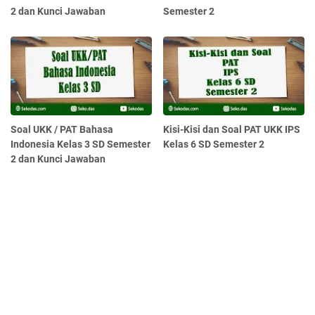
2 dan Kunci Jawaban
Semester 2
Soal UKK / PAT Bahasa
Kisi-Kisi dan Soal PAT UKK IPS
Indonesia Kelas 3 SD Semester
Kelas 6 SD Semester 2
2 dan Kunci Jawaban