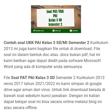
Contoh soal UKK PAI Kelas 3 SD/MI Semester 2
Kurikulum
2013 ini juga kami bagikan file untuk di download. File
soal ini dalam bentuk doc atau .docx bukan pdf, hal ini
kami berikan agar dapat diedit pada sofware Microsoft
Word yang ada di komputer anda semuanya.
File
Soal PAT PAI Kelas 3 SD
Semester 2 Kurikulum 2013
revisi 2017 tahun 2021/2022 ini kami simpan di google
drive agar aman dari virus. Untuk link download berada di
bawah soal sebelum kunci jawaban. Dengan ini kalian
dapat belajar soal ini bisa secara online melalui blog ini
atau secara offline.