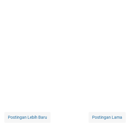
Postingan Lebih Baru
Postingan Lama