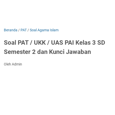
Beranda
/
PAT
/
Soal Agama Islam
Soal PAT / UKK / UAS PAI Kelas 3 SD
Semester 2 dan Kunci Jawaban
Oleh Admin