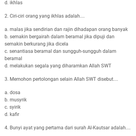
d. ikhlas
2. Ciri-ciri orang yang ikhlas adalah....
a. malas jika sendirian dan rajin dihadapan orang banyak
b. semakin bergairah dalam beramal jika dipuji dan
semakin berkurang jika dicela
c. senantiasa beramal dan sungguh-sungguh dalam
beramal
d. melakukan segala yang diharamkan Allah SWT
3. Memohon pertolongan selain Allah SWT disebut....
a. dosa
b. musyrik
c. syirik
d. kafir
4. Bunyi ayat yang pertama dari surah Al-Kautsar adalah....