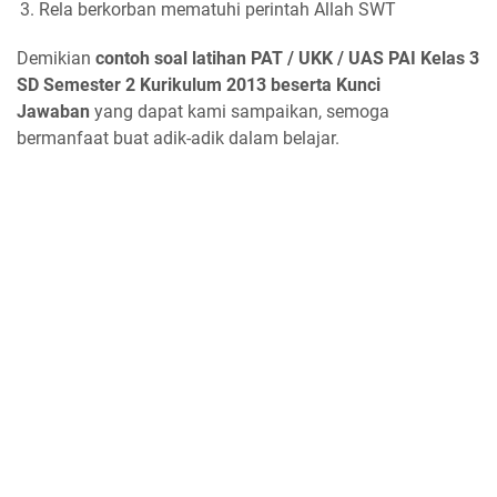
Rela berkorban mematuhi perintah Allah SWT
Demikian
contoh soal latihan PAT / UKK / UAS PAI Kelas 3
SD Semester 2 Kurikulum 2013 beserta Kunci
Jawaban
yang dapat kami sampaikan, semoga
bermanfaat buat adik-adik dalam belajar.