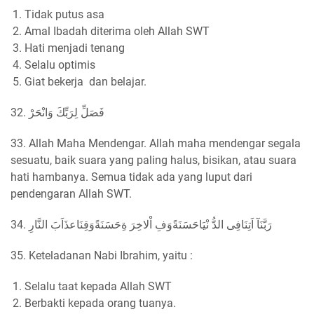
Tidak putus asa
Amal Ibadah diterima oleh Allah SWT
Hati menjadi tenang
Selalu optimis
Giat bekerja dan belajar.
32. فَصَلِّ لِرَبِّكَ وَانْحَرْ
33. Allah Maha Mendengar. Allah maha mendengar segala
sesuatu, baik suara yang paling halus, bisikan, atau suara
hati hambanya. Semua tidak ada yang luput dari
pendengaran Allah SWT.
34. رَبَّنَآ اَتِنَافِى الدُّ نْيَاحَسَنَةًوَفِ اْلاخِرَ ةِحَسَنَةًوَقِنَاعذَاَبَ النَّارِ
35. Keteladanan Nabi Ibrahim, yaitu :
Selalu taat kepada Allah SWT
Berbakti kepada orang tuanya.