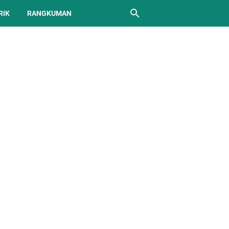
RIK
RANGKUMAN