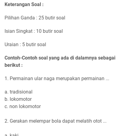
Keterangan Soal :
Pilihan Ganda : 25 butir soal
Isian Singkat : 10 butir soal
Uraian : 5 butir soal
Contoh-Contoh soal yang ada di dalamnya sebagai
berikut :
1. Permainan ular naga merupakan permainan ...
a. tradisional
b. lokomotor
c. non lokomotor
2. Gerakan melempar bola dapat melatih otot ...
a. kaki