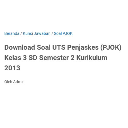
Beranda
/
Kunci Jawaban
/
Soal PJOK
Download Soal UTS Penjaskes (PJOK)
Kelas 3 SD Semester 2 Kurikulum
2013
Oleh Admin