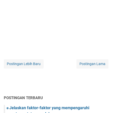
Postingan Lebih Baru
Postingan Lama
POSTINGAN TERBARU
Jelaskan faktor-faktor yang mempengaruhi