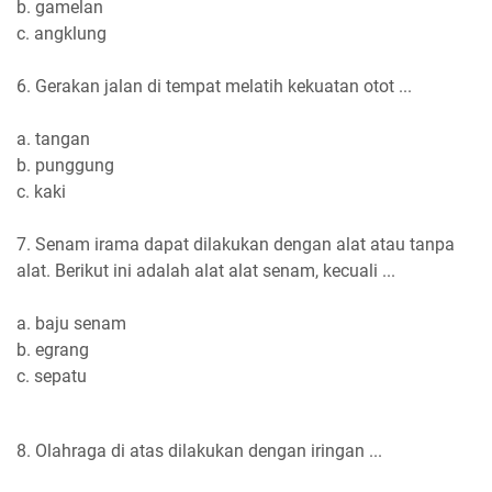
b. gamelan
c. angklung
6. Gerakan jalan di tempat melatih kekuatan otot ...
a. tangan
b. punggung
c. kaki
7. Senam irama dapat dilakukan dengan alat atau tanpa
alat. Berikut ini adalah alat alat senam, kecuali ...
a. baju senam
b. egrang
c. sepatu
8. Olahraga di atas dilakukan dengan iringan ...