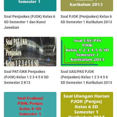
Soal Penjaskes (PJOK) Kelas 6
Soal PJOK (Penjaskes) Kelas 6
SD Semester 1 dan Kunci
SD Semester 1 Kurikulum 2013
Jawaban
Soal PAT/UKK Penjaskes
Soal UAS/PAS PJOK
(PJOK) Kelas 1 2 3 4 5 6 SD
(Penjaskes) Kelas 1 2 3 4 5 6
Semester 2 K13
SD Semester 1 Kurikulum 2013