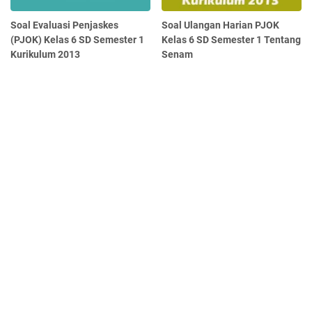
Soal Evaluasi Penjaskes
Soal Ulangan Harian PJOK
(PJOK) Kelas 6 SD Semester 1
Kelas 6 SD Semester 1 Tentang
Kurikulum 2013
Senam