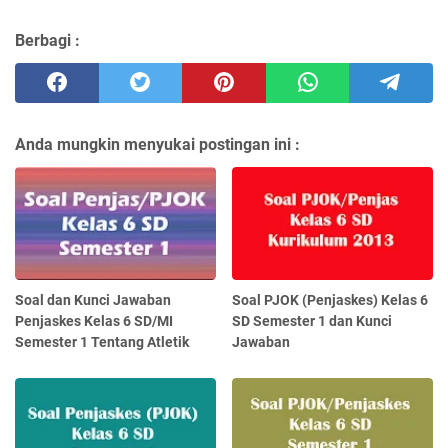
Berbagi :
Anda mungkin menyukai postingan ini :
Soal dan Kunci Jawaban
Soal PJOK (Penjaskes) Kelas 6
Penjaskes Kelas 6 SD/MI
SD Semester 1 dan Kunci
Semester 1 Tentang Atletik
Jawaban