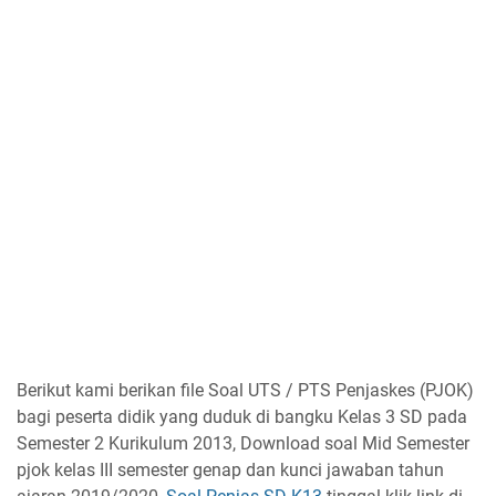
Berikut kami berikan file Soal UTS / PTS Penjaskes (PJOK)
bagi peserta didik yang duduk di bangku Kelas 3 SD pada
Semester 2 Kurikulum 2013, Download soal Mid Semester
pjok kelas III semester genap dan kunci jawaban tahun