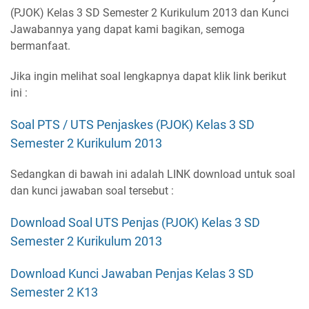
(PJOK) Kelas 3 SD Semester 2 Kurikulum 2013 dan Kunci
Jawabannya yang dapat kami bagikan, semoga
bermanfaat.
Jika ingin melihat soal lengkapnya dapat klik link berikut
ini :
Soal PTS / UTS Penjaskes (PJOK) Kelas 3 SD
Semester 2 Kurikulum 2013
Sedangkan di bawah ini adalah LINK download untuk soal
dan kunci jawaban soal tersebut :
Download Soal UTS Penjas (PJOK) Kelas 3 SD
Semester 2 Kurikulum 2013
Download Kunci Jawaban Penjas Kelas 3 SD
Semester 2 K13