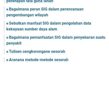
penetapan tata guna lahan
Bagaimana peran SIG dalam perencanaan
pengembangan wilayah
Sebutkan manfaat SIG dalam pengolahan data
kekayaan sumber daya alam
Bagaimana pemanfaatan SIG dalam penyebaran suatu
penyakit
Tulisen cengkorongane sesorah
Aranana metode-metode sesorah