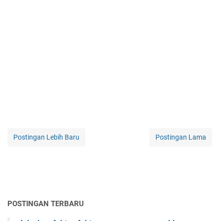
Postingan Lebih Baru
Postingan Lama
POSTINGAN TERBARU