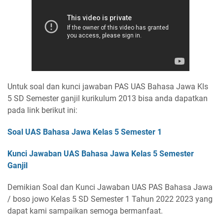
Untuk soal dan kunci jawaban PAS UAS Bahasa Jawa Kls
5 SD Semester ganjil kurikulum 2013 bisa anda dapatkan
pada link berikut ini:
Soal UAS Bahasa Jawa Kelas 5 Semester 1
Kunci Jawaban UAS Bahasa Jawa Kelas 5 Semester
Ganjil
Demikian Soal dan Kunci Jawaban UAS PAS Bahasa Jawa
/ boso jowo Kelas 5 SD Semester 1 Tahun 2022 2023 yang
dapat kami sampaikan semoga bermanfaat.