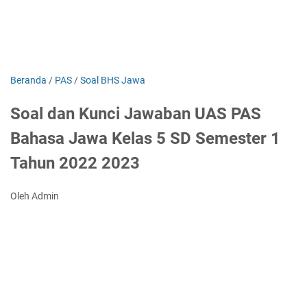
Beranda
/
PAS
/
Soal BHS Jawa
Soal dan Kunci Jawaban UAS PAS
Bahasa Jawa Kelas 5 SD Semester 1
Tahun 2022 2023
Oleh Admin