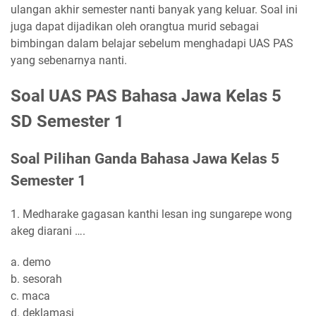
ulangan akhir semester nanti banyak yang keluar. Soal ini
juga dapat dijadikan oleh orangtua murid sebagai
bimbingan dalam belajar sebelum menghadapi UAS PAS
yang sebenarnya nanti.
Soal UAS PAS Bahasa Jawa Kelas 5
SD Semester 1
Soal Pilihan Ganda Bahasa Jawa Kelas 5
Semester 1
1. Medharake gagasan kanthi lesan ing sungarepe wong
akeg diarani ….
a. demo
b. sesorah
c. maca
d. deklamasi