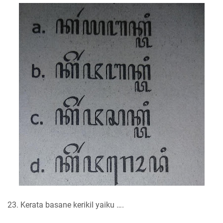
23. Kerata basane kerikil yaiku ….