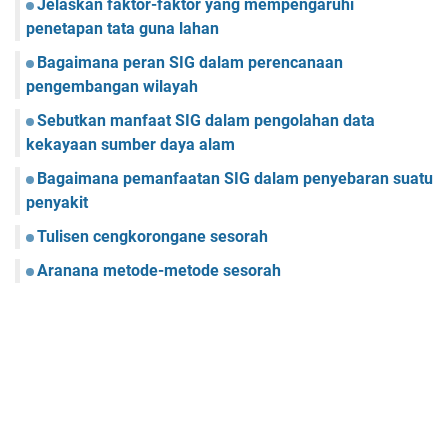
Jelaskan faktor-faktor yang mempengaruhi
penetapan tata guna lahan
Bagaimana peran SIG dalam perencanaan
pengembangan wilayah
Sebutkan manfaat SIG dalam pengolahan data
kekayaan sumber daya alam
Bagaimana pemanfaatan SIG dalam penyebaran suatu
penyakit
Tulisen cengkorongane sesorah
Aranana metode-metode sesorah