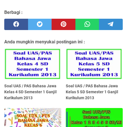
Berbagi :
Anda mungkin menyukai postingan ini :
Soal UAS / PAS Bahasa Jawa
Soal UAS / PAS Bahasa Jawa
Kelas 4 SD Semester 1 Ganjil
Kelas 5 SD Semester 1 Ganjil
Kurikulum 2013
Kurikulum 2013