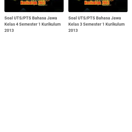
Soal UTS/PTS Bahasa Jawa
Soal UTS/PTS Bahasa Jawa
Kelas 4 Semester 1 Kurikulum
Kelas 3 Semester 1 Kurikulum
2013
2013