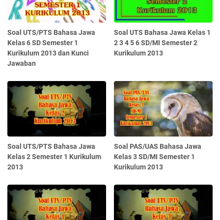
Soal UTS/PTS Bahasa Jawa
Soal UTS Bahasa Jawa Kelas 1
Kelas 6 SD Semester 1
2 3 4 5 6 SD/MI Semester 2
Kurikulum 2013 dan Kunci
Kurikulum 2013
Jawaban
Soal UTS/PTS Bahasa Jawa
Soal PAS/UAS Bahasa Jawa
Kelas 2 Semester 1 Kurikulum
Kelas 3 SD/MI Semester 1
2013
Kurikulum 2013