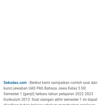
Sekodas.com
- Berikut kami sampaikan contoh soal dan
kunci jawaban UAS PAS Bahasa Jawa Kelas 5 SD
Semester 1 (ganjil) terbaru tahun pelajaran 2022 2023
Kurikulum 2013. Soal ulangan akhir semester 1 ini dapat