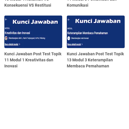
Konsekuensi VS Restitusi
Komunikasi
Kunci Jawaban Post Test Topik
Kunci Jawaban Post Test Topik
11 Modul 1 Kreativitas dan
13 Modul 3 Keterampilan
Inovasi
Membaca Pemahaman