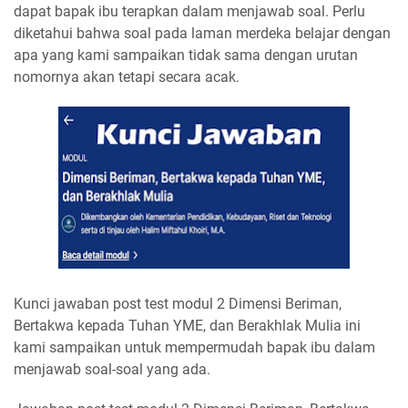
dapat bapak ibu terapkan dalam menjawab soal. Perlu
diketahui bahwa soal pada laman merdeka belajar dengan
apa yang kami sampaikan tidak sama dengan urutan
nomornya akan tetapi secara acak.
Kunci jawaban post test modul 2 Dimensi Beriman,
Bertakwa kepada Tuhan YME, dan Berakhlak Mulia ini
kami sampaikan untuk mempermudah bapak ibu dalam
menjawab soal-soal yang ada.