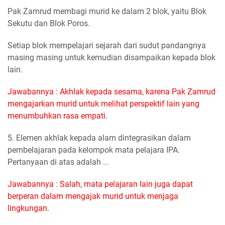
Pak Zamrud membagi murid ke dalam 2 blok, yaitu Blok
Sekutu dan Blok Poros.
Setiap blok mempelajari sejarah dari sudut pandangnya
masing masing untuk kemudian disampaikan kepada blok
lain.
Jawabannya : Akhlak kepada sesama, karena Pak Zamrud
mengajarkan murid untuk melihat perspektif lain yang
menumbuhkan rasa empati.
5. Elemen akhlak kepada alam dintegrasikan dalam
pembelajaran pada kelompok mata pelajara IPA.
Pertanyaan di atas adalah ...
Jawabannya : Salah, mata pelajaran lain juga dapat
berperan dalam mengajak murid untuk menjaga
lingkungan.