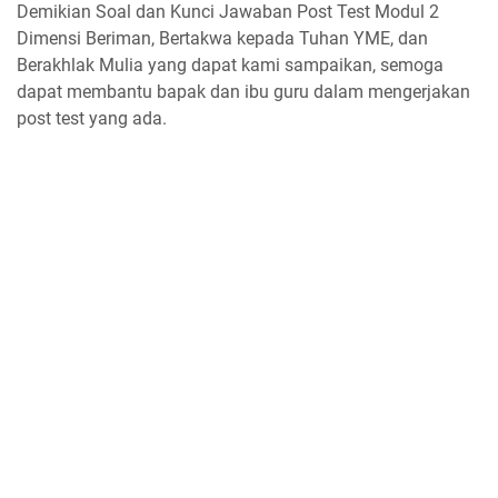
Demikian Soal dan Kunci Jawaban Post Test Modul 2
Dimensi Beriman, Bertakwa kepada Tuhan YME, dan
Berakhlak Mulia yang dapat kami sampaikan, semoga
dapat membantu bapak dan ibu guru dalam mengerjakan
post test yang ada.