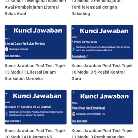
12 Modul 1 Mengenal Asesmen
13 Modul 2 Pembelajaran
Awal Pembelajaran Literasi
Terdiferensiasi dengan
Kelas Awal
Dekoding
Kunci Jawaban Post Test Topik
Kunci Jawaban Post Test Topik
13 Modul 1 Literasi Dalam
10 Modul 3 5 Posisi Kontrol
Kurikulum Merdeka
Guru
Kunci Jawaban Post Test Topik
Kunci Jawaban Post Test Topik
10 Modul 4 Hukuman VS
11 Modul 3 Pembinaan dan