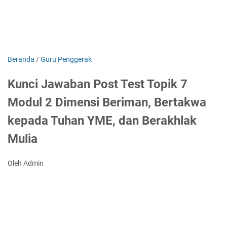
Beranda
/
Guru Penggerak
Kunci Jawaban Post Test Topik 7
Modul 2 Dimensi Beriman, Bertakwa
kepada Tuhan YME, dan Berakhlak
Mulia
Oleh Admin