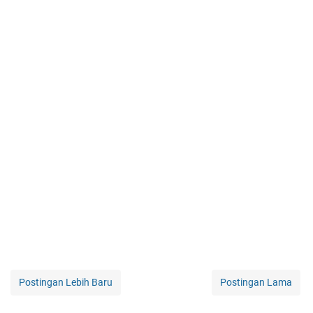
Postingan Lebih Baru
Postingan Lama