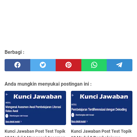
Berbagi :
Anda mungkin menyukai postingan ini :
Kunci Jawaban Post Test Topik
Kunci Jawaban Post Test Topik