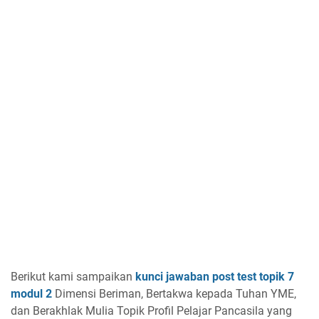
Berikut kami sampaikan
kunci jawaban post test topik 7
modul 2
Dimensi Beriman, Bertakwa kepada Tuhan YME,
dan Berakhlak Mulia Topik Profil Pelajar Pancasila yang