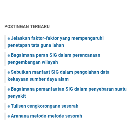
POSTINGAN TERBARU
Jelaskan faktor-faktor yang mempengaruhi
penetapan tata guna lahan
Bagaimana peran SIG dalam perencanaan
pengembangan wilayah
Sebutkan manfaat SIG dalam pengolahan data
kekayaan sumber daya alam
Bagaimana pemanfaatan SIG dalam penyebaran suatu
penyakit
Tulisen cengkorongane sesorah
Aranana metode-metode sesorah