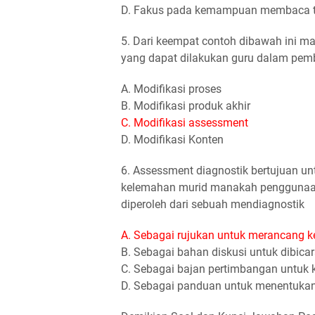
D. Fakus pada kemampuan membaca te
5. Dari keempat contoh dibawah ini ma
yang dapat dilakukan guru dalam pembel
A. Modifikasi proses
B. Modifikasi produk akhir
C. Modifikasi assessment
D. Modifikasi Konten
6. Assessment diagnostik bertujuan un
kelemahan murid manakah penggunaan y
diperoleh dari sebuah mendiagnostik
A. Sebagai rujukan untuk merancang k
B. Sebagai bahan diskusi untuk dibica
C. Sebagai bajan pertimbangan untuk 
D. Sebagai panduan untuk menentukan