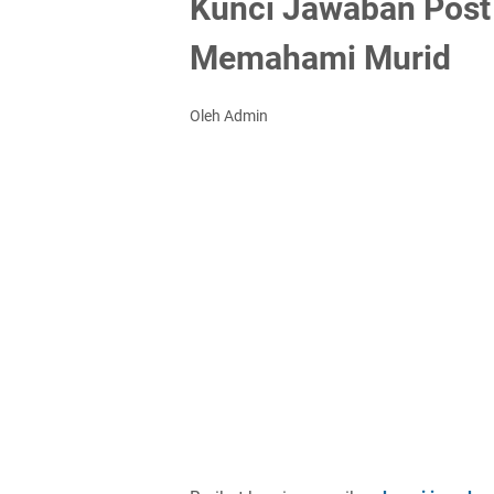
Kunci Jawaban Post 
Memahami Murid
Oleh Admin