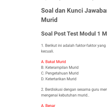
Soal dan Kunci Jawab
Murid
Soal Post Test Modul 1
1. Berikut ini adalah faktor-faktor y
kecuali.
A. Bakat Murid
B. Keterampilan Murid
C. Pengetahuan Murid
D. Ketertarikan Murid
2. Berdiskusi dengan sesama guru mer
mengenai kebutuhan murid..
A. Benar