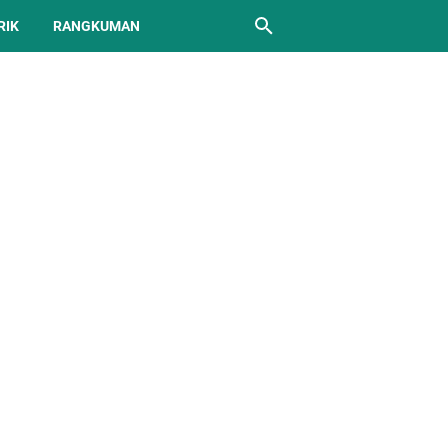
RIK
RANGKUMAN