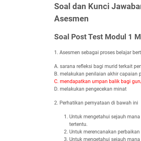
Soal dan Kunci Jawab
Asesmen
Soal Post Test Modul 1
1. Asesmen sebagai proses belajar ber
A. sarana refleksi bagi murid terkait 
B. melakukan penilaian akhir capaian 
C. mendapatkan umpan balik bagi guru
D. melakukan pengecekan minat
2. Perhatikan pernyataan di bawah ini
Untuk mengetahui sejauh mana 
tertentu.
Untuk merencanakan perbaikan 
Untuk mengetahui sejauh mana 