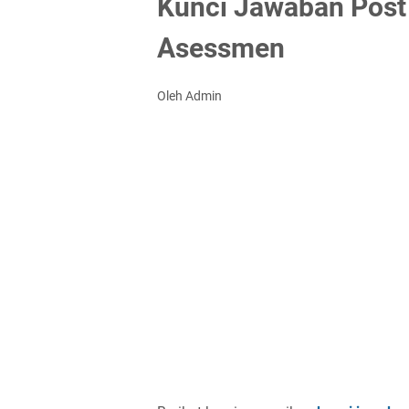
Kunci Jawaban Post
Asessmen
Oleh Admin