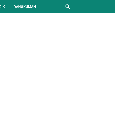
RIK
RANGKUMAN