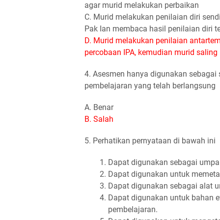
agar murid melakukan perbaikan
C. Murid melakukan penilaian diri send
Pak Ian membaca hasil penilaian diri t
D. Murid melakukan penilaian antart
percobaan IPA, kemudian murid salin
4. Asesmen hanya digunakan sebagai s
pembelajaran yang telah berlangsung
A. Benar
B. Salah
5. Perhatikan pernyataan di bawah ini
Dapat digunakan sebagai umpan
Dapat digunakan untuk memetak
Dapat digunakan sebagai alat u
Dapat digunakan untuk bahan e
pembelajaran.