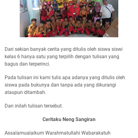
Dari sekian banyak cerita yang ditulis oleh siswa siswi
kelas 6 hanya satu yang terpilih dengan tulisan yang
bagus dan terperinci.
Pada tulisan ini kami tulis apa adanya yang ditulis oleh
siswa pada bukunya dan tanpa ada yang dikurangi
ataupun ditambah.
Dan inilah tulisan tersebut.
Ceritaku Neng Sangiran
Assalamualaikum Warahmatullahi Wabarakatuh