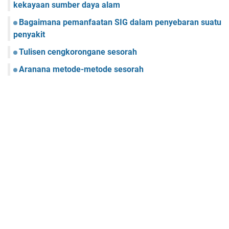
kekayaan sumber daya alam
Bagaimana pemanfaatan SIG dalam penyebaran suatu
penyakit
Tulisen cengkorongane sesorah
Aranana metode-metode sesorah