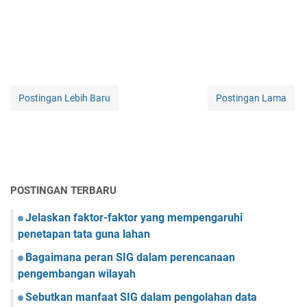
Postingan Lebih Baru
Postingan Lama
POSTINGAN TERBARU
Jelaskan faktor-faktor yang mempengaruhi
penetapan tata guna lahan
Bagaimana peran SIG dalam perencanaan
pengembangan wilayah
Sebutkan manfaat SIG dalam pengolahan data