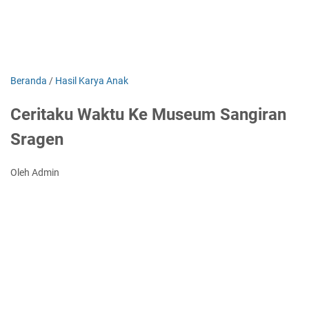
Beranda
/
Hasil Karya Anak
Ceritaku Waktu Ke Museum Sangiran
Sragen
Oleh Admin