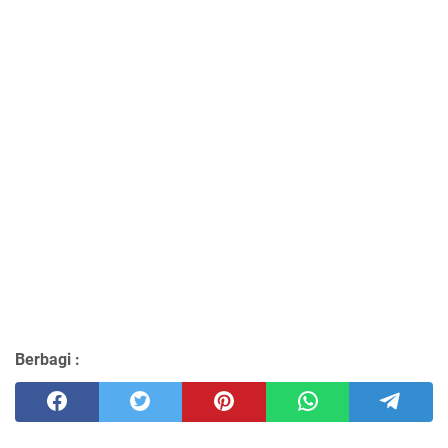
Berbagi :