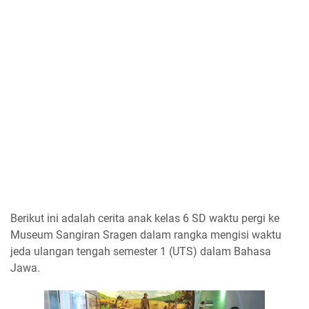
Berikut ini adalah cerita anak kelas 6 SD waktu pergi ke
Museum Sangiran Sragen dalam rangka mengisi waktu
jeda ulangan tengah semester 1 (UTS) dalam Bahasa
Jawa.