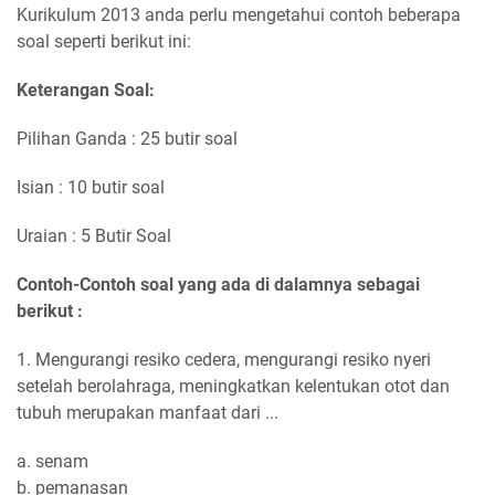
Kurikulum 2013 anda perlu mengetahui contoh beberapa
soal seperti berikut ini:
Keterangan Soal:
Pilihan Ganda : 25 butir soal
Isian : 10 butir soal
Uraian : 5 Butir Soal
Contoh-Contoh soal yang ada di dalamnya sebagai
berikut :
1. Mengurangi resiko cedera, mengurangi resiko nyeri
setelah berolahraga, meningkatkan kelentukan otot dan
tubuh merupakan manfaat dari ...
a. senam
b. pemanasan