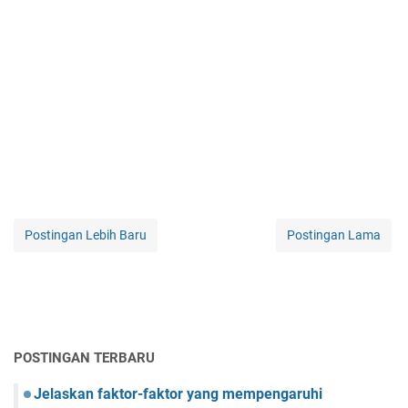
Postingan Lebih Baru
Postingan Lama
POSTINGAN TERBARU
Jelaskan faktor-faktor yang mempengaruhi