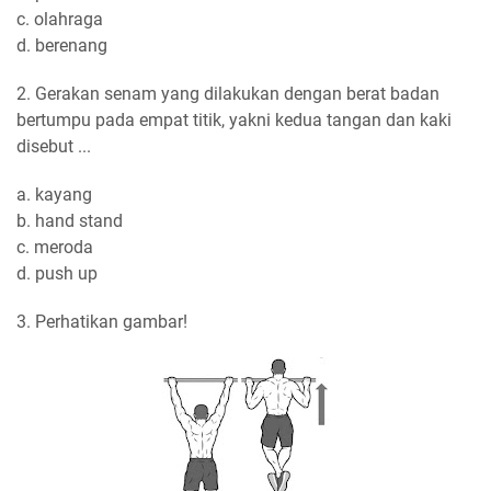
c. olahraga
d. berenang
2. Gerakan senam yang dilakukan dengan berat badan
bertumpu pada empat titik, yakni kedua tangan dan kaki
disebut ...
a. kayang
b. hand stand
c. meroda
d. push up
3. Perhatikan gambar!