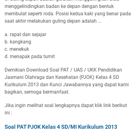
menggelindingkan badan ke depan dengan bentuk
membulat seperti roda. Posisi kedua kaki yang benar pada
saat akhir melakukan guling depan adalah ...
a. rapat dan sejajar
b. kangkang
c. menekuk
d. menapak pada tumit
Demikian Download Soal PAT / UAS / UKK Pendidikan
Jasmani Olahraga dan Kesehatan (PJOK) Kelas 4 SD
Kurikulum 2013 dan Kunci Jawabannya yang dapat kami
bagikan, semoga bermanfaat.
Jika ingin melihat soal lengkapnya dapat klik link berikut
ini :
Soal PAT PJOK Kelas 4 SD/MI Kurikulum 2013