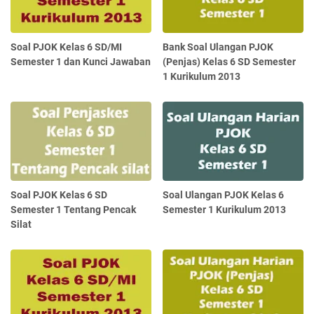
Soal PJOK Kelas 6 SD/MI
Bank Soal Ulangan PJOK
Semester 1 dan Kunci Jawaban
(Penjas) Kelas 6 SD Semester
1 Kurikulum 2013
Soal PJOK Kelas 6 SD
Soal Ulangan PJOK Kelas 6
Semester 1 Tentang Pencak
Semester 1 Kurikulum 2013
Silat