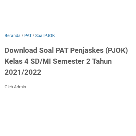
Beranda
/
PAT
/
Soal PJOK
Download Soal PAT Penjaskes (PJOK)
Kelas 4 SD/MI Semester 2 Tahun
2021/2022
Oleh Admin