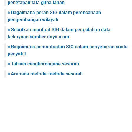
penetapan tata guna lahan
Bagaimana peran SIG dalam perencanaan
pengembangan wilayah
Sebutkan manfaat SIG dalam pengolahan data
kekayaan sumber daya alam
Bagaimana pemanfaatan SIG dalam penyebaran suatu
penyakit
Tulisen cengkorongane sesorah
Aranana metode-metode sesorah