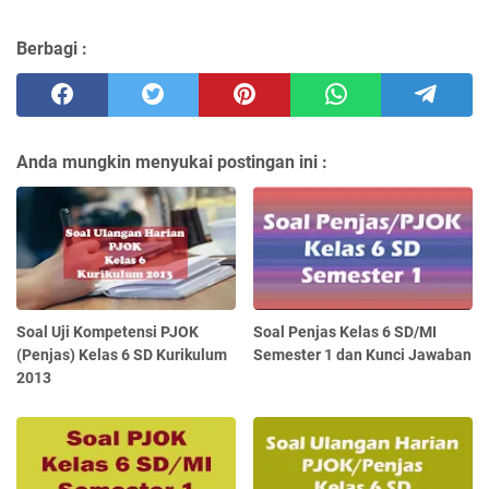
Berbagi :
Anda mungkin menyukai postingan ini :
Soal Uji Kompetensi PJOK
Soal Penjas Kelas 6 SD/MI
(Penjas) Kelas 6 SD Kurikulum
Semester 1 dan Kunci Jawaban
2013