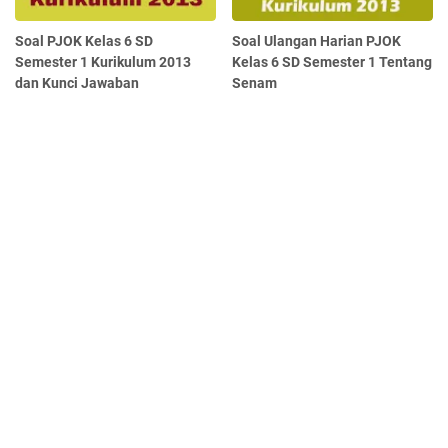
Soal PJOK Kelas 6 SD
Soal Ulangan Harian PJOK
Semester 1 Kurikulum 2013
Kelas 6 SD Semester 1 Tentang
dan Kunci Jawaban
Senam