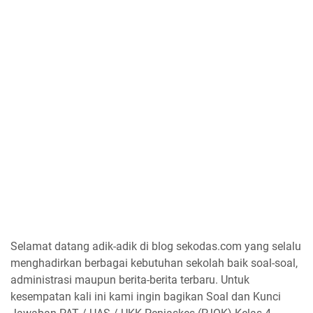
Selamat datang adik-adik di blog sekodas.com yang selalu
menghadirkan berbagai kebutuhan sekolah baik soal-soal,
administrasi maupun berita-berita terbaru. Untuk
kesempatan kali ini kami ingin bagikan Soal dan Kunci