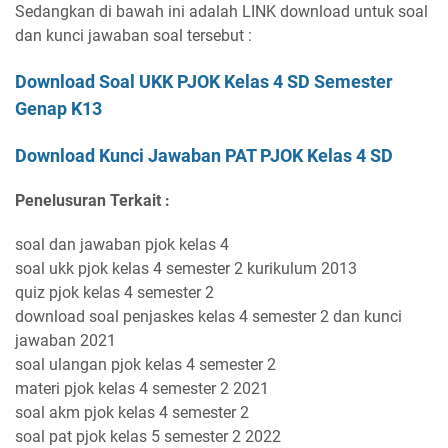
Sedangkan di bawah ini adalah LINK download untuk soal
dan kunci jawaban soal tersebut :
Download Soal UKK PJOK Kelas 4 SD Semester
Genap K13
Download Kunci Jawaban PAT PJOK Kelas 4 SD
Penelusuran Terkait :
soal dan jawaban pjok kelas 4
soal ukk pjok kelas 4 semester 2 kurikulum 2013
quiz pjok kelas 4 semester 2
download soal penjaskes kelas 4 semester 2 dan kunci
jawaban 2021
soal ulangan pjok kelas 4 semester 2
materi pjok kelas 4 semester 2 2021
soal akm pjok kelas 4 semester 2
soal pat pjok kelas 5 semester 2 2022