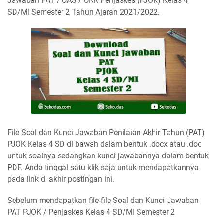
Jawaban PAT / UAS / UKK Penjaskes (PJOK) Kelas 4
SD/MI Semester 2 Tahun Ajaran 2021/2022.
File Soal dan Kunci Jawaban Penilaian Akhir Tahun (PAT)
PJOK Kelas 4 SD di bawah dalam bentuk .docx atau .doc
untuk soalnya sedangkan kunci jawabannya dalam bentuk
PDF. Anda tinggal satu klik saja untuk mendapatkannya
pada link di akhir postingan ini.
Sebelum mendapatkan file-file Soal dan Kunci Jawaban
PAT PJOK / Penjaskes Kelas 4 SD/MI Semester 2