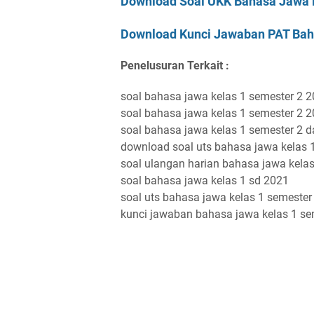
Download Soal UKK Bahasa Jawa 
Download Kunci Jawaban PAT Bah
Penelusuran Terkait :
soal bahasa jawa kelas 1 semester 2 
soal bahasa jawa kelas 1 semester 2 
soal bahasa jawa kelas 1 semester 2 
download soal uts bahasa jawa kelas 
soal ulangan harian bahasa jawa kelas
soal bahasa jawa kelas 1 sd 2021
soal uts bahasa jawa kelas 1 semester
kunci jawaban bahasa jawa kelas 1 se