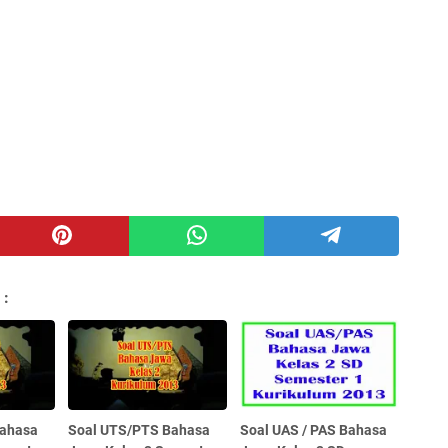
 :
Bahasa
Soal UTS/PTS Bahasa
Soal UAS / PAS Bahasa