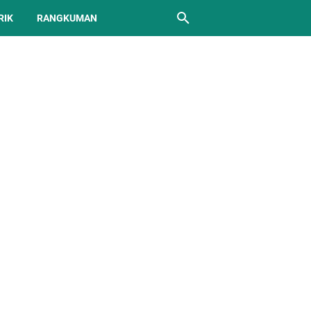
RIK
RANGKUMAN