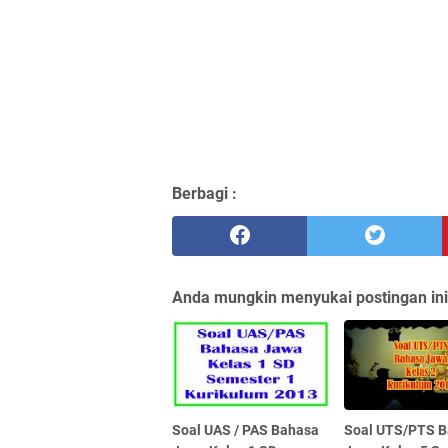
Berbagi :
Anda mungkin menyukai postingan ini
Soal UAS / PAS Bahasa
Soal UTS/PTS 