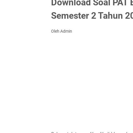
Download Soal PAT 
Semester 2 Tahun 2
Oleh Admin