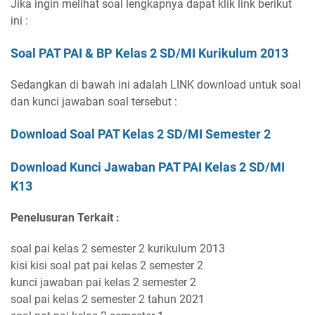
Jika ingin melihat soal lengkapnya dapat klik link berikut
ini :
Soal PAT PAI & BP Kelas 2 SD/MI Kurikulum 2013
Sedangkan di bawah ini adalah LINK download untuk soal
dan kunci jawaban soal tersebut :
Download Soal PAT Kelas 2 SD/MI Semester 2
Download Kunci Jawaban PAT PAI Kelas 2 SD/MI
K13
Penelusuran Terkait :
soal pai kelas 2 semester 2 kurikulum 2013
kisi kisi soal pat pai kelas 2 semester 2
kunci jawaban pai kelas 2 semester 2
soal pai kelas 2 semester 2 tahun 2021