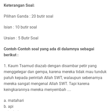
Keterangan Soal:
Pilihan Ganda : 20 butir soal
Isian : 10 butir soal
Uraian : 5 Butir Soal
Contoh-Contoh soal yang ada di dalamnya sebagai
berikut :
1. Kaum Tsamud diazab dengan disambar petir yang
menggelegar dan gempa, karena mereka tidak mau tunduk
patuh kepada perintah Allah SWT, walaupun sebenarnya
mereka sangat mengenal Allah SWT. Tapi karena
keingkarannya mereka menyembah ....
a. matahari
b. api