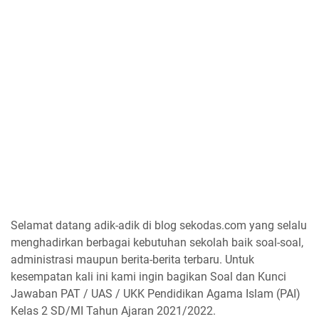
Selamat datang adik-adik di blog sekodas.com yang selalu
menghadirkan berbagai kebutuhan sekolah baik soal-soal,
administrasi maupun berita-berita terbaru. Untuk
kesempatan kali ini kami ingin bagikan Soal dan Kunci
Jawaban PAT / UAS / UKK Pendidikan Agama Islam (PAI)
Kelas 2 SD/MI Tahun Ajaran 2021/2022.