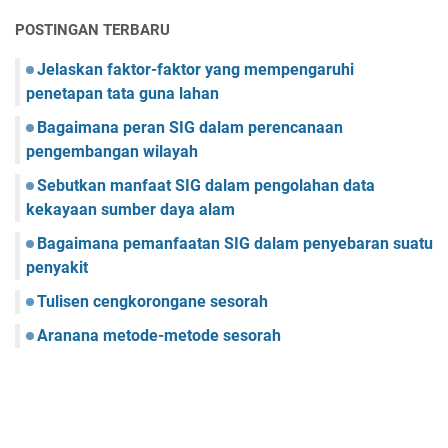
POSTINGAN TERBARU
Jelaskan faktor-faktor yang mempengaruhi
penetapan tata guna lahan
Bagaimana peran SIG dalam perencanaan
pengembangan wilayah
Sebutkan manfaat SIG dalam pengolahan data
kekayaan sumber daya alam
Bagaimana pemanfaatan SIG dalam penyebaran suatu
penyakit
Tulisen cengkorongane sesorah
Aranana metode-metode sesorah