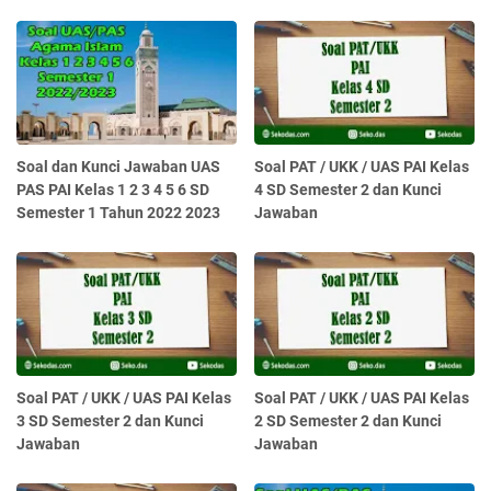
Soal dan Kunci Jawaban UAS
Soal PAT / UKK / UAS PAI Kelas
PAS PAI Kelas 1 2 3 4 5 6 SD
4 SD Semester 2 dan Kunci
Semester 1 Tahun 2022 2023
Jawaban
Soal PAT / UKK / UAS PAI Kelas
Soal PAT / UKK / UAS PAI Kelas
3 SD Semester 2 dan Kunci
2 SD Semester 2 dan Kunci
Jawaban
Jawaban