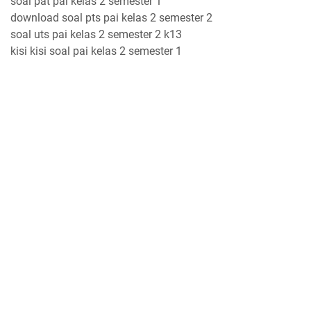
soal pat pai kelas 2 semester 1
download soal pts pai kelas 2 semester 2
soal uts pai kelas 2 semester 2 k13
kisi kisi soal pai kelas 2 semester 1