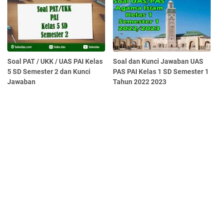
Soal PAT / UKK / UAS PAI Kelas
Soal dan Kunci Jawaban UAS
5 SD Semester 2 dan Kunci
PAS PAI Kelas 1 SD Semester 1
Jawaban
Tahun 2022 2023