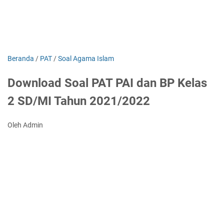
Beranda
/
PAT
/
Soal Agama Islam
Download Soal PAT PAI dan BP Kelas
2 SD/MI Tahun 2021/2022
Oleh Admin