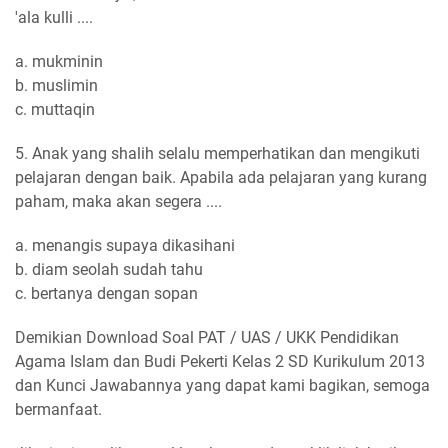
'ala kulli ....
a. mukminin
b. muslimin
c. muttaqin
5. Anak yang shalih selalu memperhatikan dan mengikuti
pelajaran dengan baik. Apabila ada pelajaran yang kurang
paham, maka akan segera ....
a. menangis supaya dikasihani
b. diam seolah sudah tahu
c. bertanya dengan sopan
Demikian Download Soal PAT / UAS / UKK Pendidikan
Agama Islam dan Budi Pekerti Kelas 2 SD Kurikulum 2013
dan Kunci Jawabannya yang dapat kami bagikan, semoga
bermanfaat.