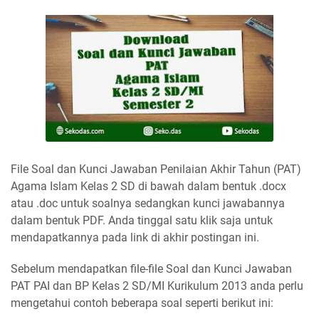
File Soal dan Kunci Jawaban Penilaian Akhir Tahun (PAT)
Agama Islam Kelas 2 SD di bawah dalam bentuk .docx
atau .doc untuk soalnya sedangkan kunci jawabannya
dalam bentuk PDF. Anda tinggal satu klik saja untuk
mendapatkannya pada link di akhir postingan ini.
Sebelum mendapatkan file-file Soal dan Kunci Jawaban
PAT PAI dan BP Kelas 2 SD/MI Kurikulum 2013 anda perlu
mengetahui contoh beberapa soal seperti berikut ini: