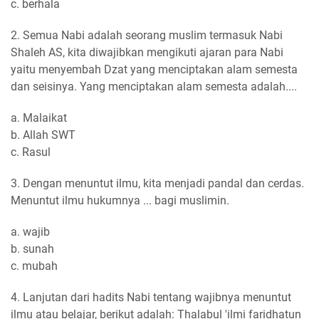
c. berhala
2. Semua Nabi adalah seorang muslim termasuk Nabi
Shaleh AS, kita diwajibkan mengikuti ajaran para Nabi
yaitu menyembah Dzat yang menciptakan alam semesta
dan seisinya. Yang menciptakan alam semesta adalah....
a. Malaikat
b. Allah SWT
c. Rasul
3. Dengan menuntut ilmu, kita menjadi pandal dan cerdas.
Menuntut ilmu hukumnya ... bagi muslimin.
a. wajib
b. sunah
c. mubah
4. Lanjutan dari hadits Nabi tentang wajibnya menuntut
ilmu atau belajar, berikut adalah: Thalabul 'ilmi faridhatun