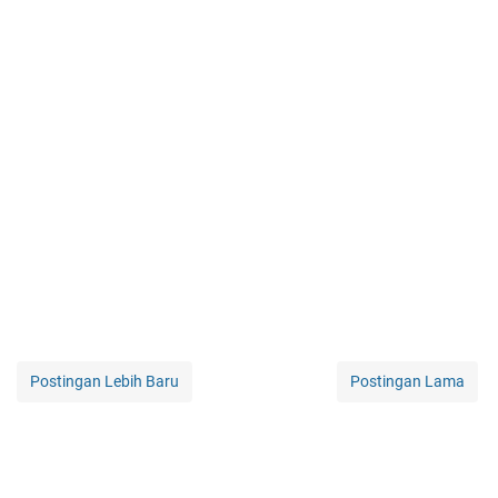
Postingan Lebih Baru
Postingan Lama