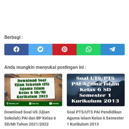
Berbagi :
Anda mungkin menyukai postingan ini :
Download Soal US (Ujian
Soal PTS/UTS PAI Pendidikan
Sekolah) PAI dan BP Kelas 6
Agama Islam Kelas 6 Semester
SD/MI Tahun 2021/2022
1 Kurikulum 2013