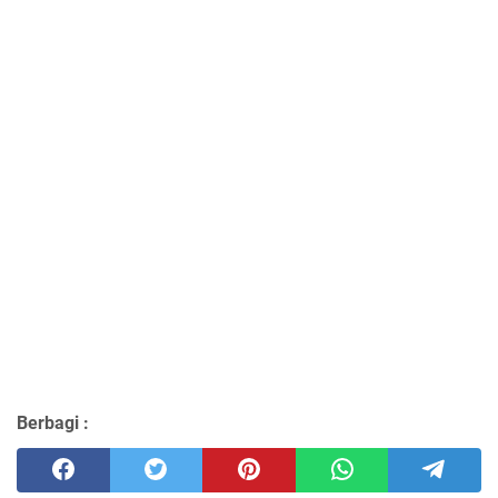
Berbagi :