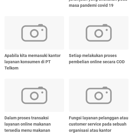
masa pandemi covid 19
Apabila kita memasuki kantor
Setiap melakukan proses
layanan konsumen di PT
pembelian online secara COD
Telkom
Dalam proses transaksi
Fungsi layanan pelanggan atau
layanan online makanan
customer service pada sebuah
tersedia menu makanan
organisasi atau kantor