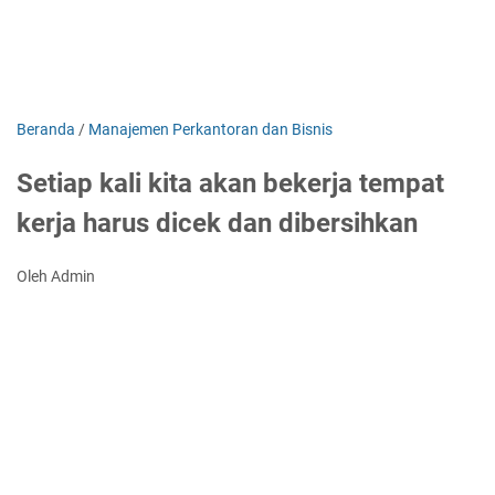
Beranda
/
Manajemen Perkantoran dan Bisnis
Setiap kali kita akan bekerja tempat
kerja harus dicek dan dibersihkan
Oleh Admin