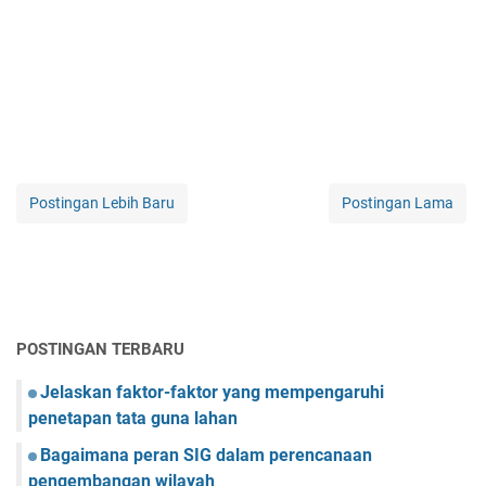
Postingan Lebih Baru
Postingan Lama
POSTINGAN TERBARU
Jelaskan faktor-faktor yang mempengaruhi
penetapan tata guna lahan
Bagaimana peran SIG dalam perencanaan
pengembangan wilayah