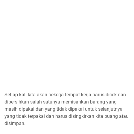
Setiap kali kita akan bekerja tempat kerja harus dicek dan
dibersihkan salah satunya memisahkan barang yang
masih dipakai dan yang tidak dipakai untuk selanjutnya
yang tidak terpakai dan harus disingkirkan kita buang atau
disimpan.