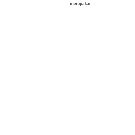
merupakan