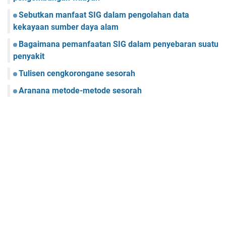
Sebutkan manfaat SIG dalam pengolahan data
kekayaan sumber daya alam
Bagaimana pemanfaatan SIG dalam penyebaran suatu
penyakit
Tulisen cengkorongane sesorah
Aranana metode-metode sesorah