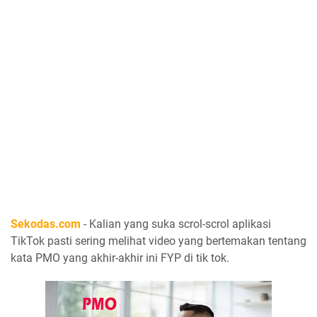
Sekodas.com
- Kalian yang suka scrol-scrol aplikasi
TikTok pasti sering melihat video yang bertemakan tentang
kata PMO yang akhir-akhir ini FYP di tik tok.