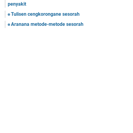
penyakit
Tulisen cengkorongane sesorah
Aranana metode-metode sesorah