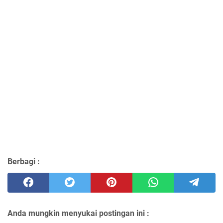
Berbagi :
Anda mungkin menyukai postingan ini :