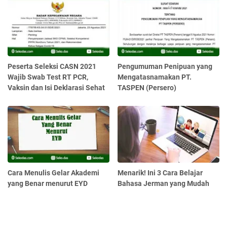
Peserta Seleksi CASN 2021
Pengumuman Penipuan yang
Wajib Swab Test RT PCR,
Mengatasnamakan PT.
Vaksin dan Isi Deklarasi Sehat
TASPEN (Persero)
Cara Menulis Gelar Akademi
Menarik! Ini 3 Cara Belajar
yang Benar menurut EYD
Bahasa Jerman yang Mudah