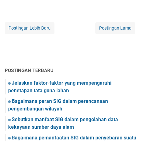
Postingan Lebih Baru
Postingan Lama
POSTINGAN TERBARU
Jelaskan faktor-faktor yang mempengaruhi
penetapan tata guna lahan
Bagaimana peran SIG dalam perencanaan
pengembangan wilayah
Sebutkan manfaat SIG dalam pengolahan data
kekayaan sumber daya alam
Bagaimana pemanfaatan SIG dalam penyebaran suatu