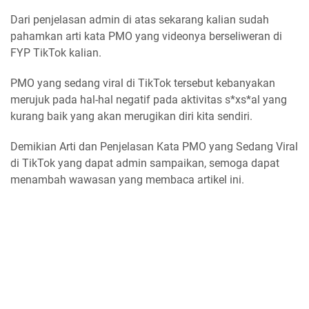
Dari penjelasan admin di atas sekarang kalian sudah
pahamkan arti kata PMO yang videonya berseliweran di
FYP TikTok kalian.
PMO yang sedang viral di TikTok tersebut kebanyakan
merujuk pada hal-hal negatif pada aktivitas s*xs*al yang
kurang baik yang akan merugikan diri kita sendiri.
Demikian Arti dan Penjelasan Kata PMO yang Sedang Viral
di TikTok yang dapat admin sampaikan, semoga dapat
menambah wawasan yang membaca artikel ini.