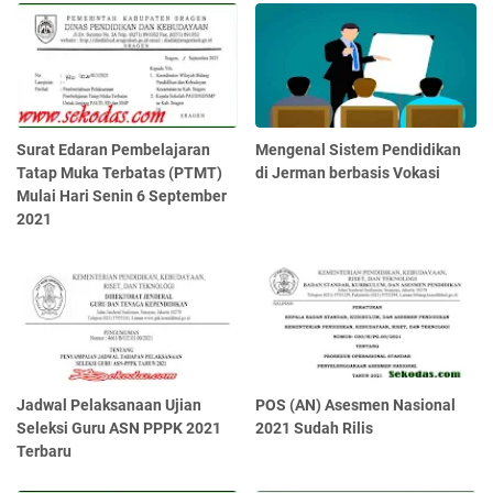
Surat Edaran Pembelajaran
Mengenal Sistem Pendidikan
Tatap Muka Terbatas (PTMT)
di Jerman berbasis Vokasi
Mulai Hari Senin 6 September
2021
Jadwal Pelaksanaan Ujian
POS (AN) Asesmen Nasional
Seleksi Guru ASN PPPK 2021
2021 Sudah Rilis
Terbaru