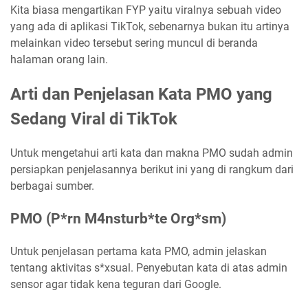
Kita biasa mengartikan FYP yaitu viralnya sebuah video
yang ada di aplikasi TikTok, sebenarnya bukan itu artinya
melainkan video tersebut sering muncul di beranda
halaman orang lain.
Arti dan Penjelasan Kata PMO yang
Sedang Viral di TikTok
Untuk mengetahui arti kata dan makna PMO sudah admin
persiapkan penjelasannya berikut ini yang di rangkum dari
berbagai sumber.
PMO (P*rn M4nsturb*te Org*sm)
Untuk penjelasan pertama kata PMO, admin jelaskan
tentang aktivitas s*xsual. Penyebutan kata di atas admin
sensor agar tidak kena teguran dari Google.