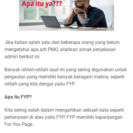
Jika kalian salah satu dari beberapa orang yang belum
mengetahui apa arti PMO, silahkan simak penjelasan
admin berikut ini.
Banyak istilah-istilah saat ini yang sering digunakan untuk
pergaulan yang memiliki banyak beragam makna, seperti
istilah yang kita dengar yaitu FYP.
Apa itu FYP?
Kita sering salah dalam mengartikan sebuah kata seperti
pertanyaan di atas yaitu FYP. FYP memiliki kepanjangan
For You Page.