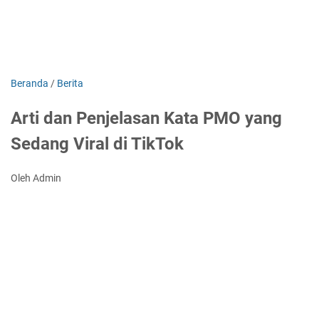
Beranda
/
Berita
Arti dan Penjelasan Kata PMO yang
Sedang Viral di TikTok
Oleh Admin