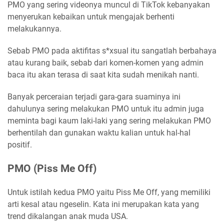
PMO yang sering videonya muncul di TikTok kebanyakan
menyerukan kebaikan untuk mengajak berhenti
melakukannya.
Sebab PMO pada aktifitas s*xsual itu sangatlah berbahaya
atau kurang baik, sebab dari komen-komen yang admin
baca itu akan terasa di saat kita sudah menikah nanti.
Banyak perceraian terjadi gara-gara suaminya ini
dahulunya sering melakukan PMO untuk itu admin juga
meminta bagi kaum laki-laki yang sering melakukan PMO
berhentilah dan gunakan waktu kalian untuk hal-hal
positif.
PMO (Piss Me Off)
Untuk istilah kedua PMO yaitu Piss Me Off, yang memiliki
arti kesal atau ngeselin. Kata ini merupakan kata yang
trend dikalangan anak muda USA.