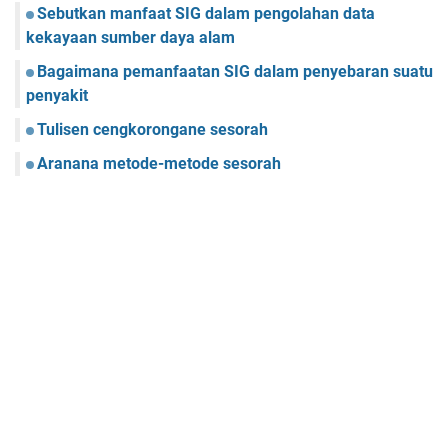
Sebutkan manfaat SIG dalam pengolahan data
kekayaan sumber daya alam
Bagaimana pemanfaatan SIG dalam penyebaran suatu
penyakit
Tulisen cengkorongane sesorah
Aranana metode-metode sesorah