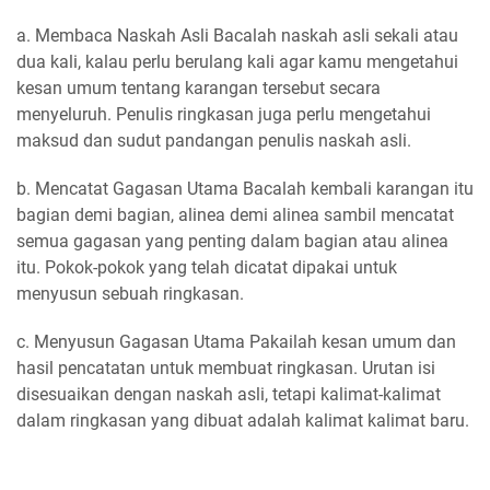
a. Membaca Naskah Asli Bacalah naskah asli sekali atau
dua kali, kalau perlu berulang kali agar kamu mengetahui
kesan umum tentang karangan tersebut secara
menyeluruh. Penulis ringkasan juga perlu mengetahui
maksud dan sudut pandangan penulis naskah asli.
b. Mencatat Gagasan Utama Bacalah kembali karangan itu
bagian demi bagian, alinea demi alinea sambil mencatat
semua gagasan yang penting dalam bagian atau alinea
itu. Pokok-pokok yang telah dicatat dipakai untuk
menyusun sebuah ringkasan.
c. Menyusun Gagasan Utama Pakailah kesan umum dan
hasil pencatatan untuk membuat ringkasan. Urutan isi
disesuaikan dengan naskah asli, tetapi kalimat-kalimat
dalam ringkasan yang dibuat adalah kalimat kalimat baru.