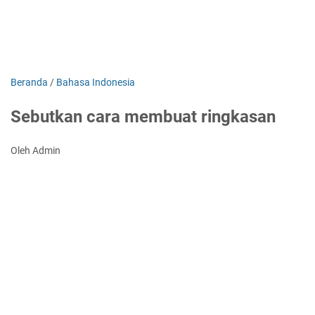
Beranda
/
Bahasa Indonesia
Sebutkan cara membuat ringkasan
Oleh Admin