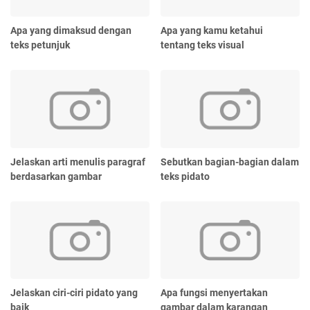
Apa yang dimaksud dengan
Apa yang kamu ketahui
teks petunjuk
tentang teks visual
Jelaskan arti menulis paragraf
Sebutkan bagian-bagian dalam
berdasarkan gambar
teks pidato
Jelaskan ciri-ciri pidato yang
Apa fungsi menyertakan
baik
gambar dalam karangan