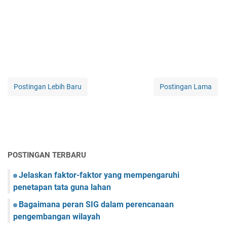
Postingan Lebih Baru
Postingan Lama
POSTINGAN TERBARU
Jelaskan faktor-faktor yang mempengaruhi
penetapan tata guna lahan
Bagaimana peran SIG dalam perencanaan
pengembangan wilayah