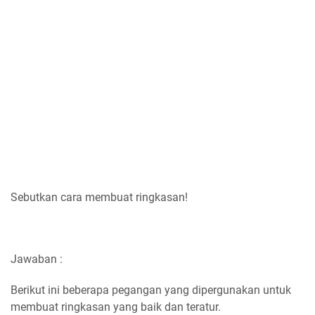
Sebutkan cara membuat ringkasan!
Jawaban :
Berikut ini beberapa pegangan yang dipergunakan untuk
membuat ringkasan yang baik dan teratur.