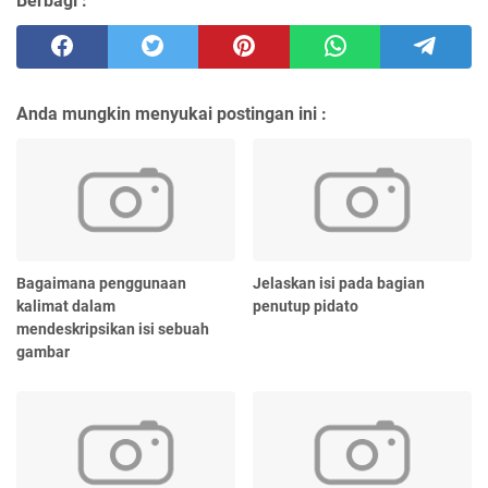
Berbagi :
Anda mungkin menyukai postingan ini :
Bagaimana penggunaan
Jelaskan isi pada bagian
kalimat dalam
penutup pidato
mendeskripsikan isi sebuah
gambar