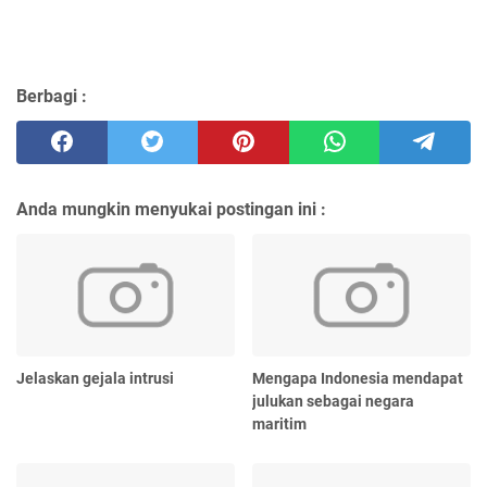
Berbagi :
Anda mungkin menyukai postingan ini :
Jelaskan gejala intrusi
Mengapa Indonesia mendapat
julukan sebagai negara
maritim