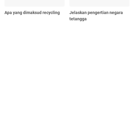
Apa yang dimaksud recycling
Jelaskan pengertian negara
tetangga