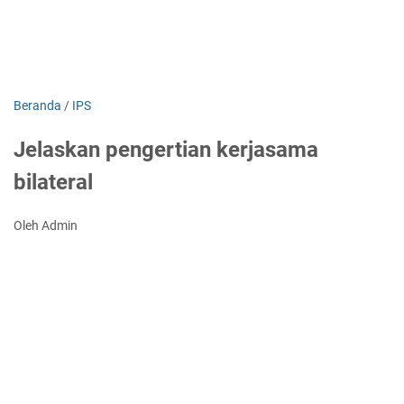
Beranda
/
IPS
Jelaskan pengertian kerjasama
bilateral
Oleh Admin