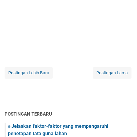
Postingan Lebih Baru
Postingan Lama
POSTINGAN TERBARU
Jelaskan faktor-faktor yang mempengaruhi
penetapan tata guna lahan