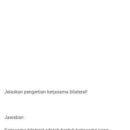
Jelaskan pengertian kerjasama bilateral!
Jawaban :