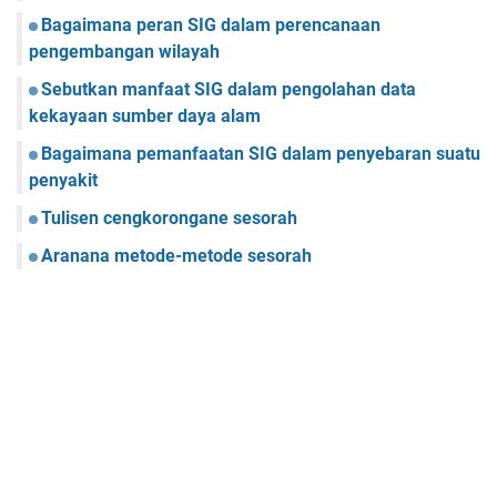
Bagaimana peran SIG dalam perencanaan
pengembangan wilayah
Sebutkan manfaat SIG dalam pengolahan data
kekayaan sumber daya alam
Bagaimana pemanfaatan SIG dalam penyebaran suatu
penyakit
Tulisen cengkorongane sesorah
Aranana metode-metode sesorah