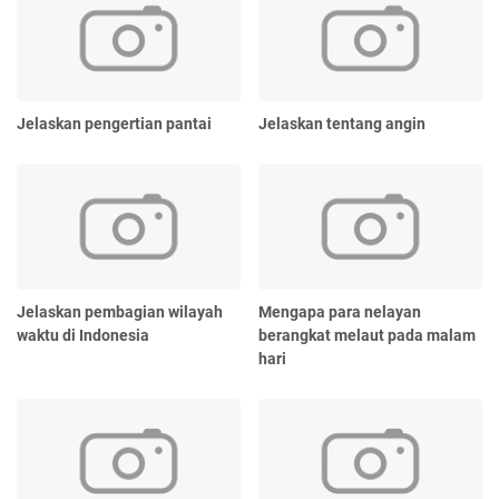
Jelaskan pengertian pantai
Jelaskan tentang angin
Jelaskan pembagian wilayah
Mengapa para nelayan
waktu di Indonesia
berangkat melaut pada malam
hari