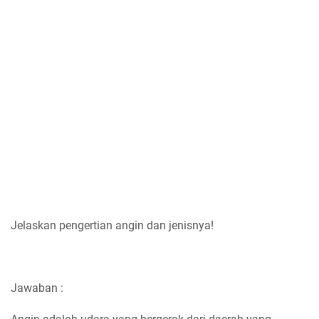
Jelaskan pengertian angin dan jenisnya!
Jawaban :