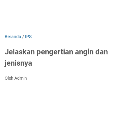
Beranda
/
IPS
Jelaskan pengertian angin dan
jenisnya
Oleh Admin