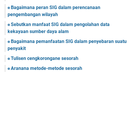
Bagaimana peran SIG dalam perencanaan
pengembangan wilayah
Sebutkan manfaat SIG dalam pengolahan data
kekayaan sumber daya alam
Bagaimana pemanfaatan SIG dalam penyebaran suatu
penyakit
Tulisen cengkorongane sesorah
Aranana metode-metode sesorah