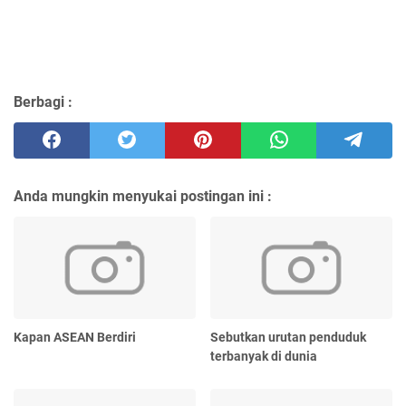
Berbagi :
Anda mungkin menyukai postingan ini :
Kapan ASEAN Berdiri
Sebutkan urutan penduduk
terbanyak di dunia