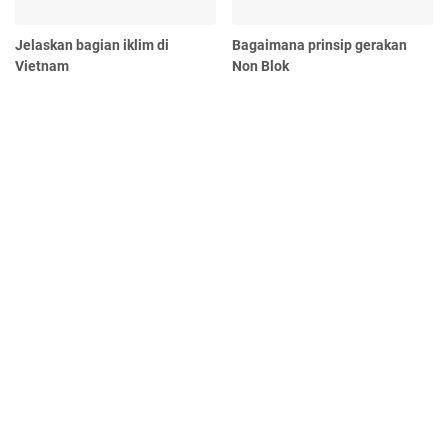
Jelaskan bagian iklim di
Bagaimana prinsip gerakan
Vietnam
Non Blok