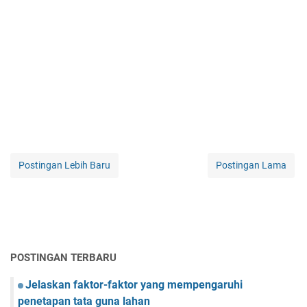
Postingan Lebih Baru
Postingan Lama
POSTINGAN TERBARU
Jelaskan faktor-faktor yang mempengaruhi
penetapan tata guna lahan