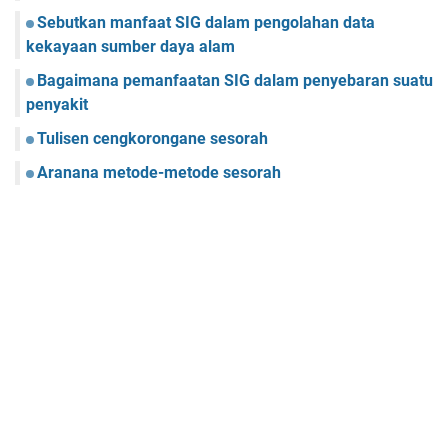
Sebutkan manfaat SIG dalam pengolahan data
kekayaan sumber daya alam
Bagaimana pemanfaatan SIG dalam penyebaran suatu
penyakit
Tulisen cengkorongane sesorah
Aranana metode-metode sesorah