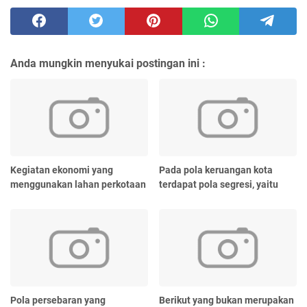
Anda mungkin menyukai postingan ini :
Kegiatan ekonomi yang
Pada pola keruangan kota
menggunakan lahan perkotaan
terdapat pola segresi, yaitu
Pola persebaran yang
Berikut yang bukan merupakan