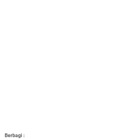
Berbagi :