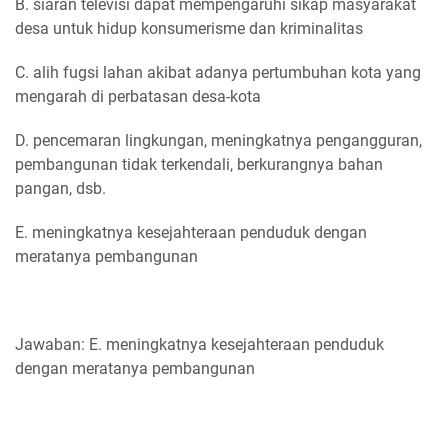
B. siaran televisi dapat mempengaruhi sikap masyarakat
desa untuk hidup konsumerisme dan kriminalitas
C. alih fugsi lahan akibat adanya pertumbuhan kota yang
mengarah di perbatasan desa-kota
D. pencemaran lingkungan, meningkatnya pengangguran,
pembangunan tidak terkendali, berkurangnya bahan
pangan, dsb.
E. meningkatnya kesejahteraan penduduk dengan
meratanya pembangunan
Jawaban: E. meningkatnya kesejahteraan penduduk
dengan meratanya pembangunan