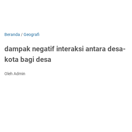
Beranda
/
Geografi
dampak negatif interaksi antara desa-
kota bagi desa
Oleh Admin