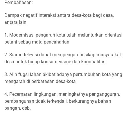
Pembahasan:
Dampak negatif interaksi antara desa-kota bagi desa,
antara lain:
1. Modernisasi pengaruh kota telah melunturkan orientasi
petani sebag mata pencaharian
2. Siaran televisi dapat mempengaruhi sikap masyarakat
desa untuk hidup konsumerisme dan kriminalitas
3. Alih fugsi lahan akibat adanya pertumbuhan kota yang
mengarah di perbatasan desa-kota
4. Pecemaran lingkungan, meningkatnya pengangguran,
pembangunan tidak terkendali, berkurangnya bahan
pangan, dsb.