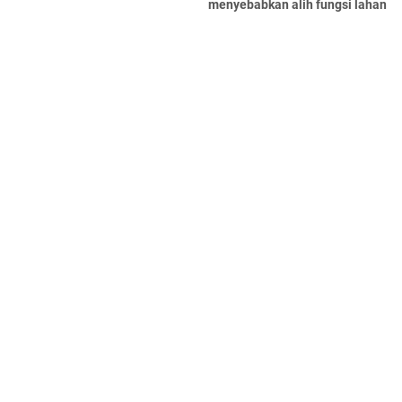
menyebabkan alih fungsi lahan