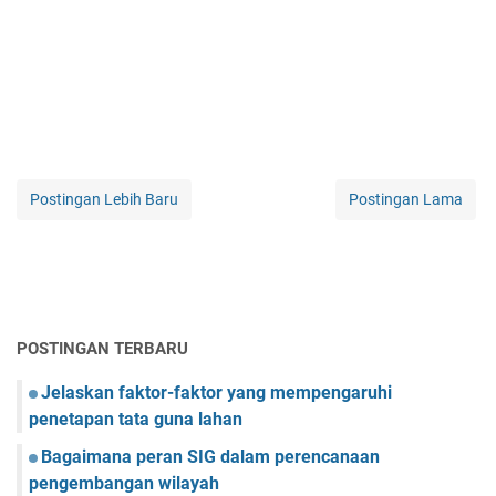
Postingan Lebih Baru
Postingan Lama
POSTINGAN TERBARU
Jelaskan faktor-faktor yang mempengaruhi
penetapan tata guna lahan
Bagaimana peran SIG dalam perencanaan
pengembangan wilayah