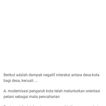
Berikut adalah dampak negatif interaksi antara desa-kota
bagi desa, kecuali ….
A. modernisasi pengaruh kota telah melunturkan orientasi
petani sebagai mata pencaharian