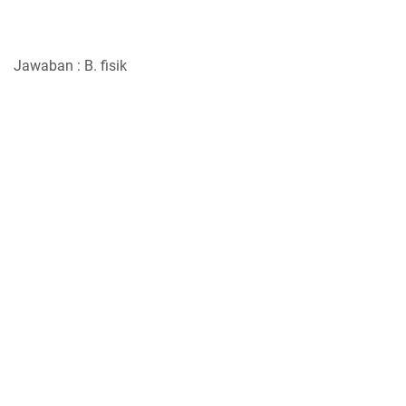
Jawaban : B. fisik