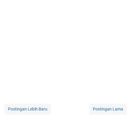
Postingan Lebih Baru
Postingan Lama