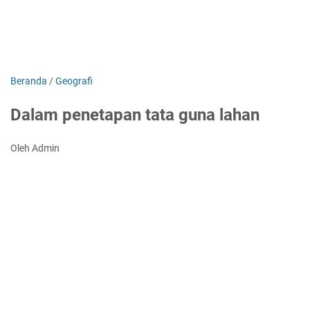
Beranda
/
Geografi
Dalam penetapan tata guna lahan
Oleh Admin