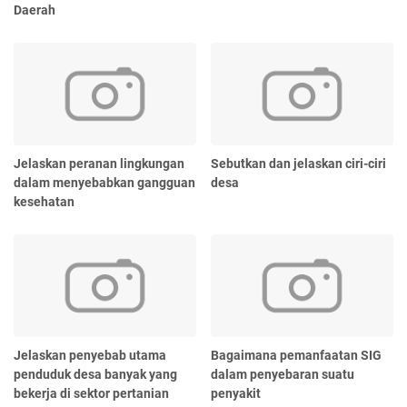
Daerah
Jelaskan peranan lingkungan
Sebutkan dan jelaskan ciri-ciri
dalam menyebabkan gangguan
desa
kesehatan
Jelaskan penyebab utama
Bagaimana pemanfaatan SIG
penduduk desa banyak yang
dalam penyebaran suatu
bekerja di sektor pertanian
penyakit