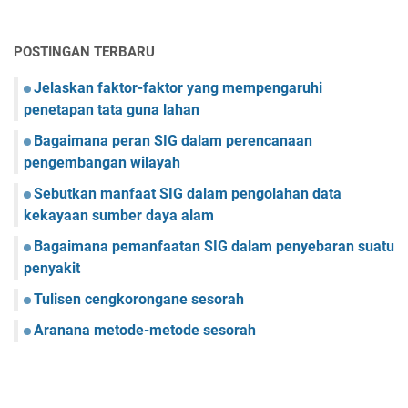
POSTINGAN TERBARU
Jelaskan faktor-faktor yang mempengaruhi
penetapan tata guna lahan
Bagaimana peran SIG dalam perencanaan
pengembangan wilayah
Sebutkan manfaat SIG dalam pengolahan data
kekayaan sumber daya alam
Bagaimana pemanfaatan SIG dalam penyebaran suatu
penyakit
Tulisen cengkorongane sesorah
Aranana metode-metode sesorah