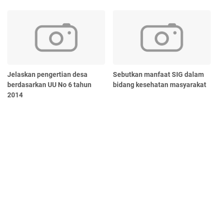
Jelaskan pengertian desa
Sebutkan manfaat SIG dalam
berdasarkan UU No 6 tahun
bidang kesehatan masyarakat
2014