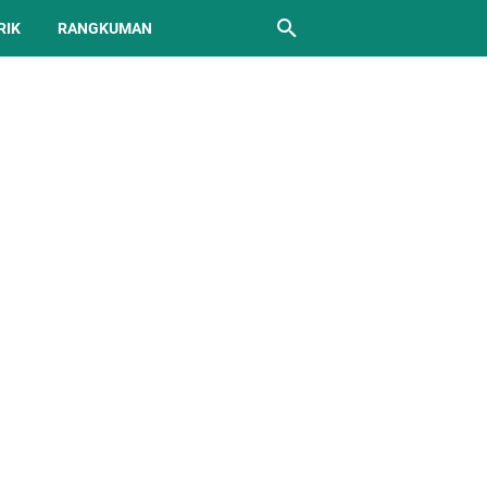
RIK
RANGKUMAN