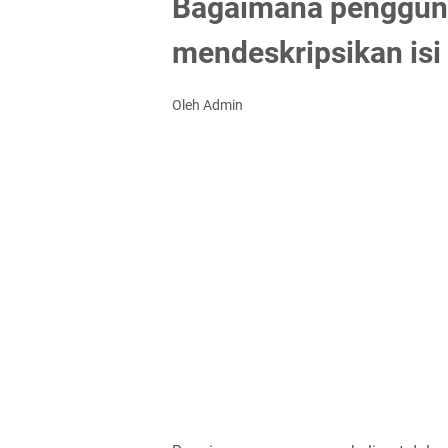
Bagaimana penggun
mendeskripsikan is
Oleh Admin