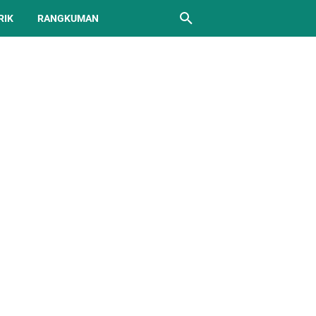
RIK
RANGKUMAN