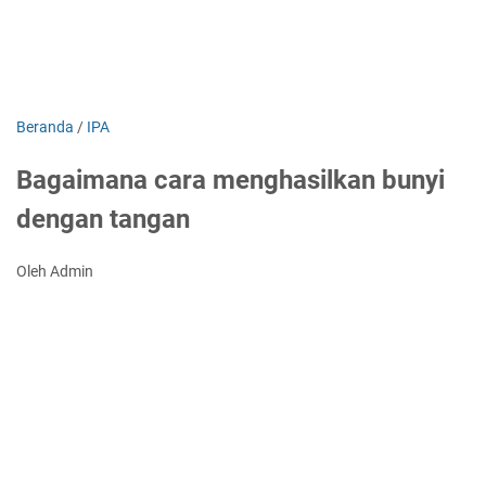
Beranda
/
IPA
Bagaimana cara menghasilkan bunyi
dengan tangan
Oleh Admin