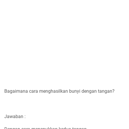
Bagaimana cara menghasilkan bunyi dengan tangan?
Jawaban :