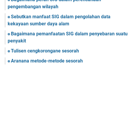
pengembangan wilayah
Sebutkan manfaat SIG dalam pengolahan data
kekayaan sumber daya alam
Bagaimana pemanfaatan SIG dalam penyebaran suatu
penyakit
Tulisen cengkorongane sesorah
Aranana metode-metode sesorah