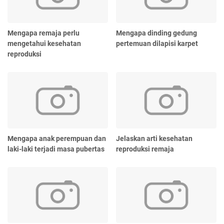
Mengapa remaja perlu
Mengapa dinding gedung
mengetahui kesehatan
pertemuan dilapisi karpet
reproduksi
Mengapa anak perempuan dan
Jelaskan arti kesehatan
laki-laki terjadi masa pubertas
reproduksi remaja