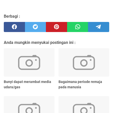
Berbagi :
Anda mungkin menyukai postingan ini :
Bunyi dapat merambat media
Bagaimana periode remaja
udara/gas
pada manusia