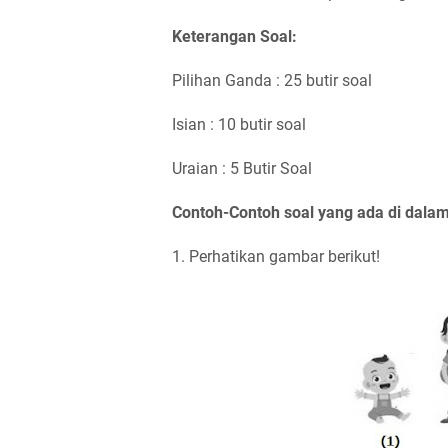
Keterangan Soal:
Pilihan Ganda : 25 butir soal
Isian : 10 butir soal
Uraian : 5 Butir Soal
Contoh-Contoh soal yang ada di dalam
1. Perhatikan gambar berikut!