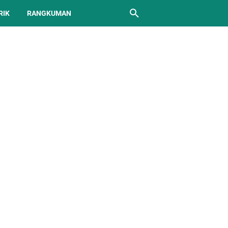
RIK
RANGKUMAN