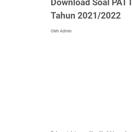
Download Soal PAT I
Tahun 2021/2022
Oleh Admin