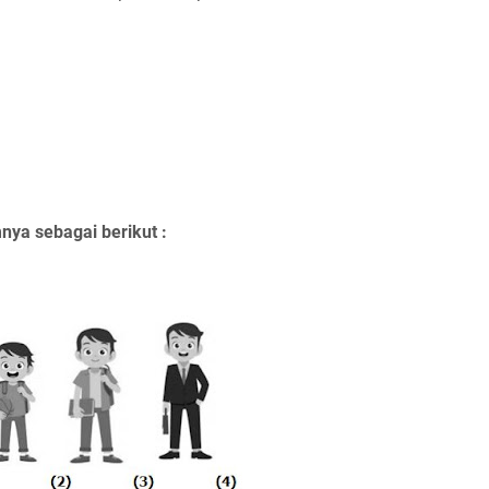
nya sebagai berikut :