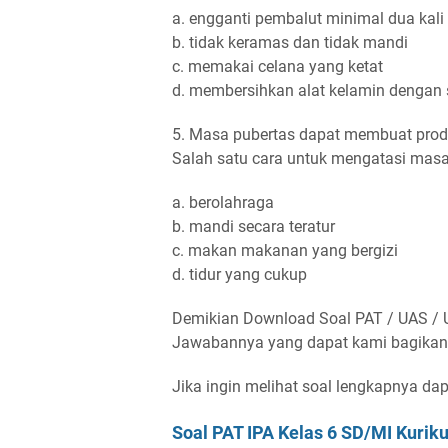
a. engganti pembalut minimal dua kali 
b. tidak keramas dan tidak mandi
c. memakai celana yang ketat
d. membersihkan alat kelamin dengan
5. Masa pubertas dapat membuat prod
Salah satu cara untuk mengatasi masala
a. berolahraga
b. mandi secara teratur
c. makan makanan yang bergizi
d. tidur yang cukup
Demikian Download Soal PAT / UAS / 
Jawabannya yang dapat kami bagikan
Jika ingin melihat soal lengkapnya dapat 
Soal PAT IPA Kelas 6 SD/MI Kurik