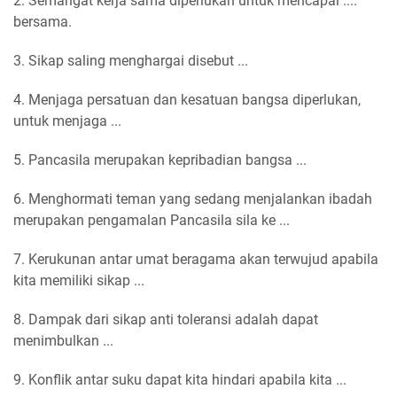
2. Semangat kerja sama diperlukan untuk mencapai ....
bersama.
3. Sikap saling menghargai disebut ...
4. Menjaga persatuan dan kesatuan bangsa diperlukan,
untuk menjaga ...
5. Pancasila merupakan kepribadian bangsa ...
6. Menghormati teman yang sedang menjalankan ibadah
merupakan pengamalan Pancasila sila ke ...
7. Kerukunan antar umat beragama akan terwujud apabila
kita memiliki sikap ...
8. Dampak dari sikap anti toleransi adalah dapat
menimbulkan ...
9. Konflik antar suku dapat kita hindari apabila kita ...