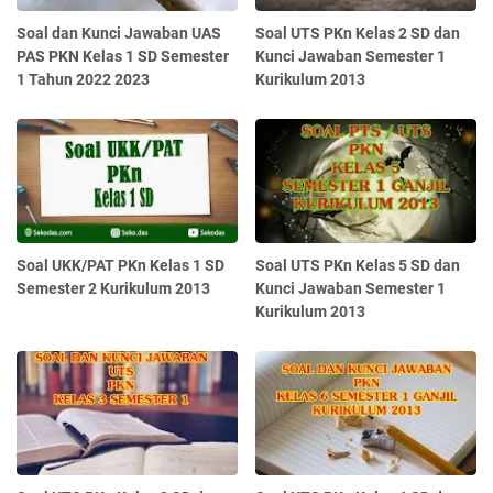
Soal dan Kunci Jawaban UAS
Soal UTS PKn Kelas 2 SD dan
PAS PKN Kelas 1 SD Semester
Kunci Jawaban Semester 1
1 Tahun 2022 2023
Kurikulum 2013
Soal UKK/PAT PKn Kelas 1 SD
Soal UTS PKn Kelas 5 SD dan
Semester 2 Kurikulum 2013
Kunci Jawaban Semester 1
Kurikulum 2013