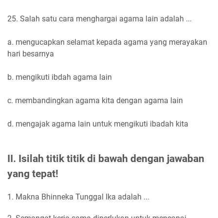
25. Salah satu cara menghargai agama lain adalah ...
a. mengucapkan selamat kepada agama yang merayakan
hari besarnya
b. mengikuti ibdah agama lain
c. membandingkan agama kita dengan agama lain
d. mengajak agama lain untuk mengikuti ibadah kita
II. Isilah titik titik di bawah dengan jawaban
yang tepat!
1. Makna Bhinneka Tunggal Ika adalah ...