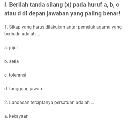
I. Berilah tanda silang (x) pada huruf a, b, c
atau d di depan jawaban yang paling benar!
1. Sikap yang harus dilakukan antar pemeluk agama yang
berbeda adalah ...
a. jujur
b. setia
c. toleransi
d. tanggung jawab
2. Landasan terciptanya persatuan adalah ...
a. kekayaan