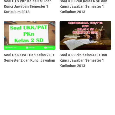
Soal UTS PKn Kelas 3 SD dan
Soal UTS PKn Kelas 6 SD dan
Kunci Jawaban Semester 1
Kunci Jawaban Semester 1
Kurikulum 2013
Kurikulum 2013
Soal UKK / PAT PKn Kelas 2 SD
Soal UTS Pkn Kelas 4 SD Dan
Semester 2 dan Kunci Jawaban
Kunci Jawaban Semester 1
Kurikulum 2013