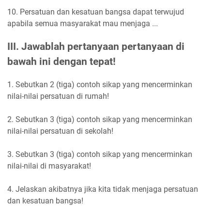
10. Persatuan dan kesatuan bangsa dapat terwujud
apabila semua masyarakat mau menjaga ...
III. Jawablah pertanyaan pertanyaan di
bawah ini dengan tepat!
1. Sebutkan 2 (tiga) contoh sikap yang mencerminkan
nilai-nilai persatuan di rumah!
2. Sebutkan 3 (tiga) contoh sikap yang mencerminkan
nilai-nilai persatuan di sekolah!
3. Sebutkan 3 (tiga) contoh sikap yang mencerminkan
nilai-nilai di masyarakat!
4. Jelaskan akibatnya jika kita tidak menjaga persatuan
dan kesatuan bangsa!