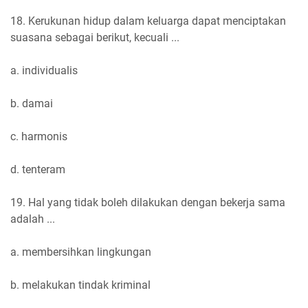
18. Kerukunan hidup dalam keluarga dapat menciptakan
suasana sebagai berikut, kecuali ...
a. individualis
b. damai
c. harmonis
d. tenteram
19. Hal yang tidak boleh dilakukan dengan bekerja sama
adalah ...
a. membersihkan lingkungan
b. melakukan tindak kriminal