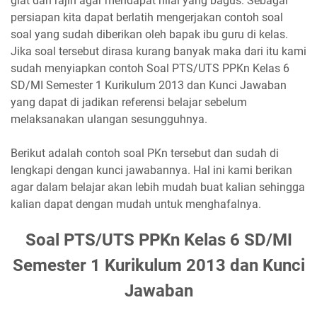
giat dan rajin agar mendapat nilai yang bagus. Sebagai
persiapan kita dapat berlatih mengerjakan contoh soal
soal yang sudah diberikan oleh bapak ibu guru di kelas.
Jika soal tersebut dirasa kurang banyak maka dari itu kami
sudah menyiapkan contoh Soal PTS/UTS PPKn Kelas 6
SD/MI Semester 1 Kurikulum 2013 dan Kunci Jawaban
yang dapat di jadikan referensi belajar sebelum
melaksanakan ulangan sesungguhnya.
Berikut adalah contoh soal PKn tersebut dan sudah di
lengkapi dengan kunci jawabannya. Hal ini kami berikan
agar dalam belajar akan lebih mudah buat kalian sehingga
kalian dapat dengan mudah untuk menghafalnya.
Soal PTS/UTS PPKn Kelas 6 SD/MI
Semester 1 Kurikulum 2013 dan Kunci
Jawaban