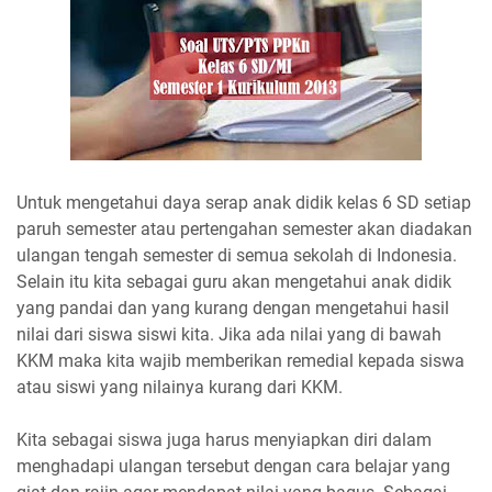
Untuk mengetahui daya serap anak didik kelas 6 SD setiap
paruh semester atau pertengahan semester akan diadakan
ulangan tengah semester di semua sekolah di Indonesia.
Selain itu kita sebagai guru akan mengetahui anak didik
yang pandai dan yang kurang dengan mengetahui hasil
nilai dari siswa siswi kita. Jika ada nilai yang di bawah
KKM maka kita wajib memberikan remedial kepada siswa
atau siswi yang nilainya kurang dari KKM.
Kita sebagai siswa juga harus menyiapkan diri dalam
menghadapi ulangan tersebut dengan cara belajar yang