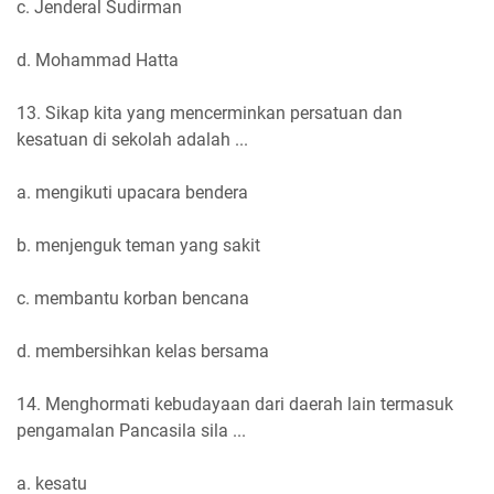
c. Jenderal Sudirman
d. Mohammad Hatta
13. Sikap kita yang mencerminkan persatuan dan
kesatuan di sekolah adalah ...
a. mengikuti upacara bendera
b. menjenguk teman yang sakit
c. membantu korban bencana
d. membersihkan kelas bersama
14. Menghormati kebudayaan dari daerah lain termasuk
pengamalan Pancasila sila ...
a. kesatu