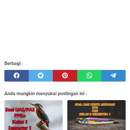
Berbagi :
Anda mungkin menyukai postingan ini :