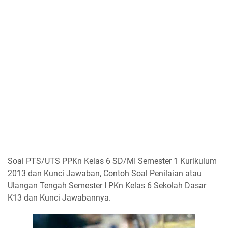
Soal PTS/UTS PPKn Kelas 6 SD/MI Semester 1 Kurikulum
2013 dan Kunci Jawaban, Contoh Soal Penilaian atau
Ulangan Tengah Semester I PKn Kelas 6 Sekolah Dasar
K13 dan Kunci Jawabannya.