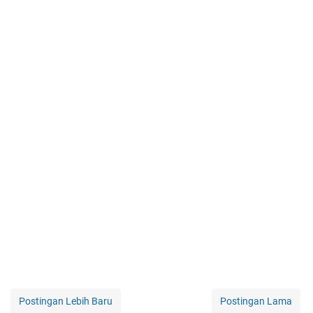
Postingan Lebih Baru
Postingan Lama