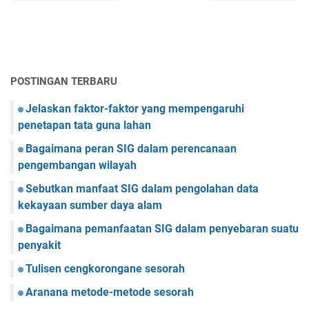
POSTINGAN TERBARU
Jelaskan faktor-faktor yang mempengaruhi
penetapan tata guna lahan
Bagaimana peran SIG dalam perencanaan
pengembangan wilayah
Sebutkan manfaat SIG dalam pengolahan data
kekayaan sumber daya alam
Bagaimana pemanfaatan SIG dalam penyebaran suatu
penyakit
Tulisen cengkorongane sesorah
Aranana metode-metode sesorah