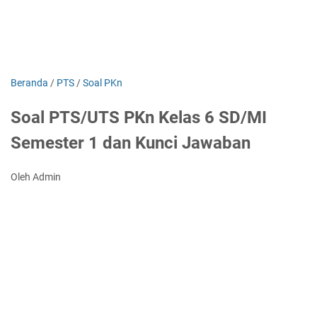
Beranda
/
PTS
/
Soal PKn
Soal PTS/UTS PKn Kelas 6 SD/MI
Semester 1 dan Kunci Jawaban
Oleh Admin