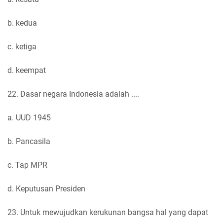
b. kedua
c. ketiga
d. keempat
22. Dasar negara Indonesia adalah ....
a. UUD 1945
b. Pancasila
c. Tap MPR
d. Keputusan Presiden
23. Untuk mewujudkan kerukunan bangsa hal yang dapat