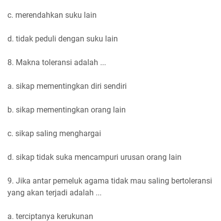
c. merendahkan suku lain
d. tidak peduli dengan suku lain
8. Makna toleransi adalah ...
a. sikap mementingkan diri sendiri
b. sikap mementingkan orang lain
c. sikap saling menghargai
d. sikap tidak suka mencampuri urusan orang lain
9. Jika antar pemeluk agama tidak mau saling bertoleransi
yang akan terjadi adalah ...
a. terciptanya kerukunan