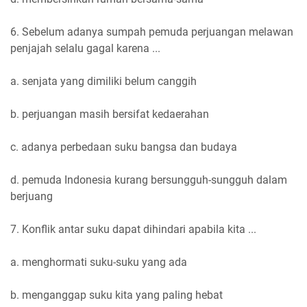
6. Sebelum adanya sumpah pemuda perjuangan melawan
penjajah selalu gagal karena ...
a. senjata yang dimiliki belum canggih
b. perjuangan masih bersifat kedaerahan
c. adanya perbedaan suku bangsa dan budaya
d. pemuda Indonesia kurang bersungguh-sungguh dalam
berjuang
7. Konflik antar suku dapat dihindari apabila kita ...
a. menghormati suku-suku yang ada
b. menganggap suku kita yang paling hebat