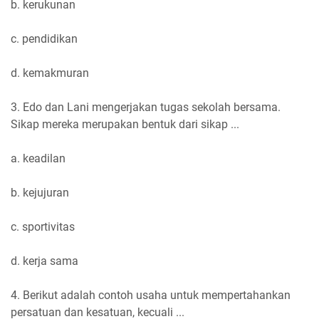
b. kerukunan
c. pendidikan
d. kemakmuran
3. Edo dan Lani mengerjakan tugas sekolah bersama.
Sikap mereka merupakan bentuk dari sikap ...
a. keadilan
b. kejujuran
c. sportivitas
d. kerja sama
4. Berikut adalah contoh usaha untuk mempertahankan
persatuan dan kesatuan, kecuali ...