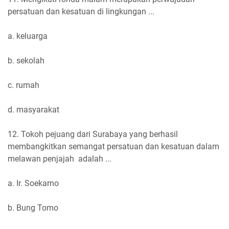
persatuan dan kesatuan di lingkungan ...
a. keluarga
b. sekolah
c. rumah
d. masyarakat
12. Tokoh pejuang dari Surabaya yang berhasil
membangkitkan semangat persatuan dan kesatuan dalam
melawan penjajah adalah ...
a. Ir. Soekarno
b. Bung Tomo