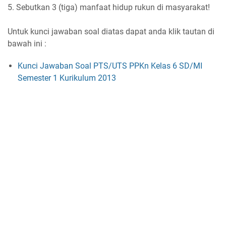
5. Sebutkan 3 (tiga) manfaat hidup rukun di masyarakat!
Untuk kunci jawaban soal diatas dapat anda klik tautan di
bawah ini :
Kunci Jawaban Soal PTS/UTS PPKn Kelas 6 SD/MI
Semester 1 Kurikulum 2013