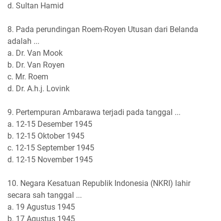
d. Sultan Hamid
8. Pada perundingan Roem-Royen Utusan dari Belanda
adalah ...
a. Dr. Van Mook
b. Dr. Van Royen
c. Mr. Roem
d. Dr. A.h.j. Lovink
9. Pertempuran Ambarawa terjadi pada tanggal ...
a. 12-15 Desember 1945
b. 12-15 Oktober 1945
c. 12-15 September 1945
d. 12-15 November 1945
10. Negara Kesatuan Republik Indonesia (NKRI) lahir
secara sah tanggal ...
a. 19 Agustus 1945
b. 17 Agustus 1945