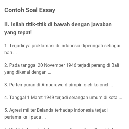
Contoh Soal Essay
II. Isilah titik-titik di bawah dengan jawaban
yang tepat!
1. Terjadinya proklamasi di Indonesia diperingati sebagai
hari ...
2. Pada tanggal 20 November 1946 terjadi perang di Bali
yang dikenal dengan ...
3. Pertempuran di Ambarawa dipimpin oleh kolonel ...
4. Tanggal 1 Maret 1949 terjadi serangan umum di kota ...
5. Agresi militer Belanda terhadap Indonesia terjadi
pertama kali pada ...