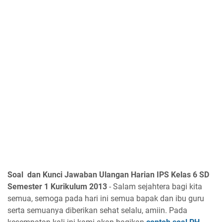
Soal dan Kunci Jawaban Ulangan Harian IPS Kelas 6 SD
Semester 1 Kurikulum 2013
- Salam sejahtera bagi kita
semua, semoga pada hari ini semua bapak dan ibu guru
serta semuanya diberikan sehat selalu, amiin. Pada