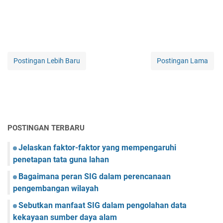
Postingan Lebih Baru
Postingan Lama
POSTINGAN TERBARU
Jelaskan faktor-faktor yang mempengaruhi
penetapan tata guna lahan
Bagaimana peran SIG dalam perencanaan
pengembangan wilayah
Sebutkan manfaat SIG dalam pengolahan data
kekayaan sumber daya alam