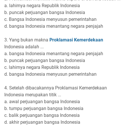
a. lahirnya negara Republik Indonesia
b. puncak perjuangan bangsa Indonesia
c. Bangsa Indonesia menyusun pemerintahan
d. bangsa Indonesia menantang negara penjajah
3. Yang bukan makna
Proklamasi Kemerdekaan
Indonesia adalah ...
a. bangsa Indonesia menantang negara penjajah
b. puncak perjuangan bangsa Indonesia
c. lahirnya negara Republik Indonesia
d. bangsa Indonesia menyusun pemerintahan
4. Setelah dibacakannya Proklamasi Kemerdekaan
Indonesia merupakan titik ...
a. awal perjuangan bangsa Indonesia
b. tumpu perjuangan bangsa Indonesia
c. balik perjuangan bangsa Indonesia
d. akhir perjuangan bangsa Indonesia