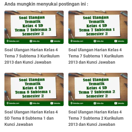
Anda mungkin menyukai postingan ini :
Soal Ulangan Harian Kelas 4
Soal Ulangan Harian Kelas 4
Tema 7 Subtema 3 Kurikulum
Tema 7 Subtema 1 Kurikulum
2013 dan Kunci Jawaban
2013 dan Kunci Jawaban
Soal Ulangan Harian Kelas 4
Soal Ulangan Harian Kelas 4
SD Tema 8 Subtema 1 dan
Tema 7 Subtema 2 Kurikulum
Kunci Jawaban
2013 dan Kunci Jawaban