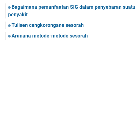
Bagaimana pemanfaatan SIG dalam penyebaran suatu
penyakit
Tulisen cengkorongane sesorah
Aranana metode-metode sesorah