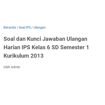
Beranda
/
Soal IPS
/
Ulangan
Soal dan Kunci Jawaban Ulangan
Harian IPS Kelas 6 SD Semester 1
Kurikulum 2013
Oleh Admin