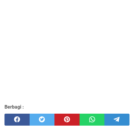
Berbagi :