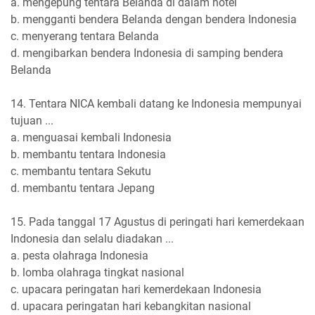
a. mengepung tentara Belanda di dalam hotel
b. mengganti bendera Belanda dengan bendera Indonesia
c. menyerang tentara Belanda
d. mengibarkan bendera Indonesia di samping bendera
Belanda
14. Tentara NICA kembali datang ke Indonesia mempunyai
tujuan ...
a. menguasai kembali Indonesia
b. membantu tentara Indonesia
c. membantu tentara Sekutu
d. membantu tentara Jepang
15. Pada tanggal 17 Agustus di peringati hari kemerdekaan
Indonesia dan selalu diadakan ...
a. pesta olahraga Indonesia
b. lomba olahraga tingkat nasional
c. upacara peringatan hari kemerdekaan Indonesia
d. upacara peringatan hari kebangkitan nasional