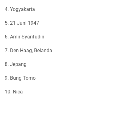
4. Yogyakarta
5. 21 Juni 1947
6. Amir Syarifudin
7. Den Haag, Belanda
8. Jepang
9. Bung Tomo
10. Nica