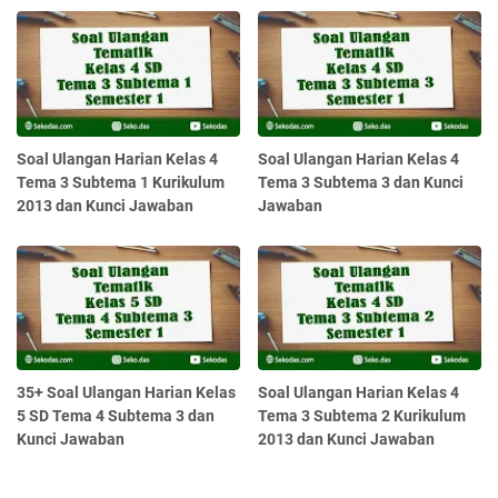
Soal Ulangan Harian Kelas 4
Soal Ulangan Harian Kelas 4
Tema 3 Subtema 1 Kurikulum
Tema 3 Subtema 3 dan Kunci
2013 dan Kunci Jawaban
Jawaban
35+ Soal Ulangan Harian Kelas
Soal Ulangan Harian Kelas 4
5 SD Tema 4 Subtema 3 dan
Tema 3 Subtema 2 Kurikulum
Kunci Jawaban
2013 dan Kunci Jawaban