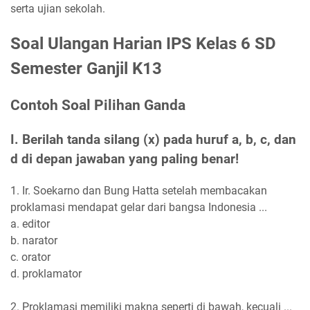
serta ujian sekolah.
Soal Ulangan Harian IPS Kelas 6 SD
Semester Ganjil K13
Contoh Soal Pilihan Ganda
I. Berilah tanda silang (x) pada huruf a, b, c, dan
d di depan jawaban yang paling benar!
1. Ir. Soekarno dan Bung Hatta setelah membacakan
proklamasi mendapat gelar dari bangsa Indonesia ...
a. editor
b. narator
c. orator
d. proklamator
2. Proklamasi memiliki makna seperti di bawah, kecuali ...