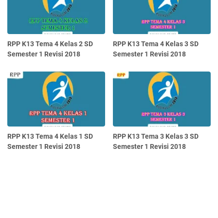
RPP K13 Tema 4 Kelas 2 SD
RPP K13 Tema 4 Kelas 3 SD
Semester 1 Revisi 2018
Semester 1 Revisi 2018
RPP K13 Tema 4 Kelas 1 SD
RPP K13 Tema 3 Kelas 3 SD
Semester 1 Revisi 2018
Semester 1 Revisi 2018