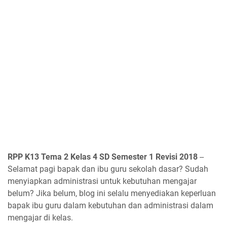
RPP K13 Tema 2 Kelas 4 SD Semester 1 Revisi 2018
--
Selamat pagi bapak dan ibu guru sekolah dasar? Sudah
menyiapkan administrasi untuk kebutuhan mengajar
belum? Jika belum, blog ini selalu menyediakan keperluan
bapak ibu guru dalam kebutuhan dan administrasi dalam
mengajar di kelas.