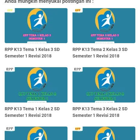
Anda mungkin menyukai postingan ini :
RPP K13 Tema 1 Kelas 3 SD
RPP K13 Tema 2 Kelas 3 SD
Semester 1 Revisi 2018
Semester 1 Revisi 2018
RPP K13 Tema 1 Kelas 2 SD
RPP K13 Tema 3 Kelas 2 SD
Semester 1 Revisi 2018
Semester 1 Revisi 2018