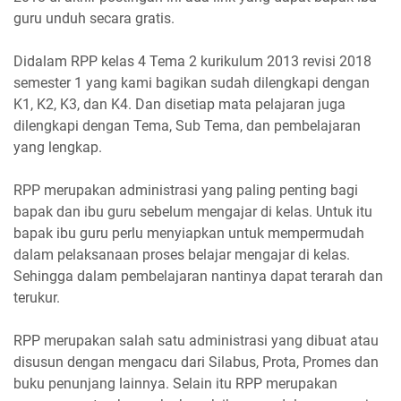
guru unduh secara gratis.
Didalam RPP kelas 4 Tema 2 kurikulum 2013 revisi 2018
semester 1 yang kami bagikan sudah dilengkapi dengan
K1, K2, K3, dan K4. Dan disetiap mata pelajaran juga
dilengkapi dengan Tema, Sub Tema, dan pembelajaran
yang lengkap.
RPP merupakan administrasi yang paling penting bagi
bapak dan ibu guru sebelum mengajar di kelas. Untuk itu
bapak ibu guru perlu menyiapkan untuk mempermudah
dalam pelaksanaan proses belajar mengajar di kelas.
Sehingga dalam pembelajaran nantinya dapat terarah dan
terukur.
RPP merupakan salah satu administrasi yang dibuat atau
disusun dengan mengacu dari Silabus, Prota, Promes dan
buku penunjang lainnya. Selain itu RPP merupakan