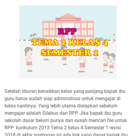
Setelah liburan kenaikkan kelas yang panjang bapak ibu
guru harus sudah siap administrasi untuk mengajar di
kelas nantinya. Yang lebih utama disiapkan sebelum
mengajar adalah Silabus dan RPP. Jika bapak ibu guru
sekolah dasar belum punya dan susah mencari file untuk
RPP kurikulum 2013 Tema 2 kelas 4 Semester 1 revisi
2018 di akhir postingan ini ada link yang dapat bapak ibu