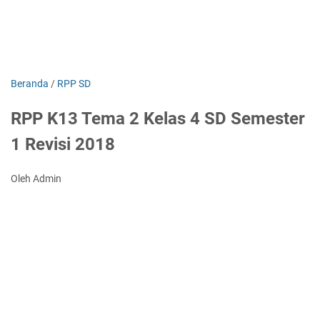
Beranda
/
RPP SD
RPP K13 Tema 2 Kelas 4 SD Semester
1 Revisi 2018
Oleh Admin