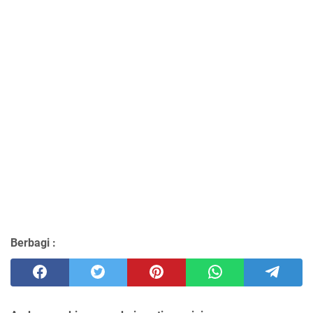
Berbagi :