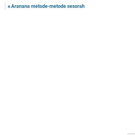
Aranana metode-metode sesorah