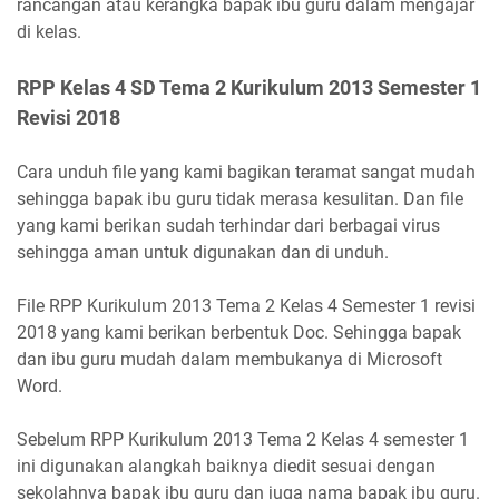
rancangan atau kerangka bapak ibu guru dalam mengajar
di kelas.
RPP Kelas 4 SD Tema 2 Kurikulum 2013 Semester 1
Revisi 2018
Cara unduh file yang kami bagikan teramat sangat mudah
sehingga bapak ibu guru tidak merasa kesulitan. Dan file
yang kami berikan sudah terhindar dari berbagai virus
sehingga aman untuk digunakan dan di unduh.
File RPP Kurikulum 2013 Tema 2 Kelas 4 Semester 1 revisi
2018 yang kami berikan berbentuk Doc. Sehingga bapak
dan ibu guru mudah dalam membukanya di Microsoft
Word.
Sebelum RPP Kurikulum 2013 Tema 2 Kelas 4 semester 1
ini digunakan alangkah baiknya diedit sesuai dengan
sekolahnya bapak ibu guru dan juga nama bapak ibu guru.