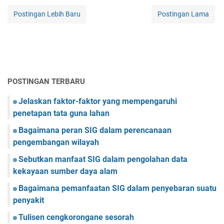
Postingan Lebih Baru
Postingan Lama
POSTINGAN TERBARU
Jelaskan faktor-faktor yang mempengaruhi
penetapan tata guna lahan
Bagaimana peran SIG dalam perencanaan
pengembangan wilayah
Sebutkan manfaat SIG dalam pengolahan data
kekayaan sumber daya alam
Bagaimana pemanfaatan SIG dalam penyebaran suatu
penyakit
Tulisen cengkorongane sesorah