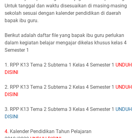
Untuk tanggal dan waktu disesuaikan di masing-masing
sekolah sesuai dengan kalender pendidikan di daerah
bapak ibu guru.
Berikut adalah daftar file yang bapak ibu guru perlukan
dalam kegiatan belajar mengajar dikelas khusus kelas 4
Semester 1
1. RPP K13 Tema 2 Subtema 1 Kelas 4 Semester 1
UNDUH
DISINI
2. RPP K13 Tema 2 Subtema 2 Kelas 4 Semester 1
UNDUH
DISINI
3. RPP K13 Tema 2 Subtema 3 Kelas 4 Semester 1
UNDUH
DISINI
4
.
Kalender Pendidikan Tahun Pelajaran